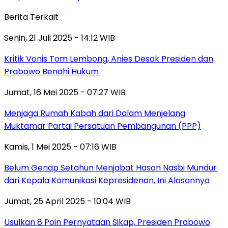
Berita Terkait
Senin, 21 Juli 2025 - 14:12 WIB
Kritik Vonis Tom Lembong, Anies Desak Presiden dan
Prabowo Benahi Hukum
Jumat, 16 Mei 2025 - 07:27 WIB
Menjaga Rumah Kabah dari Dalam Menjelang
Muktamar Partai Persatuan Pembangunan (PPP)
Kamis, 1 Mei 2025 - 07:16 WIB
Belum Genap Setahun Menjabat Hasan Nasbi Mundur
dari Kepala Komunikasi Kepresidenan, Ini Alasannya
Jumat, 25 April 2025 - 10:04 WIB
Usulkan 8 Poin Pernyataan Sikap, Presiden Prabowo