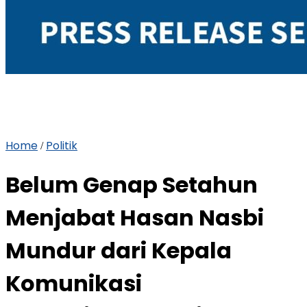
Home
Politik
/
Belum Genap Setahun
Menjabat Hasan Nasbi
Mundur dari Kepala
Komunikasi