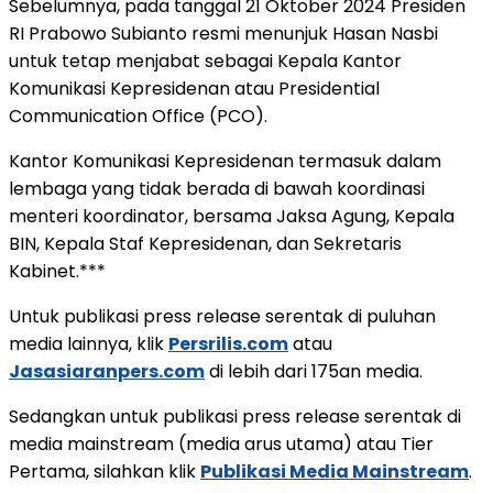
Sebelumnya, pada tanggal 21 Oktober 2024 Presiden
RI Prabowo Subianto resmi menunjuk Hasan Nasbi
untuk tetap menjabat sebagai Kepala Kantor
Komunikasi Kepresidenan atau Presidential
Communication Office (PCO).
Kantor Komunikasi Kepresidenan termasuk dalam
lembaga yang tidak berada di bawah koordinasi
menteri koordinator, bersama Jaksa Agung, Kepala
BIN, Kepala Staf Kepresidenan, dan Sekretaris
Kabinet.***
Untuk publikasi press release serentak di puluhan
media lainnya, klik
Persrilis.com
atau
Jasasiaranpers.com
di lebih dari 175an media.
Sedangkan untuk publikasi press release serentak di
media mainstream (media arus utama) atau Tier
Pertama, silahkan klik
Publikasi Media Mainstream
.