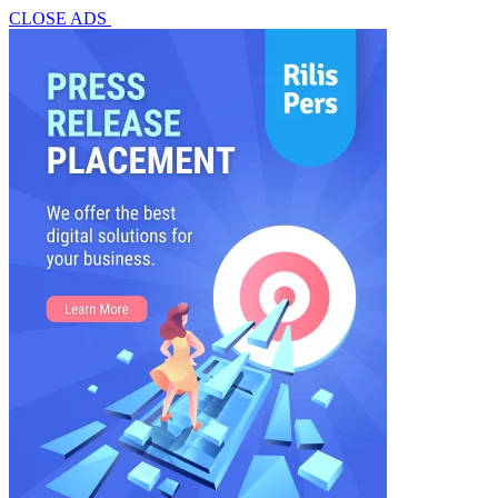
CLOSE ADS