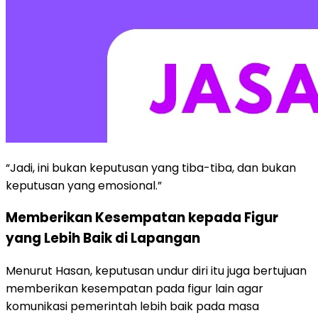
“Jadi, ini bukan keputusan yang tiba-tiba, dan bukan
keputusan yang emosional.”
Memberikan Kesempatan kepada Figur
yang Lebih Baik di Lapangan
Menurut Hasan, keputusan undur diri itu juga bertujuan
memberikan kesempatan pada figur lain agar
komunikasi pemerintah lebih baik pada masa