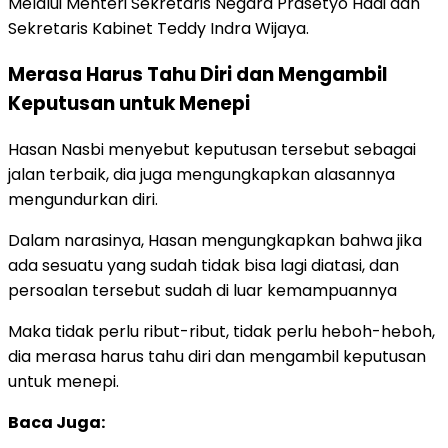
Melalui Menteri Sekretaris Negara Prasetyo Hadi dan
Sekretaris Kabinet Teddy Indra Wijaya.
Merasa Harus Tahu Diri dan Mengambil
Keputusan untuk Menepi
Hasan Nasbi menyebut keputusan tersebut sebagai
jalan terbaik, dia juga mengungkapkan alasannya
mengundurkan diri.
Dalam narasinya, Hasan mengungkapkan bahwa jika
ada sesuatu yang sudah tidak bisa lagi diatasi, dan
persoalan tersebut sudah di luar kemampuannya
Maka tidak perlu ribut-ribut, tidak perlu heboh-heboh,
dia merasa harus tahu diri dan mengambil keputusan
untuk menepi.
Baca Juga: