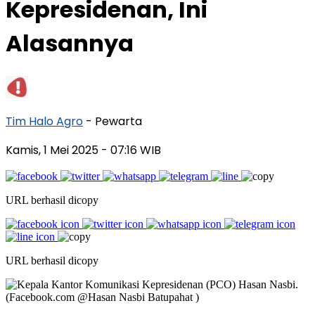
Kepresidenan, Ini
Alasannya
Tim Halo Agro
- Pewarta
Kamis, 1 Mei 2025
- 07:16 WIB
URL berhasil dicopy
URL berhasil dicopy