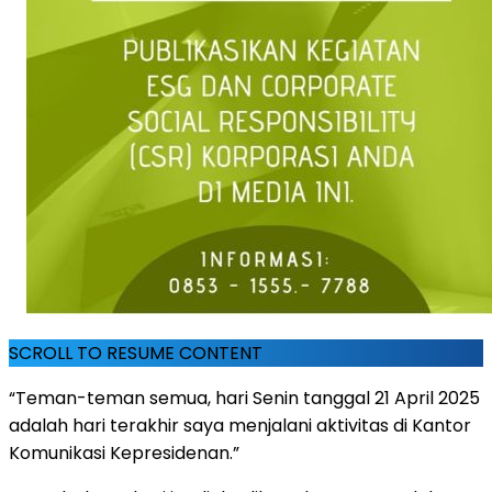
SCROLL TO RESUME CONTENT
“Teman-teman semua, hari Senin tanggal 21 April 2025
adalah hari terakhir saya menjalani aktivitas di Kantor
Komunikasi Kepresidenan.”