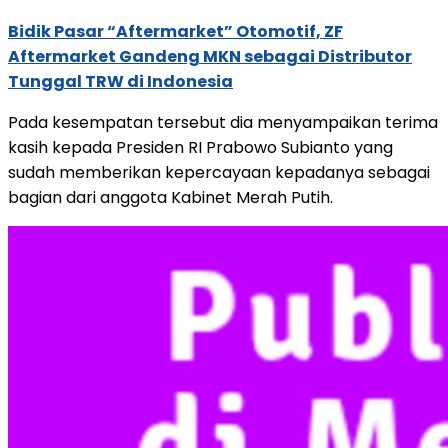
Bidik Pasar “Aftermarket” Otomotif, ZF
Aftermarket Gandeng MKN sebagai Distributor
Tunggal TRW di Indonesia
Pada kesempatan tersebut dia menyampaikan terima
kasih kepada Presiden RI Prabowo Subianto yang
sudah memberikan kepercayaan kepadanya sebagai
bagian dari anggota Kabinet Merah Putih.