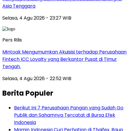
Asia Tenggara
Selasa, 4 Agu 2026 - 23:27 WIB
Pers Rilis
Mintoak Mengumumkan Akuisisi terhadap Perusahaan
Fintech ICC Loyalty yang Berkantor Pusat di Timur
Tengah.
Selasa, 4 Agu 2026 - 22:52 WIB
Berita Populer
Berikut Ini 7 Perusahaan Pangan yang Sudah Go
Publik dan Sahamnya Tercatat di Bursa Efek
Indonesia
Mamin Indonesia Curi Perhatian di Thaifex, Raup