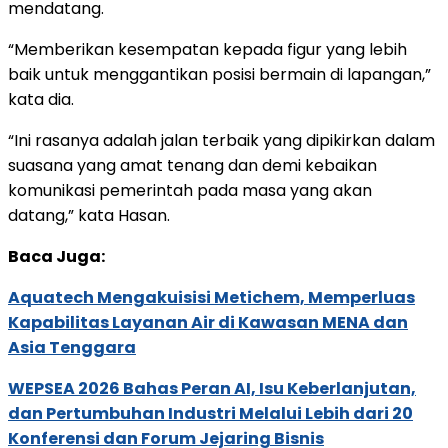
mendatang.
“Memberikan kesempatan kepada figur yang lebih
baik untuk menggantikan posisi bermain di lapangan,”
kata dia.
“Ini rasanya adalah jalan terbaik yang dipikirkan dalam
suasana yang amat tenang dan demi kebaikan
komunikasi pemerintah pada masa yang akan
datang,” kata Hasan.
Baca Juga:
Aquatech Mengakuisisi Metichem, Memperluas
Kapabilitas Layanan Air di Kawasan MENA dan
Asia Tenggara
WEPSEA 2026 Bahas Peran AI, Isu Keberlanjutan,
dan Pertumbuhan Industri Melalui Lebih dari 20
Konferensi dan Forum Jejaring Bisnis