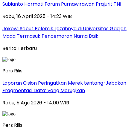
Subianto Hormati Forum Purnawirawan Prajurit TNI
Rabu, 16 April 2025 - 14:23 WIB
Jokowi Sebut Polemik Ijazahnya di Universitas Gadjah
Mada Termasuk Pencemaran Nama Baik
Berita Terbaru
Pers Rilis
Laporan Cision Peringatkan Merek tentang ‘Jebakan
Fragmentasi Data’ yang Merugikan
Rabu, 5 Agu 2026 - 14:00 WIB
Pers Rilis