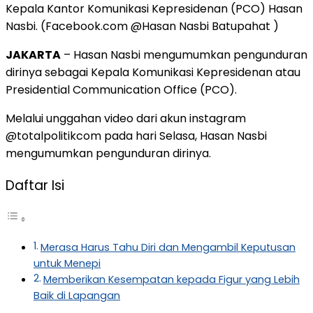
Kepala Kantor Komunikasi Kepresidenan (PCO) Hasan
Nasbi. (Facebook.com @Hasan Nasbi Batupahat )
JAKARTA
– Hasan Nasbi mengumumkan pengunduran
dirinya sebagai Kepala Komunikasi Kepresidenan atau
Presidential Communication Office (PCO).
Melalui unggahan video dari akun instagram
@totalpolitikcom pada hari Selasa, Hasan Nasbi
mengumumkan pengunduran dirinya.
Daftar Isi
Merasa Harus Tahu Diri dan Mengambil Keputusan
untuk Menepi
Memberikan Kesempatan kepada Figur yang Lebih
Baik di Lapangan