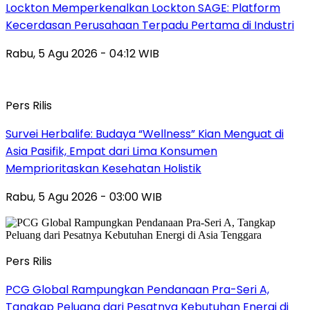
Lockton Memperkenalkan Lockton SAGE: Platform
Kecerdasan Perusahaan Terpadu Pertama di Industri
Rabu, 5 Agu 2026 - 04:12 WIB
Pers Rilis
Survei Herbalife: Budaya “Wellness” Kian Menguat di
Asia Pasifik, Empat dari Lima Konsumen
Memprioritaskan Kesehatan Holistik
Rabu, 5 Agu 2026 - 03:00 WIB
Pers Rilis
PCG Global Rampungkan Pendanaan Pra-Seri A,
Tangkap Peluang dari Pesatnya Kebutuhan Energi di