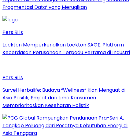
Fragmentasi Data’ yang Merugikan
Pers Rilis
Lockton Memperkenalkan Lockton SAGE: Platform
Kecerdasan Perusahaan Terpadu Pertama di Industri
Pers Rilis
Survei Herbalife: Budaya “Wellness” Kian Menguat di
Asia Pasifik, Empat dari Lima Konsumen
Memprioritaskan Kesehatan Holistik