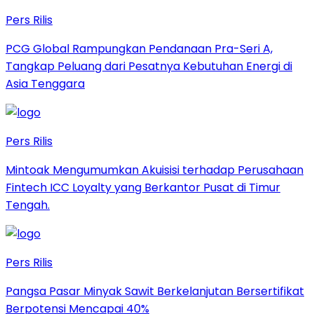
Pers Rilis
PCG Global Rampungkan Pendanaan Pra-Seri A,
Tangkap Peluang dari Pesatnya Kebutuhan Energi di
Asia Tenggara
Pers Rilis
Mintoak Mengumumkan Akuisisi terhadap Perusahaan
Fintech ICC Loyalty yang Berkantor Pusat di Timur
Tengah.
Pers Rilis
Pangsa Pasar Minyak Sawit Berkelanjutan Bersertifikat
Berpotensi Mencapai 40%