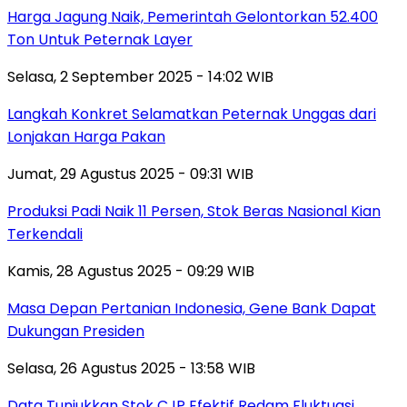
Harga Jagung Naik, Pemerintah Gelontorkan 52.400
Ton Untuk Peternak Layer
Selasa, 2 September 2025 - 14:02 WIB
Langkah Konkret Selamatkan Peternak Unggas dari
Lonjakan Harga Pakan
Jumat, 29 Agustus 2025 - 09:31 WIB
Produksi Padi Naik 11 Persen, Stok Beras Nasional Kian
Terkendali
Kamis, 28 Agustus 2025 - 09:29 WIB
Masa Depan Pertanian Indonesia, Gene Bank Dapat
Dukungan Presiden
Selasa, 26 Agustus 2025 - 13:58 WIB
Data Tunjukkan Stok CJP Efektif Redam Fluktuasi