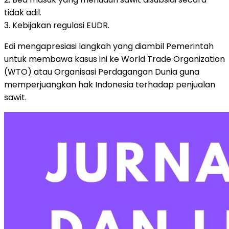
tidak adil.
3. Kebijakan regulasi EUDR.
Edi mengapresiasi langkah yang diambil Pemerintah
untuk membawa kasus ini ke World Trade Organization
(WTO) atau Organisasi Perdagangan Dunia guna
memperjuangkan hak Indonesia terhadap penjualan
sawit.