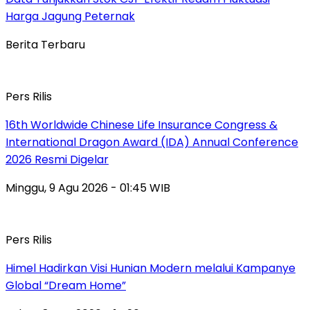
Harga Jagung Peternak
Berita Terbaru
Pers Rilis
16th Worldwide Chinese Life Insurance Congress &
International Dragon Award (IDA) Annual Conference
2026 Resmi Digelar
Minggu, 9 Agu 2026 - 01:45 WIB
Pers Rilis
Himel Hadirkan Visi Hunian Modern melalui Kampanye
Global “Dream Home”