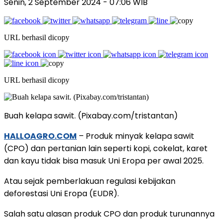
Senin, 2 September 2024
- 07:06 WIB
URL berhasil dicopy
URL berhasil dicopy
Buah kelapa sawit. (Pixabay.com/tristantan)
HALLOAGRO.COM
– Produk minyak kelapa sawit
(CPO) dan pertanian lain seperti kopi, cokelat, karet
dan kayu tidak bisa masuk Uni Eropa per awal 2025.
Atau sejak pemberlakuan regulasi kebijakan
deforestasi Uni Eropa (EUDR).
Salah satu alasan produk CPO dan produk turunannya