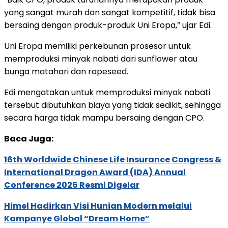
yang sangat murah dan sangat kompetitif, tidak bisa
bersaing dengan produk-produk Uni Eropa,” ujar Edi.
Uni Eropa memiliki perkebunan prosesor untuk
memproduksi minyak nabati dari sunflower atau
bunga matahari dan rapeseed.
Edi mengatakan untuk memproduksi minyak nabati
tersebut dibutuhkan biaya yang tidak sedikit, sehingga
secara harga tidak mampu bersaing dengan CPO.
Baca Juga:
16th Worldwide Chinese Life Insurance Congress &
International Dragon Award (IDA) Annual
Conference 2026 Resmi Digelar
Himel Hadirkan Visi Hunian Modern melalui
Kampanye Global “Dream Home”