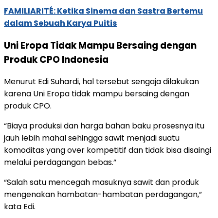
FAMILIARITÉ: Ketika Sinema dan Sastra Bertemu
dalam Sebuah Karya Puitis
Uni Eropa Tidak Mampu Bersaing dengan
Produk CPO Indonesia
Menurut Edi Suhardi, hal tersebut sengaja dilakukan
karena Uni Eropa tidak mampu bersaing dengan
produk CPO.
“Biaya produksi dan harga bahan baku prosesnya itu
jauh lebih mahal sehingga sawit menjadi suatu
komoditas yang over kompetitif dan tidak bisa disaingi
melalui perdagangan bebas.”
“Salah satu mencegah masuknya sawit dan produk
mengenakan hambatan-hambatan perdagangan,”
kata Edi.