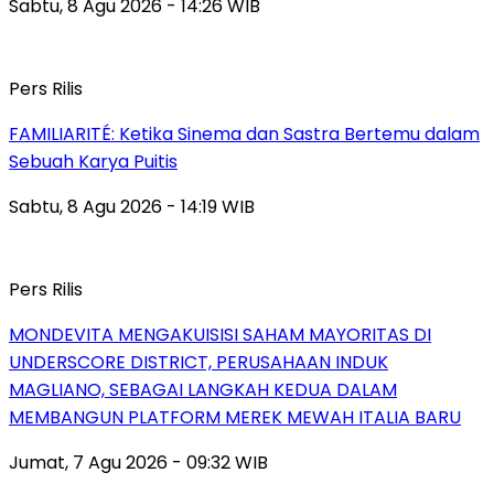
Sabtu, 8 Agu 2026 - 14:26 WIB
Pers Rilis
FAMILIARITÉ: Ketika Sinema dan Sastra Bertemu dalam
Sebuah Karya Puitis
Sabtu, 8 Agu 2026 - 14:19 WIB
Pers Rilis
MONDEVITA MENGAKUISISI SAHAM MAYORITAS DI
UNDERSCORE DISTRICT, PERUSAHAAN INDUK
MAGLIANO, SEBAGAI LANGKAH KEDUA DALAM
MEMBANGUN PLATFORM MEREK MEWAH ITALIA BARU
Jumat, 7 Agu 2026 - 09:32 WIB