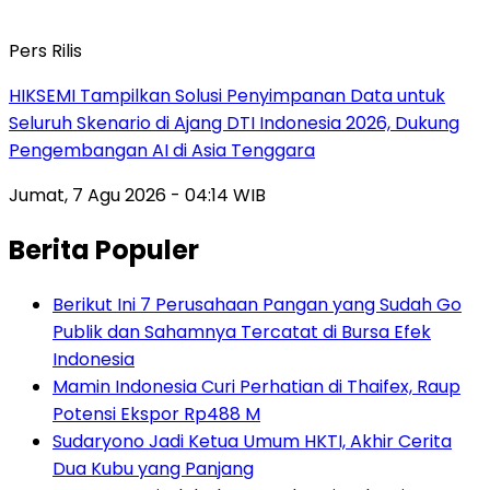
Pers Rilis
HIKSEMI Tampilkan Solusi Penyimpanan Data untuk
Seluruh Skenario di Ajang DTI Indonesia 2026, Dukung
Pengembangan AI di Asia Tenggara
Jumat, 7 Agu 2026 - 04:14 WIB
Berita Populer
Berikut Ini 7 Perusahaan Pangan yang Sudah Go
Publik dan Sahamnya Tercatat di Bursa Efek
Indonesia
Mamin Indonesia Curi Perhatian di Thaifex, Raup
Potensi Ekspor Rp488 M
Sudaryono Jadi Ketua Umum HKTI, Akhir Cerita
Dua Kubu yang Panjang