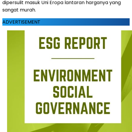
dipersulit masuk Uni Eropa lantaran harganya yang
sangat murah.
ADVERTISEMENT