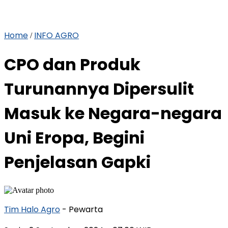
Home
INFO AGRO
/
CPO dan Produk
Turunannya Dipersulit
Masuk ke Negara-negara
Uni Eropa, Begini
Penjelasan Gapki
Tim Halo Agro
- Pewarta