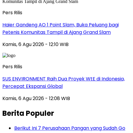
Pers Rilis
Haier Gandeng AO 1 Point Slam, Buka Peluang bagi
Petenis Komunitas Tampil di Ajang Grand Slam
Kamis, 6 Agu 2026 - 12:10 WIB
Pers Rilis
SUS ENVIRONMENT Raih Dua Proyek WtE di Indonesia,
Percepat Ekspansi Global
Kamis, 6 Agu 2026 - 12:08 WIB
Berita Populer
Berikut Ini 7 Perusahaan Pangan yang Sudah Go