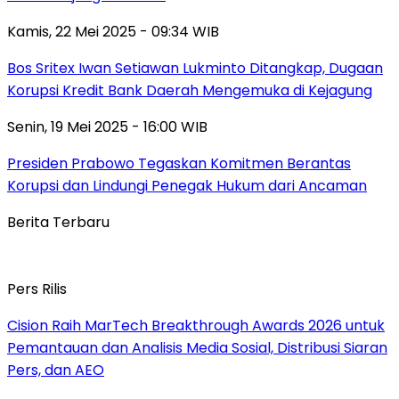
Kamis, 22 Mei 2025 - 09:34 WIB
Bos Sritex Iwan Setiawan Lukminto Ditangkap, Dugaan
Korupsi Kredit Bank Daerah Mengemuka di Kejagung
Senin, 19 Mei 2025 - 16:00 WIB
Presiden Prabowo Tegaskan Komitmen Berantas
Korupsi dan Lindungi Penegak Hukum dari Ancaman
Berita Terbaru
Pers Rilis
Cision Raih MarTech Breakthrough Awards 2026 untuk
Pemantauan dan Analisis Media Sosial, Distribusi Siaran
Pers, dan AEO