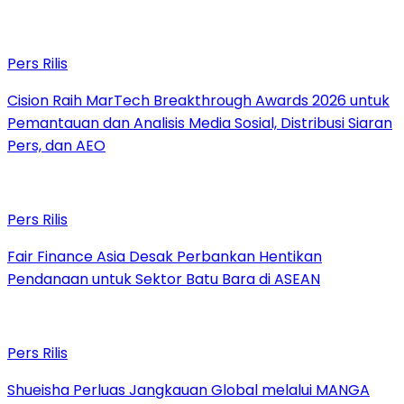
Pers Rilis
Cision Raih MarTech Breakthrough Awards 2026 untuk
Pemantauan dan Analisis Media Sosial, Distribusi Siaran
Pers, dan AEO
Pers Rilis
Fair Finance Asia Desak Perbankan Hentikan
Pendanaan untuk Sektor Batu Bara di ASEAN
Pers Rilis
Shueisha Perluas Jangkauan Global melalui MANGA