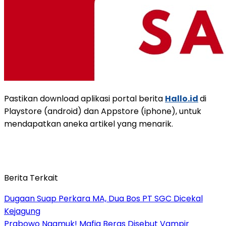
Pastikan download aplikasi portal berita
Hallo.id
di
Playstore (android) dan Appstore (iphone), untuk
mendapatkan aneka artikel yang menarik.
Berita Terkait
Dugaan Suap Perkara MA, Dua Bos PT SGC Dicekal
Kejagung
Prabowo Ngamuk! Mafia Beras Disebut Vampir