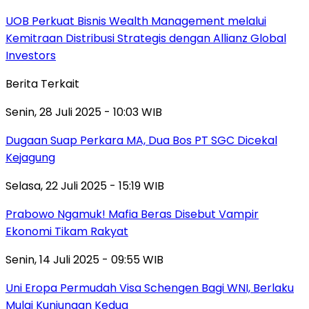
UOB Perkuat Bisnis Wealth Management melalui
Kemitraan Distribusi Strategis dengan Allianz Global
Investors
Berita Terkait
Senin, 28 Juli 2025 - 10:03 WIB
Dugaan Suap Perkara MA, Dua Bos PT SGC Dicekal
Kejagung
Selasa, 22 Juli 2025 - 15:19 WIB
Prabowo Ngamuk! Mafia Beras Disebut Vampir
Ekonomi Tikam Rakyat
Senin, 14 Juli 2025 - 09:55 WIB
Uni Eropa Permudah Visa Schengen Bagi WNI, Berlaku
Mulai Kunjungan Kedua