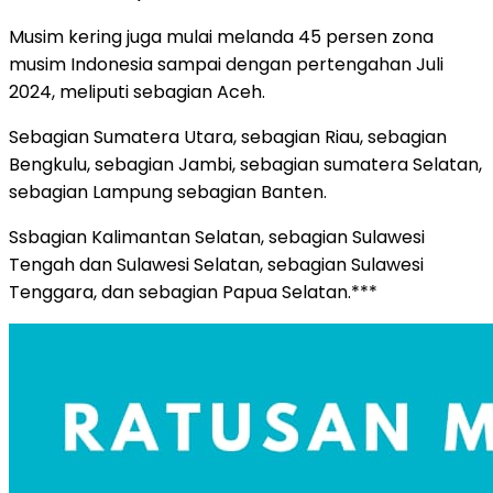
Musim kering juga mulai melanda 45 persen zona
musim Indonesia sampai dengan pertengahan Juli
2024, meliputi sebagian Aceh.
Sebagian Sumatera Utara, sebagian Riau, sebagian
Bengkulu, sebagian Jambi, sebagian sumatera Selatan,
sebagian Lampung sebagian Banten.
Ssbagian Kalimantan Selatan, sebagian Sulawesi
Tengah dan Sulawesi Selatan, sebagian Sulawesi
Tenggara, dan sebagian Papua Selatan.***