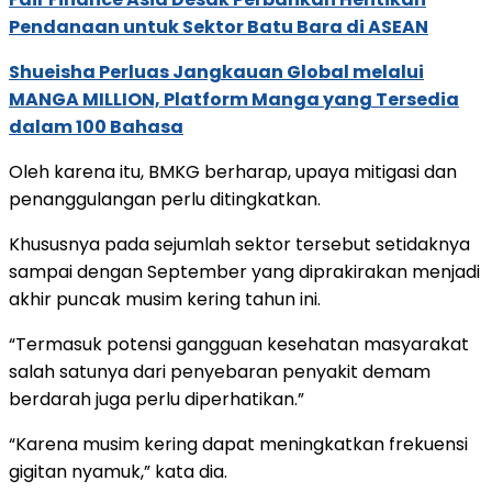
Pendanaan untuk Sektor Batu Bara di ASEAN
Shueisha Perluas Jangkauan Global melalui
MANGA MILLION, Platform Manga yang Tersedia
dalam 100 Bahasa
Oleh karena itu, BMKG berharap, upaya mitigasi dan
penanggulangan perlu ditingkatkan.
Khususnya pada sejumlah sektor tersebut setidaknya
sampai dengan September yang diprakirakan menjadi
akhir puncak musim kering tahun ini.
“Termasuk potensi gangguan kesehatan masyarakat
salah satunya dari penyebaran penyakit demam
berdarah juga perlu diperhatikan.”
“Karena musim kering dapat meningkatkan frekuensi
gigitan nyamuk,” kata dia.