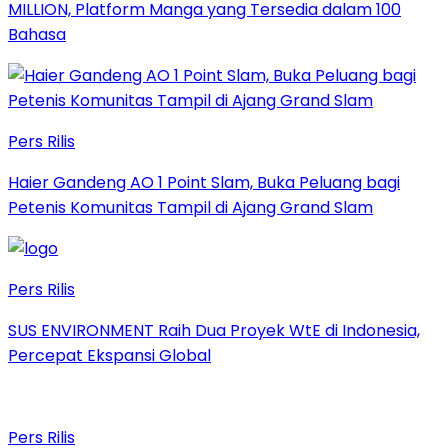
MILLION, Platform Manga yang Tersedia dalam 100
Bahasa
Pers Rilis
Haier Gandeng AO 1 Point Slam, Buka Peluang bagi
Petenis Komunitas Tampil di Ajang Grand Slam
Pers Rilis
SUS ENVIRONMENT Raih Dua Proyek WtE di Indonesia,
Percepat Ekspansi Global
Pers Rilis