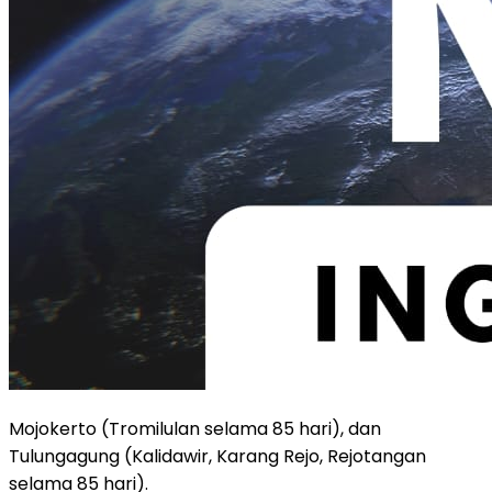
Mojokerto (Tromilulan selama 85 hari), dan
Tulungagung (Kalidawir, Karang Rejo, Rejotangan
selama 85 hari).