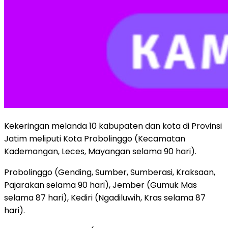
Kekeringan melanda 10 kabupaten dan kota di Provinsi
Jatim meliputi Kota Probolinggo (Kecamatan
Kademangan, Leces, Mayangan selama 90 hari).
Probolinggo (Gending, Sumber, Sumberasi, Kraksaan,
Pajarakan selama 90 hari), Jember (Gumuk Mas
selama 87 hari), Kediri (Ngadiluwih, Kras selama 87
hari).