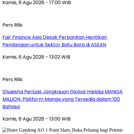
Kamis, 6 Agu 2026 - 17:00 WIB
Pers Rilis
Fair Finance Asia Desak Perbankan Hentikan
Pendanaan untuk Sektor Batu Bara di ASEAN
Kamis, 6 Agu 2026 - 13:02 WIB
Pers Rilis
Shueisha Perluas Jangkauan Global melalui MANGA
MILLION, Platform Manga yang Tersedia dalam 100
Bahasa
Kamis, 6 Agu 2026 - 13:00 WIB