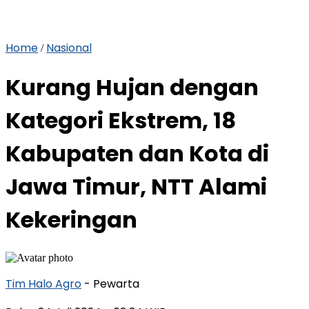
Home
Nasional
/
Kurang Hujan dengan
Kategori Ekstrem, 18
Kabupaten dan Kota di
Jawa Timur, NTT Alami
Kekeringan
Tim Halo Agro
- Pewarta