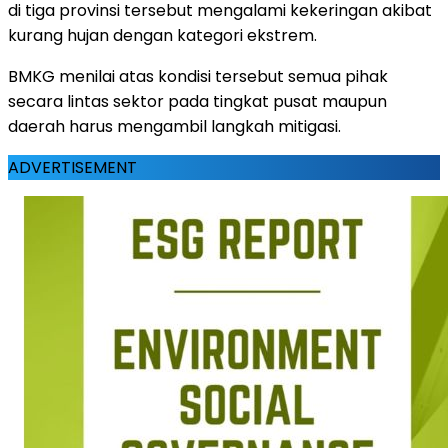
di tiga provinsi tersebut mengalami kekeringan akibat
kurang hujan dengan kategori ekstrem.
BMKG menilai atas kondisi tersebut semua pihak
secara lintas sektor pada tingkat pusat maupun
daerah harus mengambil langkah mitigasi.
ADVERTISEMENT