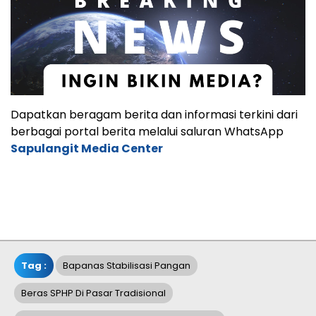
Dapatkan beragam berita dan informasi terkini dari
berbagai portal berita melalui saluran WhatsApp
Sapulangit Media Center
Tag :
Bapanas Stabilisasi Pangan
Beras SPHP Di Pasar Tradisional