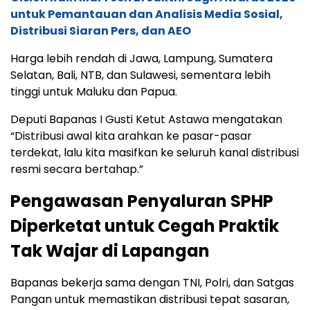
untuk Pemantauan dan Analisis Media Sosial,
Distribusi Siaran Pers, dan AEO
Harga lebih rendah di Jawa, Lampung, Sumatera
Selatan, Bali, NTB, dan Sulawesi, sementara lebih
tinggi untuk Maluku dan Papua.
Deputi Bapanas I Gusti Ketut Astawa mengatakan
“Distribusi awal kita arahkan ke pasar-pasar
terdekat, lalu kita masifkan ke seluruh kanal distribusi
resmi secara bertahap.”
Pengawasan Penyaluran SPHP
Diperketat untuk Cegah Praktik
Tak Wajar di Lapangan
Bapanas bekerja sama dengan TNI, Polri, dan Satgas
Pangan untuk memastikan distribusi tepat sasaran,