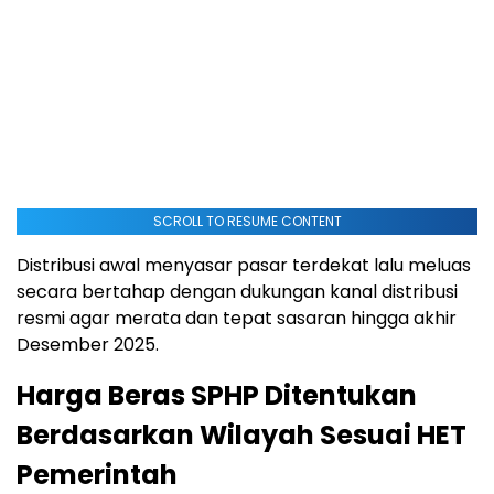
SCROLL TO RESUME CONTENT
Distribusi awal menyasar pasar terdekat lalu meluas
secara bertahap dengan dukungan kanal distribusi
resmi agar merata dan tepat sasaran hingga akhir
Desember 2025.
Harga Beras SPHP Ditentukan
Berdasarkan Wilayah Sesuai HET
Pemerintah