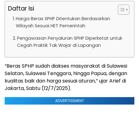
Daftar Isi
Harga Beras SPHP Ditentukan Berdasarkan
Wilayah Sesuai HET Pemerintah
Pengawasan Penyaluran SPHP Diperketat untuk
Cegah Praktik Tak Wajar di Lapangan
“Beras SPHP sudah diakses masyarakat di Sulawesi
Selatan, Sulawesi Tenggara, hingga Papua, dengan
kualitas baik dan harga sesuai aturan,” ujar Arief di
Jakarta, Sabtu (12/7/2025).
ADVERTISEMENT