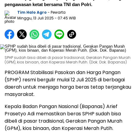
pengawasan ketat bersama TNI dan Polri.
Tim Halo Agro
- Pewarta
Minggu, 13 Juli 2025
- 07:45 WIB
SPHP sudah bisa dibeli di pasar tradisional, Gerakan Pangan Murah
(GPM), kios binaan, dan Koperasi Merah Putih. (Dok. Dok. Bapanas)
PROGRAM Stabilisasi Pasokan dan Harga Pangan
(SPHP) resmi bergulir mulai 12 Juli 2025 di berbagai
daerah untuk menjaga harga beras tetap terjangkau
masyarakat.
Kepala Badan Pangan Nasional (Bapanas) Arief
Prasetyo Adi memastikan beras SPHP sudah bisa
dibeli di pasar tradisional, Gerakan Pangan Murah
(GPM), kios binaan, dan Koperasi Merah Putih.