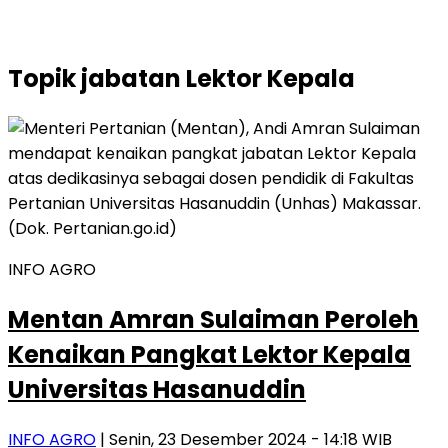
Topik
jabatan Lektor Kepala
INFO AGRO
Mentan Amran Sulaiman Peroleh
Kenaikan Pangkat Lektor Kepala
Universitas Hasanuddin
INFO AGRO
| Senin, 23 Desember 2024 - 14:18 WIB