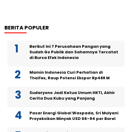
BERITA POPULER
Berikut Ini 7 Perusahaan Pangan yang
Sudah Go Publik dan Sahamnya Tercatat
di Bursa Efek Indonesia
Mamin Indonesia Curi Perhatian di
Thaifex, Raup Potensi Ekspor Rp488 M
Sudaryono Jadi Ketua Umum HKTI, Akhir
Cerita Dua Kubu yang Panjang
Pasar Energi Global Waspada, Sri Mulyani
Proyeksikan Minyak USD 66–94 per Barel