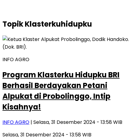
Topik
Klasterkuhidupku
INFO AGRO
Program Klasterku Hidupku BRI
Berhasil Berdayakan Petani
Alpukat di Probolinggo, Intip
Kisahnya!
INFO AGRO
| Selasa, 31 Desember 2024 - 13:58 WIB
Selasa, 31 Desember 2024 - 13:58 WIB