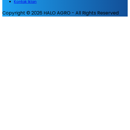
Kontak Iklan
Copyright © 2026 HALO AGRO - All Rights Reserved