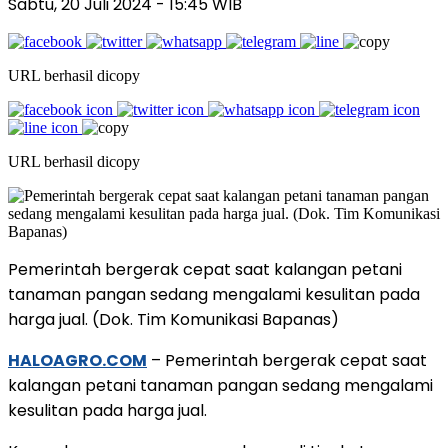
Sabtu, 20 Juli 2024
- 15:45 WIB
URL berhasil dicopy
URL berhasil dicopy
Pemerintah bergerak cepat saat kalangan petani
tanaman pangan sedang mengalami kesulitan pada
harga jual. (Dok. Tim Komunikasi Bapanas)
HALOAGRO.COM
– Pemerintah bergerak cepat saat
kalangan petani tanaman pangan sedang mengalami
kesulitan pada harga jual.