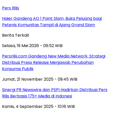
Pers Rilis
Haier Gandeng AO 1 Point Slam, Buka Peluang bagi
Petenis Komunitas Tampil di Ajang Grand Slam
Berita Terkait
Selasa, 19 Mei 2026 - 06:52 WIB
Persrilis.com Gandeng New Media Network, Strategi
Distribusi Press Release Menjawab Perubahan
Konsumsi Publik
Jumat, 21 November 2025 - 09:45 WIB
Sinergi PR Newswire dan PSPI Hadirkan Distribusi Pers
Rilis Berbasis 175+ Media di Indonesi
Kamis, 4 September 2025 - 10:16 WIB