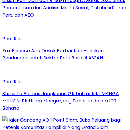
Cision Raih MarTech Breakthrough Awards 2026 untuk
Pemantauan dan Analisis Media Sosial, Distribusi Siaran
Pers, dan AEO
Pers Rilis
Fair Finance Asia Desak Perbankan Hentikan
Pendanaan untuk Sektor Batu Bara di ASEAN
Pers Rilis
Shueisha Perluas Jangkauan Global melalui MANGA
MILLION, Platform Manga yang Tersedia dalam 100
Bahasa