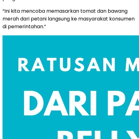
“Ini kita mencoba memasarkan tomat dan bawang
merah dari petani langsung ke masyarakat konsumen
di pemerintahan.”