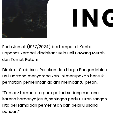
Pada Jumat (19/7/2024) bertempat di Kantor
Bapanas kembali diadakan ‘Bela Beli Bawang Merah
dan Tomat Petani’.
Direktur Stabilisasi Pasokan dan Harga Pangan Maino
Dwi Hartono menyampaikan, ini merupakan bentuk
perhatian pemerintah dalam membantu petani.
“Teman-teman kita para petani sedang merana
karena harganya jatuh, sehingga perlu uluran tangan
kita bersama dari pemerintah dan pelaku usaha
pangan.”