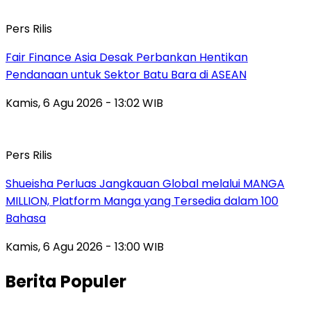
Pers Rilis
Fair Finance Asia Desak Perbankan Hentikan
Pendanaan untuk Sektor Batu Bara di ASEAN
Kamis, 6 Agu 2026 - 13:02 WIB
Pers Rilis
Shueisha Perluas Jangkauan Global melalui MANGA
MILLION, Platform Manga yang Tersedia dalam 100
Bahasa
Kamis, 6 Agu 2026 - 13:00 WIB
Berita Populer