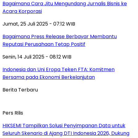
Bagaimana Cara Jitu Mengundang Jurnalis Bisnis ke
Acara Korporasi
Jumat, 25 Juli 2025 - 07:12 WIB
Bagaimana Press Release Berbayar Membantu
Reputasi Perusahaan Tetap Positif
Senin, 14 Juli 2025 - 08:12 WIB
Indonesia dan Uni Eropa Teken FTA: Komitmen
Bersama pada Ekonomi Berkelanjutan
Berita Terbaru
Pers Rilis
HIKSEMI Tampilkan Solusi Penyimpanan Data untuk
Seluruh Skenario di Ajang DTI Indonesia 2026, Dukung