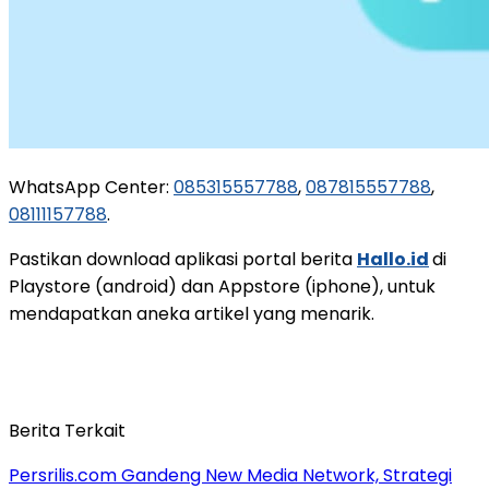
WhatsApp Center:
085315557788
,
087815557788
,
08111157788
.
Pastikan download aplikasi portal berita
Hallo.id
di
Playstore (android) dan Appstore (iphone), untuk
mendapatkan aneka artikel yang menarik.
Berita Terkait
Persrilis.com Gandeng New Media Network, Strategi