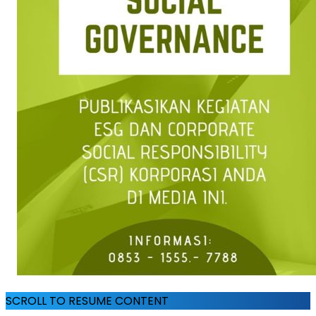
SCROLL TO RESUME CONTENT