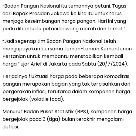
“Badan Pangan Nasional itu temannya petani. Tugas
dari Bapak Presiden Jokowo ke kita itu untuk terus
menjaga keseimbangan harga pangan. Hari ini yang
perlu dibantu itu petani bawang merah dan tomat.”
“Jadi segenap tim Badan Pangan Nasional telah
mengupayakan bersama teman-teman Kementerian
Pertanian untuk membantu menstabilkan kembali
harga,” ujar Arief di Jakarta pada Sabtu (20/7/2024).
Terjadinya fluktuasi harga pada beberapa komoditas
pangan merupakan bagian yang tak terpisahkan dari
pergerakan inflasi, terutama dalam komponen harga
bergejolak (volatile food).
Menurut Badan Pusat Statistik (BPS), komponen harga
bergejolak pada 3 (tiga) bulan terakhir mengalami
deflasi.