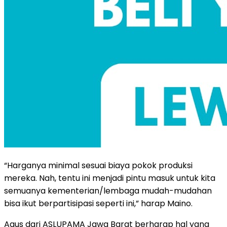
“Harganya minimal sesuai biaya pokok produksi
mereka. Nah, tentu ini menjadi pintu masuk untuk kita
semuanya kementerian/lembaga mudah-mudahan
bisa ikut berpartisipasi seperti ini,” harap Maino.
Agus dari ASLUPAMA Jawa Barat berharap hal yang