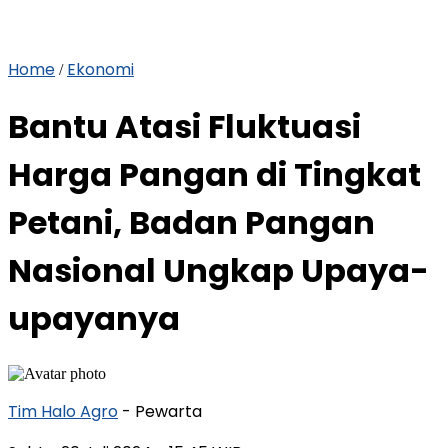
Home
Ekonomi
/
Bantu Atasi Fluktuasi
Harga Pangan di Tingkat
Petani, Badan Pangan
Nasional Ungkap Upaya-
upayanya
Tim Halo Agro
- Pewarta