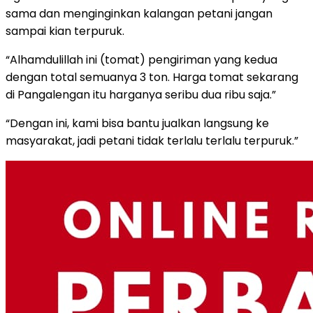
sama dan menginginkan kalangan petani jangan
sampai kian terpuruk.
“Alhamdulillah ini (tomat) pengiriman yang kedua
dengan total semuanya 3 ton. Harga tomat sekarang
di Pangalengan itu harganya seribu dua ribu saja.”
“Dengan ini, kami bisa bantu jualkan langsung ke
masyarakat, jadi petani tidak terlalu terlalu terpuruk.”