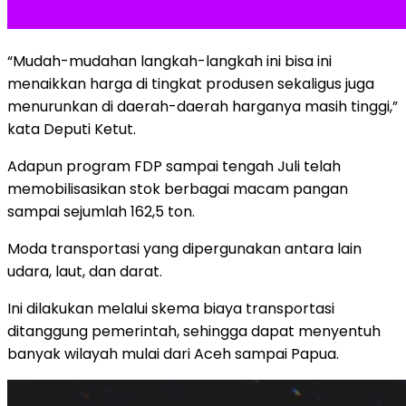
“Mudah-mudahan langkah-langkah ini bisa ini
menaikkan harga di tingkat produsen sekaligus juga
menurunkan di daerah-daerah harganya masih tinggi,”
kata Deputi Ketut.
Adapun program FDP sampai tengah Juli telah
memobilisasikan stok berbagai macam pangan
sampai sejumlah 162,5 ton.
Moda transportasi yang dipergunakan antara lain
udara, laut, dan darat.
Ini dilakukan melalui skema biaya transportasi
ditanggung pemerintah, sehingga dapat menyentuh
banyak wilayah mulai dari Aceh sampai Papua.