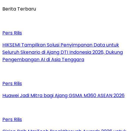
Berita Terbaru
Pers Rilis
HIKSEMI Tampilkan Solusi Penyimpanan Data untuk
Seluruh Skenario di Ajang DTI Indonesia 2026, Dukung
Pengembangan AI di Asia Tenggara
Pers Rilis
Huawei Jadi Mitra bagi Ajang GSMA M360 ASEAN 2026
Pers Rilis