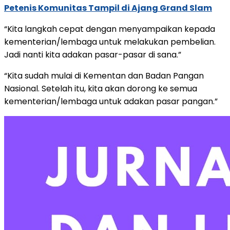
Petenis Komunitas Tampil di Ajang Grand Slam
“Kita langkah cepat dengan menyampaikan kepada
kementerian/lembaga untuk melakukan pembelian.
Jadi nanti kita adakan pasar-pasar di sana.”
“Kita sudah mulai di Kementan dan Badan Pangan
Nasional. Setelah itu, kita akan dorong ke semua
kementerian/lembaga untuk adakan pasar pangan.”