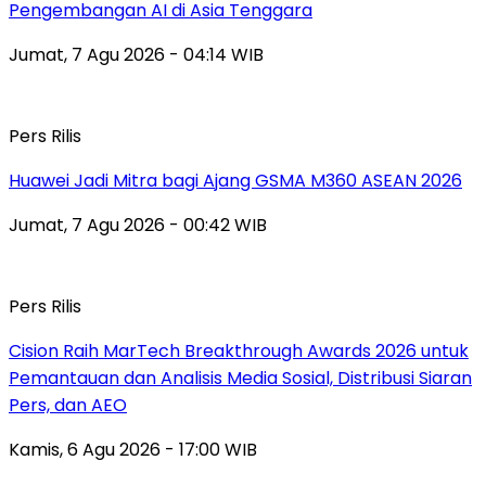
Pengembangan AI di Asia Tenggara
Jumat, 7 Agu 2026 - 04:14 WIB
Pers Rilis
Huawei Jadi Mitra bagi Ajang GSMA M360 ASEAN 2026
Jumat, 7 Agu 2026 - 00:42 WIB
Pers Rilis
Cision Raih MarTech Breakthrough Awards 2026 untuk
Pemantauan dan Analisis Media Sosial, Distribusi Siaran
Pers, dan AEO
Kamis, 6 Agu 2026 - 17:00 WIB