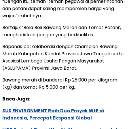
“Dengan itu, teman-teman pegawai di pemerintahan
dan petani dapat saling memperoleh harga yang
wajar,” imbuhnya.
Bertajuk ‘Bela Beli Bawang Merah dan Tomat Petani’,
menghadirkan pangan yang berkualitas.
Bapanas berkolaborasi dengan Champion Bawang
Merah Kabupaten Kendal Provinsi Jawa Tengah serta
Asosiasi Lembaga Usaha Pangan Masyarakat
(ASLUPAMA) Provinsi Jawa Barat.
Bawang merah di banderol Rp 25.000 per kilogram
(kg) dan tomat Rp 5.000 per kg.
Baca Juga:
SUS ENVIRONMENT Raih Dua Proyek WtE di
Indonesia, Percepat Ekspansi Global