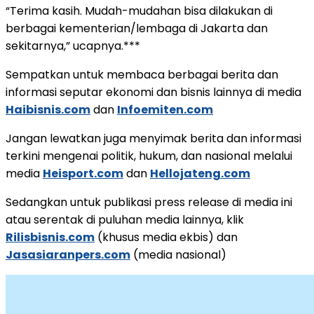
“Terima kasih. Mudah-mudahan bisa dilakukan di
berbagai kementerian/lembaga di Jakarta dan
sekitarnya,” ucapnya.***
Sempatkan untuk membaca berbagai berita dan
informasi seputar ekonomi dan bisnis lainnya di media
Haibisnis.com
dan
Infoemiten.com
Jangan lewatkan juga menyimak berita dan informasi
terkini mengenai politik, hukum, dan nasional melalui
media
Heisport.com
dan
Hellojateng.com
Sedangkan untuk publikasi press release di media ini
atau serentak di puluhan media lainnya, klik
Rilisbisnis.com
(khusus media ekbis) dan
Jasasiaranpers.com
(media nasional)