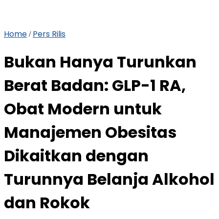
Home
Pers Rilis
/
Bukan Hanya Turunkan
Berat Badan: GLP-1 RA,
Obat Modern untuk
Manajemen Obesitas
Dikaitkan dengan
Turunnya Belanja Alkohol
dan Rokok