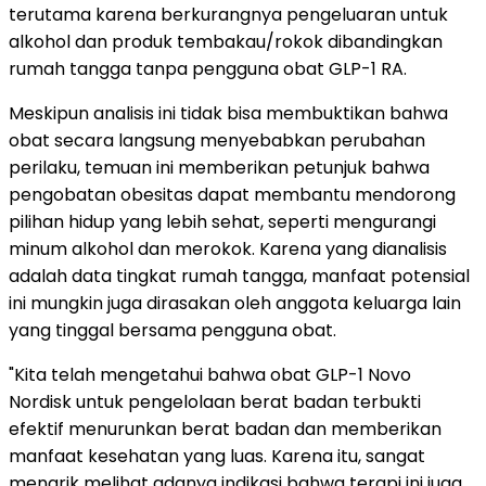
terutama karena berkurangnya pengeluaran untuk
alkohol dan produk tembakau/rokok dibandingkan
rumah tangga tanpa pengguna obat GLP-1 RA.
Meskipun analisis ini tidak bisa membuktikan bahwa
obat secara langsung menyebabkan perubahan
perilaku, temuan ini memberikan petunjuk bahwa
pengobatan obesitas dapat membantu mendorong
pilihan hidup yang lebih sehat, seperti mengurangi
minum alkohol dan merokok. Karena yang dianalisis
adalah data tingkat rumah tangga, manfaat potensial
ini mungkin juga dirasakan oleh anggota keluarga lain
yang tinggal bersama pengguna obat.
"Kita telah mengetahui bahwa obat GLP-1 Novo
Nordisk untuk pengelolaan berat badan terbukti
efektif menurunkan berat badan dan memberikan
manfaat kesehatan yang luas. Karena itu, sangat
menarik melihat adanya indikasi bahwa terapi ini juga