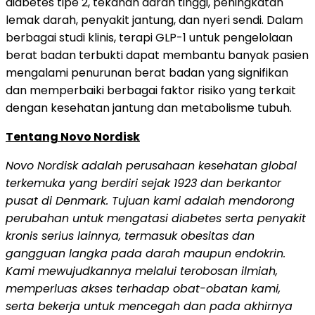
diabetes tipe 2, tekanan darah tinggi, peningkatan
lemak darah, penyakit jantung, dan nyeri sendi. Dalam
berbagai studi klinis, terapi GLP-1 untuk pengelolaan
berat badan terbukti dapat membantu banyak pasien
mengalami penurunan berat badan yang signifikan
dan memperbaiki berbagai faktor risiko yang terkait
dengan kesehatan jantung dan metabolisme tubuh.
Tentang Novo Nordisk
Novo Nordisk adalah perusahaan kesehatan global
terkemuka yang berdiri sejak 1923 dan berkantor
pusat di Denmark. Tujuan kami adalah mendorong
perubahan untuk mengatasi diabetes serta penyakit
kronis serius lainnya, termasuk obesitas dan
gangguan langka pada darah maupun endokrin.
Kami mewujudkannya melalui terobosan ilmiah,
memperluas akses terhadap obat-obatan kami,
serta bekerja untuk mencegah dan pada akhirnya