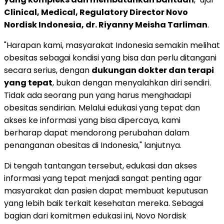
Clinical, Medical, Regulatory Director Novo
Nordisk Indonesia, dr. Riyanny Meisha Tarliman
.
"Harapan kami, masyarakat Indonesia semakin melihat
obesitas sebagai kondisi yang bisa dan perlu ditangani
secara serius, dengan
dukungan dokter dan terapi
yang tepat
, bukan dengan menyalahkan diri sendiri.
Tidak ada seorang pun yang harus menghadapi
obesitas sendirian. Melalui edukasi yang tepat dan
akses ke informasi yang bisa dipercaya, kami
berharap dapat mendorong perubahan dalam
penanganan obesitas di Indonesia," lanjutnya.
Di tengah tantangan tersebut, edukasi dan akses
informasi yang tepat menjadi sangat penting agar
masyarakat dan pasien dapat membuat keputusan
yang lebih baik terkait kesehatan mereka. Sebagai
bagian dari komitmen edukasi ini, Novo Nordisk