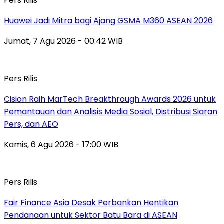
Pers Rilis
Huawei Jadi Mitra bagi Ajang GSMA M360 ASEAN 2026
Jumat, 7 Agu 2026 - 00:42 WIB
Pers Rilis
Cision Raih MarTech Breakthrough Awards 2026 untuk
Pemantauan dan Analisis Media Sosial, Distribusi Siaran
Pers, dan AEO
Kamis, 6 Agu 2026 - 17:00 WIB
Pers Rilis
Fair Finance Asia Desak Perbankan Hentikan
Pendanaan untuk Sektor Batu Bara di ASEAN