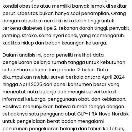
kondisi obesitas atau memiliki banyak lemak di sekitar
perut. Obesitas bukan hanya soal penampilan. Orang
dengan obesitas memiliki risiko lebih tinggi untuk
terkena diabetes tipe 2, tekanan darah tinggi, penyakit
jantung, stroke, serta nyeri sendi, yang memengaruhi
kualitas hidup dan beban keuangan keluarga.
Dalam analisis ini, para peneliti melihat data
pengeluaran belanja rumah tangga untuk kebutuhan
sehari-hari selama dua periode 12 bulan. Data
dikumpulkan melalui survei berkala antara April 2024
hingga April 2025 dari panel konsumen besar yang
mencatat nota belanja dan mengisi survei terkait
informasi keluarga, penggunaan obat, dan kebiasaan.
Hasilnya menunjukkan bahwa rumah tangga dengan
setidaknya satu pengguna obat GLP-1 RA Novo Nordisk
untuk pengelolaan berat badan mengalami
penurunan pengeluaran belanja dari tahun ke tahun,