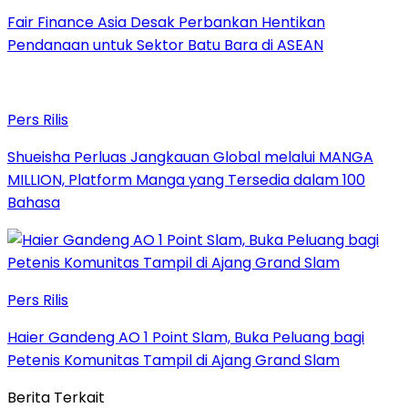
Fair Finance Asia Desak Perbankan Hentikan
Pendanaan untuk Sektor Batu Bara di ASEAN
Pers Rilis
Shueisha Perluas Jangkauan Global melalui MANGA
MILLION, Platform Manga yang Tersedia dalam 100
Bahasa
Pers Rilis
Haier Gandeng AO 1 Point Slam, Buka Peluang bagi
Petenis Komunitas Tampil di Ajang Grand Slam
Berita Terkait