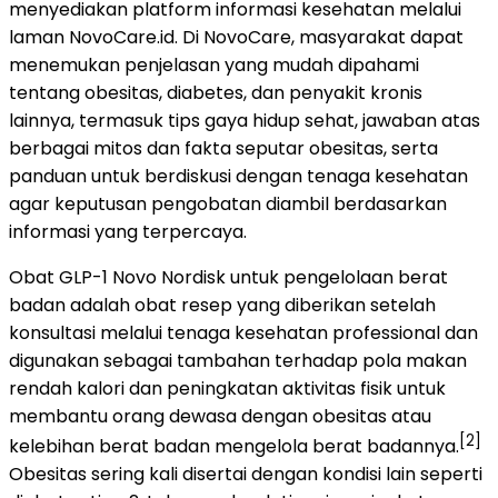
menyediakan platform informasi kesehatan melalui
laman NovoCare.id. Di NovoCare, masyarakat dapat
menemukan penjelasan yang mudah dipahami
tentang obesitas, diabetes, dan penyakit kronis
lainnya, termasuk tips gaya hidup sehat, jawaban atas
berbagai mitos dan fakta seputar obesitas, serta
panduan untuk berdiskusi dengan tenaga kesehatan
agar keputusan pengobatan diambil berdasarkan
informasi yang terpercaya.
Obat GLP-1 Novo Nordisk untuk pengelolaan berat
badan adalah obat resep yang diberikan setelah
konsultasi melalui tenaga kesehatan professional dan
digunakan sebagai tambahan terhadap pola makan
rendah kalori dan peningkatan aktivitas fisik untuk
membantu orang dewasa dengan obesitas atau
[2]
kelebihan berat badan mengelola berat badannya.
Obesitas sering kali disertai dengan kondisi lain seperti