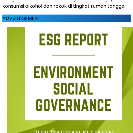
konsumsi alkohol dan rokok di tingkat rumah tangga.
ADVERTISEMENT