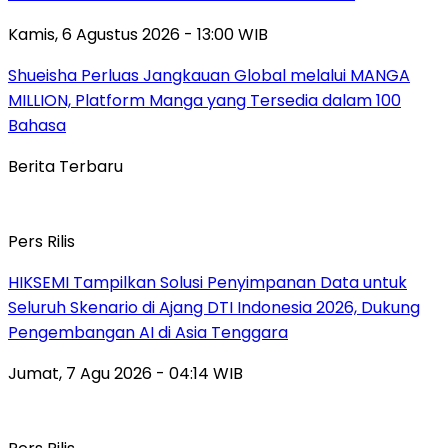
Kamis, 6 Agustus 2026 - 13:00 WIB
Shueisha Perluas Jangkauan Global melalui MANGA
MILLION, Platform Manga yang Tersedia dalam 100
Bahasa
Berita Terbaru
Pers Rilis
HIKSEMI Tampilkan Solusi Penyimpanan Data untuk
Seluruh Skenario di Ajang DTI Indonesia 2026, Dukung
Pengembangan AI di Asia Tenggara
Jumat, 7 Agu 2026 - 04:14 WIB