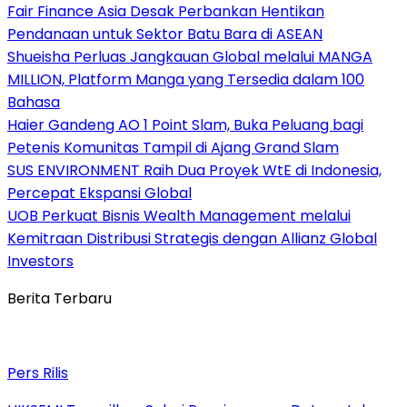
Fair Finance Asia Desak Perbankan Hentikan
Pendanaan untuk Sektor Batu Bara di ASEAN
Shueisha Perluas Jangkauan Global melalui MANGA
MILLION, Platform Manga yang Tersedia dalam 100
Bahasa
Haier Gandeng AO 1 Point Slam, Buka Peluang bagi
Petenis Komunitas Tampil di Ajang Grand Slam
SUS ENVIRONMENT Raih Dua Proyek WtE di Indonesia,
Percepat Ekspansi Global
UOB Perkuat Bisnis Wealth Management melalui
Kemitraan Distribusi Strategis dengan Allianz Global
Investors
Berita Terbaru
Pers Rilis