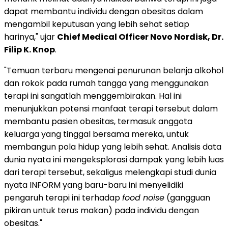
dapat membantu individu dengan obesitas dalam
mengambil keputusan yang lebih sehat setiap
harinya," ujar
Chief Medical Officer Novo Nordisk, Dr.
Filip K. Knop
.
"Temuan terbaru mengenai penurunan belanja alkohol
dan rokok pada rumah tangga yang menggunakan
terapi ini sangatlah menggembirakan. Hal ini
menunjukkan potensi manfaat terapi tersebut dalam
membantu pasien obesitas, termasuk anggota
keluarga yang tinggal bersama mereka, untuk
membangun pola hidup yang lebih sehat. Analisis data
dunia nyata ini mengeksplorasi dampak yang lebih luas
dari terapi tersebut, sekaligus melengkapi studi dunia
nyata INFORM yang baru-baru ini menyelidiki
pengaruh terapi ini terhadap
food noise
(gangguan
pikiran untuk terus makan) pada individu dengan
obesitas."