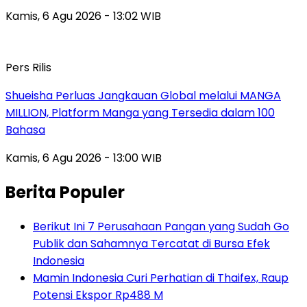
Kamis, 6 Agu 2026 - 13:02 WIB
Pers Rilis
Shueisha Perluas Jangkauan Global melalui MANGA
MILLION, Platform Manga yang Tersedia dalam 100
Bahasa
Kamis, 6 Agu 2026 - 13:00 WIB
Berita Populer
Berikut Ini 7 Perusahaan Pangan yang Sudah Go
Publik dan Sahamnya Tercatat di Bursa Efek
Indonesia
Mamin Indonesia Curi Perhatian di Thaifex, Raup
Potensi Ekspor Rp488 M