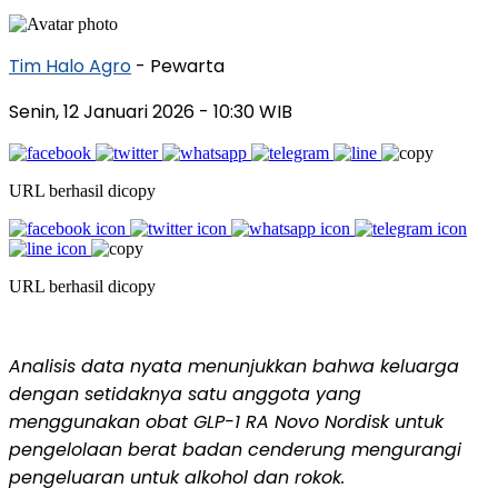
Tim Halo Agro
- Pewarta
Senin, 12 Januari 2026
- 10:30 WIB
URL berhasil dicopy
URL berhasil dicopy
Analisis data nyata menunjukkan bahwa keluarga
dengan setidaknya satu anggota yang
menggunakan obat GLP-1 RA Novo Nordisk untuk
pengelolaan berat badan cenderung mengurangi
pengeluaran untuk alkohol dan rokok
.