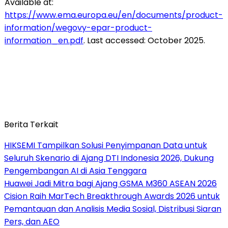
Available at:
https://www.ema.europa.eu/en/documents/product-
information/wegovy-epar-product-
information_en.pdf
. Last accessed: October 2025.
Berita Terkait
HIKSEMI Tampilkan Solusi Penyimpanan Data untuk
Seluruh Skenario di Ajang DTI Indonesia 2026, Dukung
Pengembangan AI di Asia Tenggara
Huawei Jadi Mitra bagi Ajang GSMA M360 ASEAN 2026
Cision Raih MarTech Breakthrough Awards 2026 untuk
Pemantauan dan Analisis Media Sosial, Distribusi Siaran
Pers, dan AEO