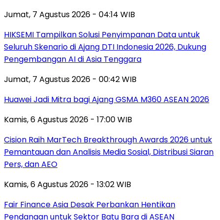
Jumat, 7 Agustus 2026 - 04:14 WIB
HIKSEMI Tampilkan Solusi Penyimpanan Data untuk
Seluruh Skenario di Ajang DTI Indonesia 2026, Dukung
Pengembangan AI di Asia Tenggara
Jumat, 7 Agustus 2026 - 00:42 WIB
Huawei Jadi Mitra bagi Ajang GSMA M360 ASEAN 2026
Kamis, 6 Agustus 2026 - 17:00 WIB
Cision Raih MarTech Breakthrough Awards 2026 untuk
Pemantauan dan Analisis Media Sosial, Distribusi Siaran
Pers, dan AEO
Kamis, 6 Agustus 2026 - 13:02 WIB
Fair Finance Asia Desak Perbankan Hentikan
Pendanaan untuk Sektor Batu Bara di ASEAN