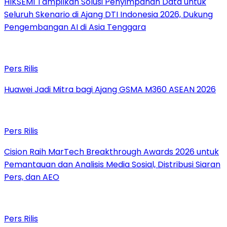
HIKSEMI Tampilkan Solusi Penyimpanan Data untuk
Seluruh Skenario di Ajang DTI Indonesia 2026, Dukung
Pengembangan AI di Asia Tenggara
Pers Rilis
Huawei Jadi Mitra bagi Ajang GSMA M360 ASEAN 2026
Pers Rilis
Cision Raih MarTech Breakthrough Awards 2026 untuk
Pemantauan dan Analisis Media Sosial, Distribusi Siaran
Pers, dan AEO
Pers Rilis