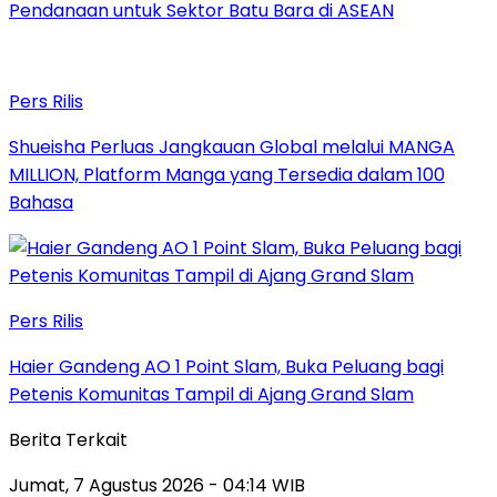
Pendanaan untuk Sektor Batu Bara di ASEAN
Pers Rilis
Shueisha Perluas Jangkauan Global melalui MANGA
MILLION, Platform Manga yang Tersedia dalam 100
Bahasa
Pers Rilis
Haier Gandeng AO 1 Point Slam, Buka Peluang bagi
Petenis Komunitas Tampil di Ajang Grand Slam
Berita Terkait
Jumat, 7 Agustus 2026 - 04:14 WIB