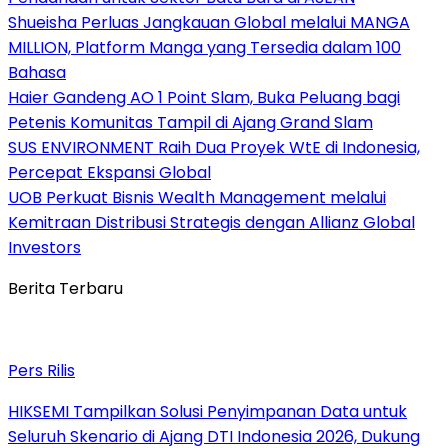
Shueisha Perluas Jangkauan Global melalui MANGA
MILLION, Platform Manga yang Tersedia dalam 100
Bahasa
Haier Gandeng AO 1 Point Slam, Buka Peluang bagi
Petenis Komunitas Tampil di Ajang Grand Slam
SUS ENVIRONMENT Raih Dua Proyek WtE di Indonesia,
Percepat Ekspansi Global
UOB Perkuat Bisnis Wealth Management melalui
Kemitraan Distribusi Strategis dengan Allianz Global
Investors
Berita Terbaru
Pers Rilis
HIKSEMI Tampilkan Solusi Penyimpanan Data untuk
Seluruh Skenario di Ajang DTI Indonesia 2026, Dukung