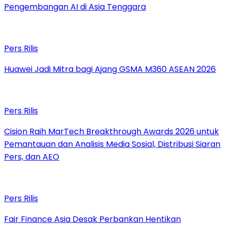
Pengembangan AI di Asia Tenggara
Pers Rilis
Huawei Jadi Mitra bagi Ajang GSMA M360 ASEAN 2026
Pers Rilis
Cision Raih MarTech Breakthrough Awards 2026 untuk
Pemantauan dan Analisis Media Sosial, Distribusi Siaran
Pers, dan AEO
Pers Rilis
Fair Finance Asia Desak Perbankan Hentikan