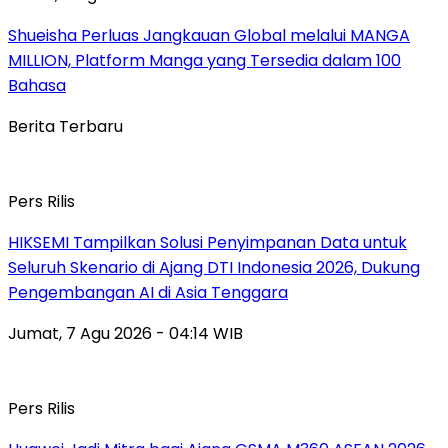
Shueisha Perluas Jangkauan Global melalui MANGA
MILLION, Platform Manga yang Tersedia dalam 100
Bahasa
Berita Terbaru
Pers Rilis
HIKSEMI Tampilkan Solusi Penyimpanan Data untuk
Seluruh Skenario di Ajang DTI Indonesia 2026, Dukung
Pengembangan AI di Asia Tenggara
Jumat, 7 Agu 2026 - 04:14 WIB
Pers Rilis