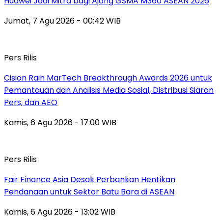
Huawei Jadi Mitra bagi Ajang GSMA M360 ASEAN 2026
Jumat, 7 Agu 2026 - 00:42 WIB
Pers Rilis
Cision Raih MarTech Breakthrough Awards 2026 untuk
Pemantauan dan Analisis Media Sosial, Distribusi Siaran
Pers, dan AEO
Kamis, 6 Agu 2026 - 17:00 WIB
Pers Rilis
Fair Finance Asia Desak Perbankan Hentikan
Pendanaan untuk Sektor Batu Bara di ASEAN
Kamis, 6 Agu 2026 - 13:02 WIB