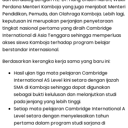
Perdana Menteri Kamboja yang juga menjabat Menteri
Pendidikan, Pemuda, dan Olahraga Kamboja. Lebih lagi,
keputusan ini merupakan perjanjian penyetaraan
tingkat nasional pertama yang diraih Cambridge
International di
Asia Tenggara
sehingga memperluas
akses siswa Kamboja terhadap program belajar
berstandar internasional.
Berdasarkan kerangka kerja sama yang baru ini:
Hasil ujian tiga mata pelajaran Cambridge
International AS Level kini setara dengan Ijazah
SMA di Kamboja sehingga dapat digunakan
sebagai bukti kelulusan dan melanjutkan studi
pada jenjang yang lebih tinggi.
Setiap mata pelajaran Cambridge International A
Level setara dengan menyelesaikan tahun
pertama dalam program studi sarjana di