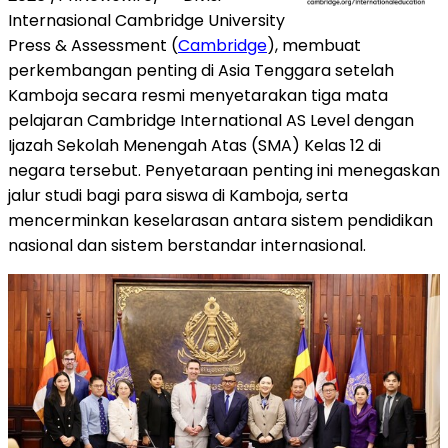
Internasional
Cambridge University
Press & Assessment (
Cambridge
), membuat
perkembangan penting di
Asia Tenggara
setelah
Kamboja secara resmi menyetarakan tiga mata
pelajaran Cambridge International AS Level dengan
Ijazah Sekolah Menengah Atas (SMA) Kelas 12 di
negara tersebut. Penyetaraan penting ini menegaskan
jalur studi bagi para siswa di Kamboja, serta
mencerminkan keselarasan antara sistem pendidikan
nasional dan sistem berstandar internasional.