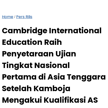
Home
Pers Rilis
/
Cambridge International
Education Raih
Penyetaraan Ujian
Tingkat Nasional
Pertama di Asia Tenggara
Setelah Kamboja
Mengakui Kualifikasi AS