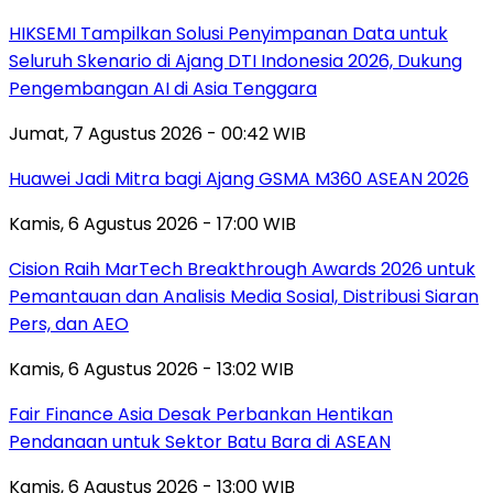
HIKSEMI Tampilkan Solusi Penyimpanan Data untuk
Seluruh Skenario di Ajang DTI Indonesia 2026, Dukung
Pengembangan AI di Asia Tenggara
Jumat, 7 Agustus 2026 - 00:42 WIB
Huawei Jadi Mitra bagi Ajang GSMA M360 ASEAN 2026
Kamis, 6 Agustus 2026 - 17:00 WIB
Cision Raih MarTech Breakthrough Awards 2026 untuk
Pemantauan dan Analisis Media Sosial, Distribusi Siaran
Pers, dan AEO
Kamis, 6 Agustus 2026 - 13:02 WIB
Fair Finance Asia Desak Perbankan Hentikan
Pendanaan untuk Sektor Batu Bara di ASEAN
Kamis, 6 Agustus 2026 - 13:00 WIB