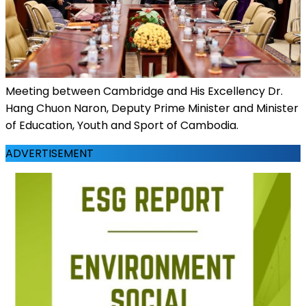
Meeting between Cambridge and His Excellency Dr.
Hang Chuon Naron, Deputy Prime Minister and Minister
of Education, Youth and Sport of Cambodia.
ADVERTISEMENT