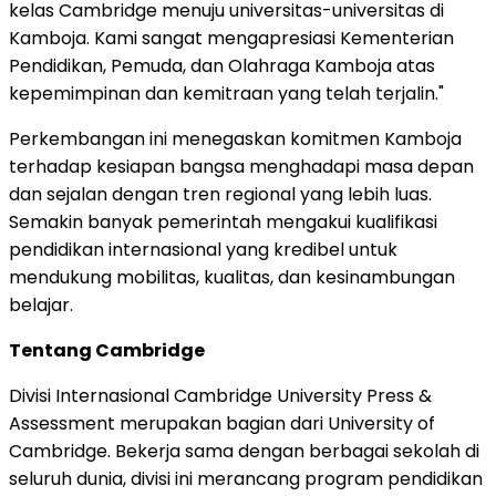
kelas
Cambridge
menuju universitas-universitas di
Kamboja. Kami sangat mengapresiasi Kementerian
Pendidikan, Pemuda, dan Olahraga Kamboja atas
kepemimpinan dan kemitraan yang telah terjalin."
Perkembangan ini menegaskan komitmen Kamboja
terhadap kesiapan bangsa menghadapi masa depan
dan sejalan dengan tren regional yang lebih luas.
Semakin banyak pemerintah mengakui kualifikasi
pendidikan internasional yang kredibel untuk
mendukung mobilitas, kualitas, dan kesinambungan
belajar.
Tentang Cambridge
Divisi Internasional
Cambridge University
Press &
Assessment merupakan bagian dari University of
Cambridge
. Bekerja sama dengan berbagai sekolah di
seluruh dunia, divisi ini merancang program pendidikan