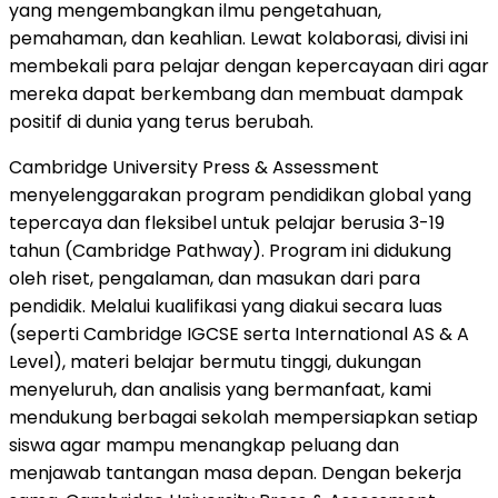
yang mengembangkan ilmu pengetahuan,
pemahaman, dan keahlian. Lewat kolaborasi, divisi ini
membekali para pelajar dengan kepercayaan diri agar
mereka dapat berkembang dan membuat dampak
positif di dunia yang terus berubah.
Cambridge University
Press & Assessment
menyelenggarakan program pendidikan global yang
tepercaya dan fleksibel untuk pelajar berusia 3-19
tahun (Cambridge Pathway). Program ini didukung
oleh riset, pengalaman, dan masukan dari para
pendidik. Melalui kualifikasi yang diakui secara luas
(seperti Cambridge IGCSE serta International AS & A
Level), materi belajar bermutu tinggi, dukungan
menyeluruh, dan analisis yang bermanfaat, kami
mendukung berbagai sekolah mempersiapkan setiap
siswa agar mampu menangkap peluang dan
menjawab tantangan masa depan. Dengan bekerja