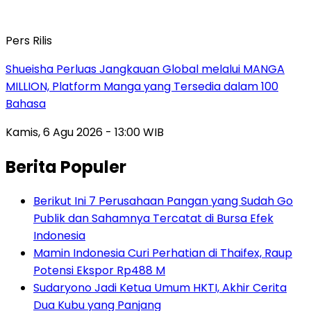
Pers Rilis
Shueisha Perluas Jangkauan Global melalui MANGA
MILLION, Platform Manga yang Tersedia dalam 100
Bahasa
Kamis, 6 Agu 2026 - 13:00 WIB
Berita Populer
Berikut Ini 7 Perusahaan Pangan yang Sudah Go
Publik dan Sahamnya Tercatat di Bursa Efek
Indonesia
Mamin Indonesia Curi Perhatian di Thaifex, Raup
Potensi Ekspor Rp488 M
Sudaryono Jadi Ketua Umum HKTI, Akhir Cerita
Dua Kubu yang Panjang