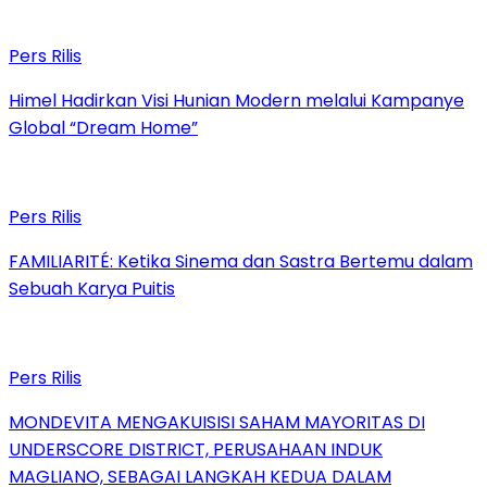
Pers Rilis
Himel Hadirkan Visi Hunian Modern melalui Kampanye
Global “Dream Home”
Pers Rilis
FAMILIARITÉ: Ketika Sinema dan Sastra Bertemu dalam
Sebuah Karya Puitis
Pers Rilis
MONDEVITA MENGAKUISISI SAHAM MAYORITAS DI
UNDERSCORE DISTRICT, PERUSAHAAN INDUK
MAGLIANO, SEBAGAI LANGKAH KEDUA DALAM