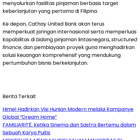
menyalurkan fasilitas pinjaman berbasis target
keberlanjutan yang pertama di Filipina.
Ke depan, Cathay United Bank akan terus
memperkuat jaringan internasional serta memperluas
kapabilitas di bidang pinjaman lintasnegara,
structured
finance
, dan pembiayaan proyek guna menghadirkan
solusi keuangan komprehensif yang mendukung
pertumbuhan bisnis berkelanjutan.
Berita Terkait
Himel Hadirkan Visi Hunian Modern melalui Kampanye
Global “Dream Home”
FAMILIARITÉ: Ketika Sinema dan Sastra Bertemu dalam
Sebuah Karya Puitis