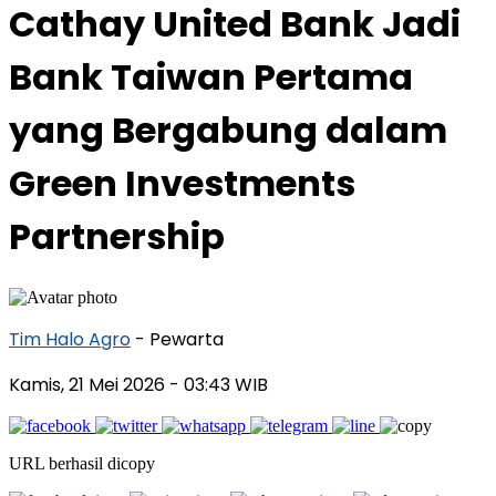
Cathay United Bank Jadi
Bank Taiwan Pertama
yang Bergabung dalam
Green Investments
Partnership
Tim Halo Agro
- Pewarta
Kamis, 21 Mei 2026
- 03:43 WIB
URL berhasil dicopy