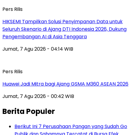
Pers Rilis
HIKSEMI Tampilkan Solusi Penyimpanan Data untuk
Seluruh Skenario di Ajang DTI Indonesia 2026, Dukung
Pengembangan AI di Asia Tenggara
Jumat, 7 Agu 2026 - 04:14 WIB
Pers Rilis
Huawei Jadi Mitra bagi Ajang GSMA M360 ASEAN 2026
Jumat, 7 Agu 2026 - 00:42 WIB
Berita Populer
Berikut Ini 7 Perusahaan Pangan yang Sudah Go
Publik dan Sahamnya Tercatat di Bursa Efek