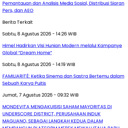
Pemantauan dan Analisis Media Sosial, Distribusi Siaran
Pers, dan AEO
Berita Terkait
Sabtu, 8 Agustus 2026 - 14:26 WIB
Himel Hadirkan Visi Hunian Modern melalui Kampanye
Global “Dream Home”
Sabtu, 8 Agustus 2026 - 14:19 WIB
FAMILIARITÉ: Ketika Sinema dan Sastra Bertemu dalam
Sebuah Karya Puitis
Jumat, 7 Agustus 2026 - 09:32 WIB
MONDEVITA MENGAKUISISI SAHAM MAYORITAS DI
UNDERSCORE DISTRICT, PERUSAHAAN INDUK
MAGLIANO, SEBAGAI LANGKAH KEDUA DALAM