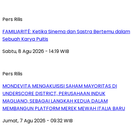
Pers Rilis
FAMILIARITÉ: Ketika Sinema dan Sastra Bertemu dalam
Sebuah Karya Puitis
Sabtu, 8 Agu 2026 - 14:19 WIB
Pers Rilis
MONDEVITA MENGAKUISISI SAHAM MAYORITAS DI
UNDERSCORE DISTRICT, PERUSAHAAN INDUK
MAGLIANO, SEBAGAI LANGKAH KEDUA DALAM
MEMBANGUN PLATFORM MEREK MEWAH ITALIA BARU
Jumat, 7 Agu 2026 - 09:32 WIB