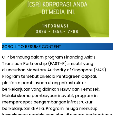
SCROLL TO RESUME CONTENT
GIP bernaung dalam program Financing Asia’s
Transition Partnership (FAST-P), inisiatif yang
diluncurkan Monetary Authority of Singapore (MAS).
Program tersebut dikelola Pentagreen Capital,
platform pembiayaan utang infrastruktur
berkelanjutan yang didirikan HSBC dan Temasek.
Melalui skema pembiayaan inovatif, program ini
mempercepat pengembangan infrastruktur
berkelanjutan di Asia. Program ini juga menutup
kesenjangan pembiayaan hijau di negara berkembang.