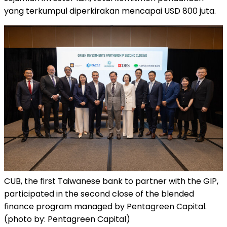
yang terkumpul diperkirakan mencapai USD 800 juta.
CUB, the first Taiwanese bank to partner with the GIP,
participated in the second close of the blended
finance program managed by Pentagreen Capital.
(photo by: Pentagreen Capital)