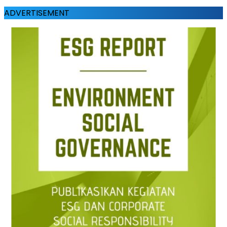
ADVERTISEMENT