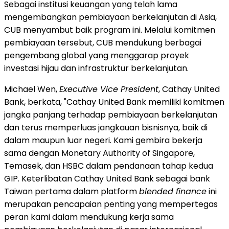
Sebagai institusi keuangan yang telah lama
mengembangkan pembiayaan berkelanjutan di Asia,
CUB menyambut baik program ini. Melalui komitmen
pembiayaan tersebut, CUB mendukung berbagai
pengembang global yang menggarap proyek
investasi hijau dan infrastruktur berkelanjutan.
Michael Wen,
Executive Vice President
, Cathay United
Bank, berkata, "Cathay United Bank memiliki komitmen
jangka panjang terhadap pembiayaan berkelanjutan
dan terus memperluas jangkauan bisnisnya, baik di
dalam maupun luar negeri. Kami gembira bekerja
sama dengan Monetary Authority of Singapore,
Temasek, dan HSBC dalam pendanaan tahap kedua
GIP. Keterlibatan Cathay United Bank sebagai bank
Taiwan pertama dalam platform
blended finance
ini
merupakan pencapaian penting yang mempertegas
peran kami dalam mendukung kerja sama