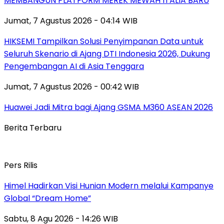
MEMBANGUN PLATFORM MEREK MEWAH ITALIA BARU
Jumat, 7 Agustus 2026 - 04:14 WIB
HIKSEMI Tampilkan Solusi Penyimpanan Data untuk
Seluruh Skenario di Ajang DTI Indonesia 2026, Dukung
Pengembangan AI di Asia Tenggara
Jumat, 7 Agustus 2026 - 00:42 WIB
Huawei Jadi Mitra bagi Ajang GSMA M360 ASEAN 2026
Berita Terbaru
Pers Rilis
Himel Hadirkan Visi Hunian Modern melalui Kampanye
Global “Dream Home”
Sabtu, 8 Agu 2026 - 14:26 WIB