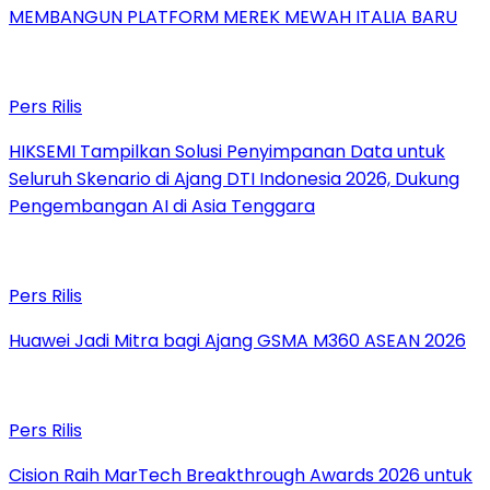
MEMBANGUN PLATFORM MEREK MEWAH ITALIA BARU
Pers Rilis
HIKSEMI Tampilkan Solusi Penyimpanan Data untuk
Seluruh Skenario di Ajang DTI Indonesia 2026, Dukung
Pengembangan AI di Asia Tenggara
Pers Rilis
Huawei Jadi Mitra bagi Ajang GSMA M360 ASEAN 2026
Pers Rilis
Cision Raih MarTech Breakthrough Awards 2026 untuk