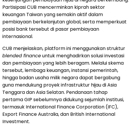
Partisipasi CUB mencerminkan kiprah sektor
keuangan Taiwan yang semakin aktif dalam
pembiayaan berkelanjutan global, serta memperkuat
posisi bank tersebut di pasar pembiayaan
internasional.
CUB menjelaskan, platform ini menggunakan struktur
blended finance
untuk menghadirkan solusi investasi
dan pembiayaan yang lebih beragam. Melalui skema
tersebut, lembaga keuangan, instansi pemerintah,
hingga badan usaha milik negara dapat bergabung
guna mendukung proyek infrastruktur hijau di Asia
Tenggara dan Asia Selatan. Pendanaan tahap
pertama GIP sebelumnya didukung sejumlah institusi,
termasuk International Finance Corporation (IFC),
Export Finance Australia, dan British International
Investment.