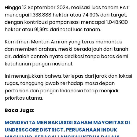
Hingga 13 September 2024, realisasi luas tanam PAT
mencapai 1.338.888 hektar atau 74,90% dari target,
dengan kontribusi pompanisasi mencapai 1.048.930
hektar atau 91,99% dari total luas tanam.
Komitmen Mentan Amran yang terus memantau
dan memberi arahan, meski berada jauh dari tanah
air, adalah contoh nyata dedikasi tanpa batas demi
ketahanan pangan nasional.
Ini menunjukkan bahwa, terlepas dari jarak dan lokasi
tugas, tanggung jawab terhadap masa depan
pertanian dan pangan Indonesia tetap menjadi
prioritas utama.
Baca Juga:
MONDEVITA MENGAKUISISI SAHAM MAYORITAS DI
UNDERSCORE DISTRICT, PERUSAHAAN INDUK