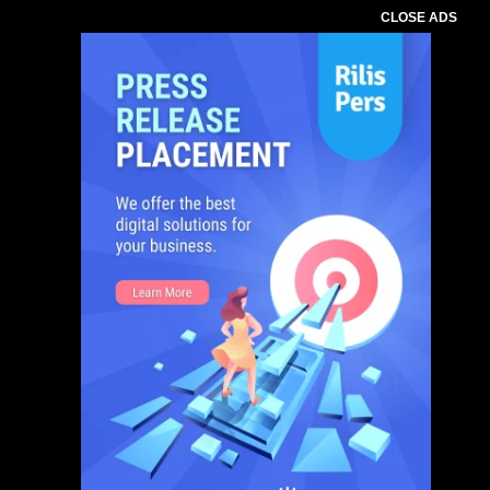
CLOSE ADS