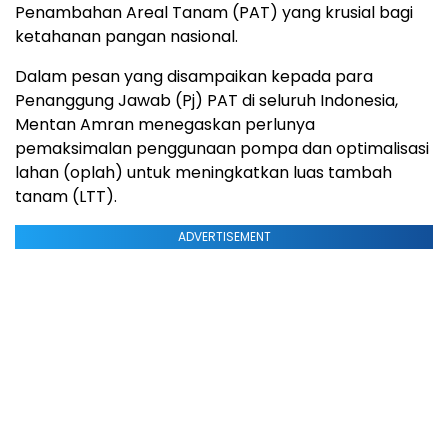
Penambahan Areal Tanam (PAT) yang krusial bagi
ketahanan pangan nasional.
Dalam pesan yang disampaikan kepada para
Penanggung Jawab (Pj) PAT di seluruh Indonesia,
Mentan Amran menegaskan perlunya
pemaksimalan penggunaan pompa dan optimalisasi
lahan (oplah) untuk meningkatkan luas tambah
tanam (LTT).
ADVERTISEMENT