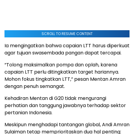
SCROLL TO RESUME CONTENT
Ia mengingatkan bahwa capaian LTT harus diperkuat
agar tujuan swasembada pangan dapat tercapai.
“Tolong maksimalkan pompa dan oplah, karena
capaian LTT perlu ditingkatkan target hariannya.
Mohon fokus tingkatkan LTT,” pesan Mentan Amran
dengan penuh semangat.
Kehadiran Mentan di G20 tidak mengurangi
perhatian dan tanggung jawabnya terhadap sektor
pertanian Indonesia.
Meskipun menghadapi tantangan global, Andi Amran
Sulaiman tetap memprioritaskan dua hal penting: