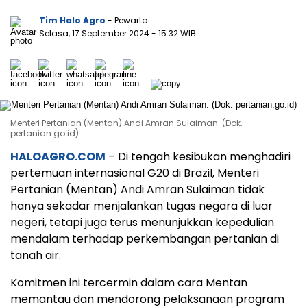
Tim Halo Agro
- Pewarta
Selasa, 17 September 2024
- 15:32 WIB
Menteri Pertanian (Mentan) Andi Amran Sulaiman. (Dok.
pertanian.go.id)
HALOAGRO.COM
– Di tengah kesibukan menghadiri
pertemuan internasional G20 di Brazil, Menteri
Pertanian (Mentan) Andi Amran Sulaiman tidak
hanya sekadar menjalankan tugas negara di luar
negeri, tetapi juga terus menunjukkan kepedulian
mendalam terhadap perkembangan pertanian di
tanah air.
Komitmen ini tercermin dalam cara Mentan
memantau dan mendorong pelaksanaan program