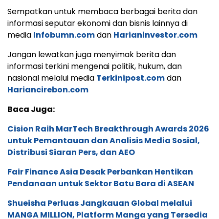
Sempatkan untuk membaca berbagai berita dan
informasi seputar ekonomi dan bisnis lainnya di
media
Infobumn.com
dan
Harianinvestor.com
Jangan lewatkan juga menyimak berita dan
informasi terkini mengenai politik, hukum, dan
nasional melalui media
Terkinipost.com
dan
Hariancirebon.com
Baca Juga:
Cision Raih MarTech Breakthrough Awards 2026
untuk Pemantauan dan Analisis Media Sosial,
Distribusi Siaran Pers, dan AEO
Fair Finance Asia Desak Perbankan Hentikan
Pendanaan untuk Sektor Batu Bara di ASEAN
Shueisha Perluas Jangkauan Global melalui
MANGA MILLION, Platform Manga yang Tersedia