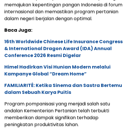
memajukan kepentingan pangan Indonesia di forum
internasional dan memastikan program pertanian
dalam negeri berjalan dengan optimal.
Baca Juga:
16th Worldwide Chinese Life Insurance Congress
& International Dragon Award (IDA) Annual
Conference 2026 Resmi Digelar
Himel Hadirkan Visi Hunian Modern melalui
Kampanye Global “Dream Home”
FAMILIARITÉ: Ketika Sinema dan Sastra Bertemu
dalam Sebuah Karya Puitis
Program pompanisasi yang menjadi salah satu
andalan Kementerian Pertanian telah terbukti
memberikan dampak signifikan terhadap
peningkatan produktivitas lahan.