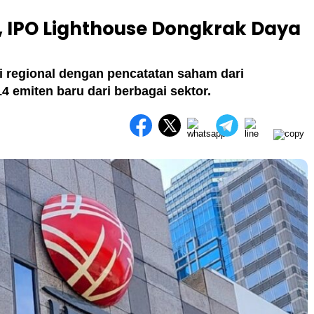
, IPO Lighthouse Dongkrak Daya
i regional dengan pencatatan saham dari
 emiten baru dari berbagai sektor.