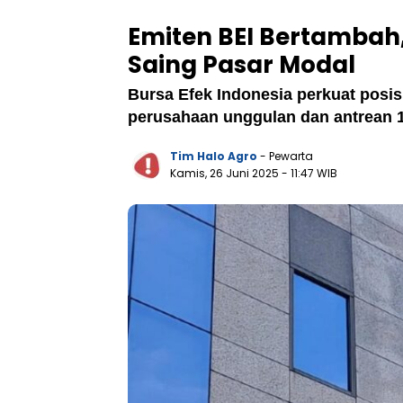
Emiten BEI Bertambah
Saing Pasar Modal
Bursa Efek Indonesia perkuat posis
perusahaan unggulan dan antrean 14
Tim Halo Agro
- Pewarta
Kamis, 26 Juni 2025
- 11:47 WIB