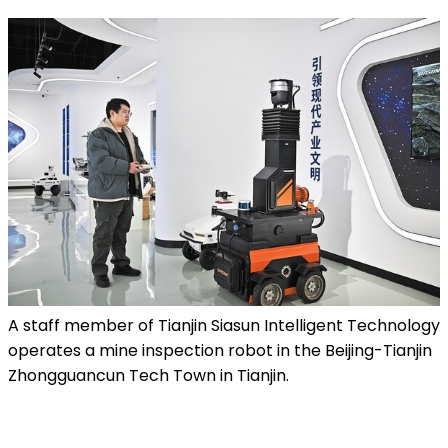
A staff member of Tianjin Siasun Intelligent Technology
operates a mine inspection robot in the Beijing-Tianjin
Zhongguancun Tech Town in Tianjin.