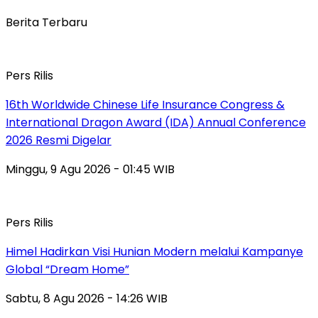
Berita Terbaru
Pers Rilis
16th Worldwide Chinese Life Insurance Congress &
International Dragon Award (IDA) Annual Conference
2026 Resmi Digelar
Minggu, 9 Agu 2026 - 01:45 WIB
Pers Rilis
Himel Hadirkan Visi Hunian Modern melalui Kampanye
Global “Dream Home”
Sabtu, 8 Agu 2026 - 14:26 WIB