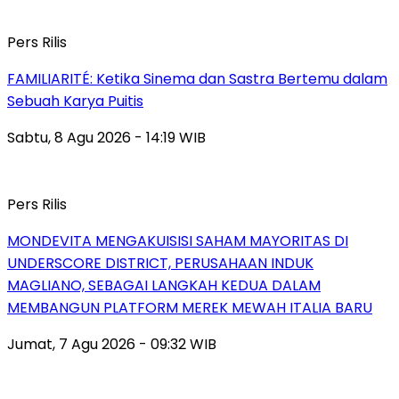
Pers Rilis
FAMILIARITÉ: Ketika Sinema dan Sastra Bertemu dalam
Sebuah Karya Puitis
Sabtu, 8 Agu 2026 - 14:19 WIB
Pers Rilis
MONDEVITA MENGAKUISISI SAHAM MAYORITAS DI
UNDERSCORE DISTRICT, PERUSAHAAN INDUK
MAGLIANO, SEBAGAI LANGKAH KEDUA DALAM
MEMBANGUN PLATFORM MEREK MEWAH ITALIA BARU
Jumat, 7 Agu 2026 - 09:32 WIB