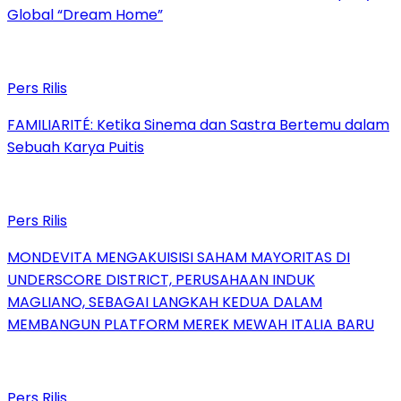
Global “Dream Home”
Pers Rilis
FAMILIARITÉ: Ketika Sinema dan Sastra Bertemu dalam
Sebuah Karya Puitis
Pers Rilis
MONDEVITA MENGAKUISISI SAHAM MAYORITAS DI
UNDERSCORE DISTRICT, PERUSAHAAN INDUK
MAGLIANO, SEBAGAI LANGKAH KEDUA DALAM
MEMBANGUN PLATFORM MEREK MEWAH ITALIA BARU
Pers Rilis