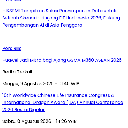
HIKSEMI Tampilkan Solusi Penyimpanan Data untuk
Seluruh Skenario di Ajang DTI Indonesia 2026, Dukung
Pengembangan AI di Asia Tenggara
Pers Rilis
Huawei Jadi Mitra bagi Ajang GSMA M360 ASEAN 2026
Berita Terkait
Minggu, 9 Agustus 2026 - 01:45 WIB
16th Worldwide Chinese Life Insurance Congress &
International Dragon Award (IDA) Annual Conference
2026 Resmi Digelar
Sabtu, 8 Agustus 2026 - 14:26 WIB