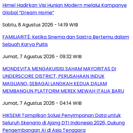
Himel Hadirkan Visi Hunian Modern melalui Kampanye
Global “Dream Home”
Sabtu, 8 Agustus 2026 - 14:19 WIB
FAMILIARITÉ: Ketika Sinema dan Sastra Bertemu dalam
Sebuah Karya Puitis
Jumat, 7 Agustus 2026 - 09:32 WIB
MONDEVITA MENGAKUISISI SAHAM MAYORITAS DI
UNDERSCORE DISTRICT, PERUSAHAAN INDUK
MAGLIANO, SEBAGAI LANGKAH KEDUA DALAM
MEMBANGUN PLATFORM MEREK MEWAH ITALIA BARU
Jumat, 7 Agustus 2026 - 04:14 WIB
HIKSEMI Tampilkan Solusi Penyimpanan Data untuk
Seluruh Skenario di Ajang DTI Indonesia 2026, Dukung
Pengembangan AI di Asia Tenggara