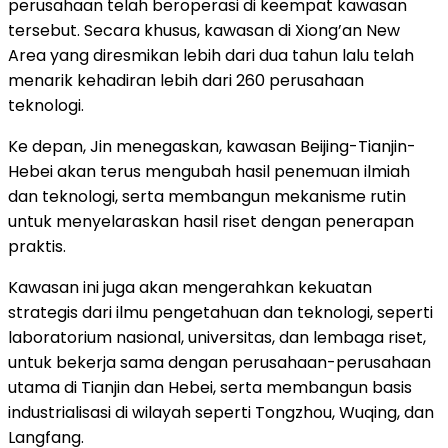
perusahaan telah beroperasi di keempat kawasan
tersebut. Secara khusus, kawasan di Xiong’an New
Area yang diresmikan lebih dari dua tahun lalu telah
menarik kehadiran lebih dari 260 perusahaan
teknologi.
Ke depan, Jin menegaskan, kawasan Beijing-Tianjin-
Hebei akan terus mengubah hasil penemuan ilmiah
dan teknologi, serta membangun mekanisme rutin
untuk menyelaraskan hasil riset dengan penerapan
praktis.
Kawasan ini juga akan mengerahkan kekuatan
strategis dari ilmu pengetahuan dan teknologi, seperti
laboratorium nasional, universitas, dan lembaga riset,
untuk bekerja sama dengan perusahaan-perusahaan
utama di Tianjin dan Hebei, serta membangun basis
industrialisasi di wilayah seperti Tongzhou, Wuqing, dan
Langfang.