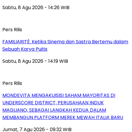
Sabtu, 8 Agu 2026 - 14:26 WIB
Pers Rilis
FAMILIARITÉ: Ketika Sinema dan Sastra Bertemu dalam
Sebuah Karya Puitis
Sabtu, 8 Agu 2026 - 14:19 WIB
Pers Rilis
MONDEVITA MENGAKUISISI SAHAM MAYORITAS DI
UNDERSCORE DISTRICT, PERUSAHAAN INDUK
MAGLIANO, SEBAGAI LANGKAH KEDUA DALAM
MEMBANGUN PLATFORM MEREK MEWAH ITALIA BARU
Jumat, 7 Agu 2026 - 09:32 WIB