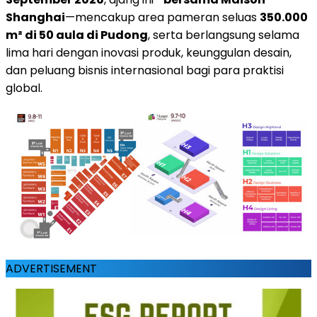
Shanghai
—mencakup area pameran seluas
350.000
m² di 50 aula di Pudong
, serta berlangsung selama
lima hari dengan inovasi produk, keunggulan desain,
dan peluang bisnis internasional bagi para praktisi
global.
ADVERTISEMENT