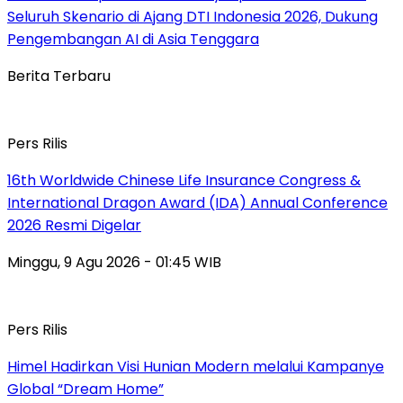
Seluruh Skenario di Ajang DTI Indonesia 2026, Dukung
Pengembangan AI di Asia Tenggara
Berita Terbaru
Pers Rilis
16th Worldwide Chinese Life Insurance Congress &
International Dragon Award (IDA) Annual Conference
2026 Resmi Digelar
Minggu, 9 Agu 2026 - 01:45 WIB
Pers Rilis
Himel Hadirkan Visi Hunian Modern melalui Kampanye
Global “Dream Home”