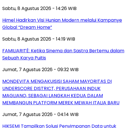
Sabtu, 8 Agustus 2026 - 14:26 WIB
Himel Hadirkan Visi Hunian Modern melalui Kampanye
Global “Dream Home”
Sabtu, 8 Agustus 2026 - 14:19 WIB
FAMILIARITÉ: Ketika Sinema dan Sastra Bertemu dalam
Sebuah Karya Puitis
Jumat, 7 Agustus 2026 - 09:32 WIB
MONDEVITA MENGAKUISISI SAHAM MAYORITAS DI
UNDERSCORE DISTRICT, PERUSAHAAN INDUK
MAGLIANO, SEBAGAI LANGKAH KEDUA DALAM
MEMBANGUN PLATFORM MEREK MEWAH ITALIA BARU
Jumat, 7 Agustus 2026 - 04:14 WIB
HIKSEMI Tampilkan Solusi Penyimpanan Data untuk