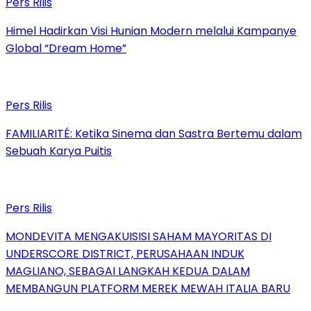
Pers Rilis
Himel Hadirkan Visi Hunian Modern melalui Kampanye
Global “Dream Home”
Pers Rilis
FAMILIARITÉ: Ketika Sinema dan Sastra Bertemu dalam
Sebuah Karya Puitis
Pers Rilis
MONDEVITA MENGAKUISISI SAHAM MAYORITAS DI
UNDERSCORE DISTRICT, PERUSAHAAN INDUK
MAGLIANO, SEBAGAI LANGKAH KEDUA DALAM
MEMBANGUN PLATFORM MEREK MEWAH ITALIA BARU