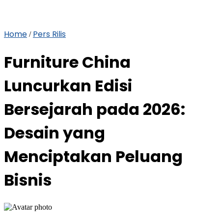
Home
Pers Rilis
/
Furniture China
Luncurkan Edisi
Bersejarah pada 2026:
Desain yang
Menciptakan Peluang
Bisnis