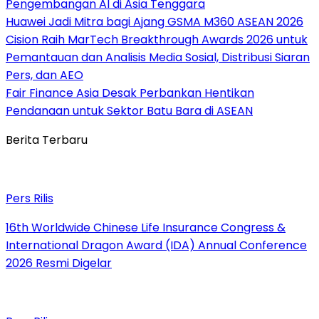
Pengembangan AI di Asia Tenggara
Huawei Jadi Mitra bagi Ajang GSMA M360 ASEAN 2026
Cision Raih MarTech Breakthrough Awards 2026 untuk
Pemantauan dan Analisis Media Sosial, Distribusi Siaran
Pers, dan AEO
Fair Finance Asia Desak Perbankan Hentikan
Pendanaan untuk Sektor Batu Bara di ASEAN
Berita Terbaru
Pers Rilis
16th Worldwide Chinese Life Insurance Congress &
International Dragon Award (IDA) Annual Conference
2026 Resmi Digelar