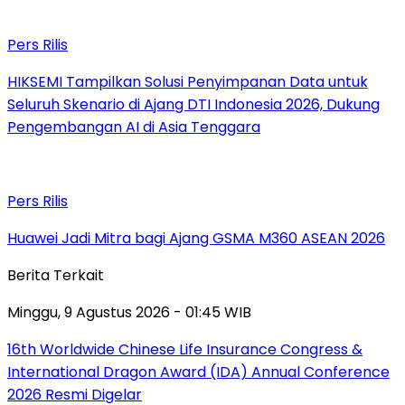
Pers Rilis
HIKSEMI Tampilkan Solusi Penyimpanan Data untuk
Seluruh Skenario di Ajang DTI Indonesia 2026, Dukung
Pengembangan AI di Asia Tenggara
Pers Rilis
Huawei Jadi Mitra bagi Ajang GSMA M360 ASEAN 2026
Berita Terkait
Minggu, 9 Agustus 2026 - 01:45 WIB
16th Worldwide Chinese Life Insurance Congress &
International Dragon Award (IDA) Annual Conference
2026 Resmi Digelar