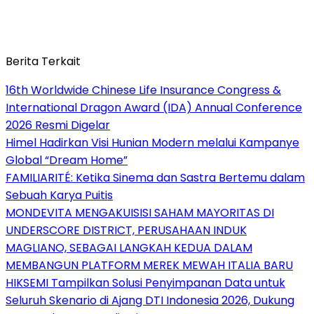
Berita Terkait
16th Worldwide Chinese Life Insurance Congress &
International Dragon Award (IDA) Annual Conference
2026 Resmi Digelar
Himel Hadirkan Visi Hunian Modern melalui Kampanye
Global “Dream Home”
FAMILIARITÉ: Ketika Sinema dan Sastra Bertemu dalam
Sebuah Karya Puitis
MONDEVITA MENGAKUISISI SAHAM MAYORITAS DI
UNDERSCORE DISTRICT, PERUSAHAAN INDUK
MAGLIANO, SEBAGAI LANGKAH KEDUA DALAM
MEMBANGUN PLATFORM MEREK MEWAH ITALIA BARU
HIKSEMI Tampilkan Solusi Penyimpanan Data untuk
Seluruh Skenario di Ajang DTI Indonesia 2026, Dukung