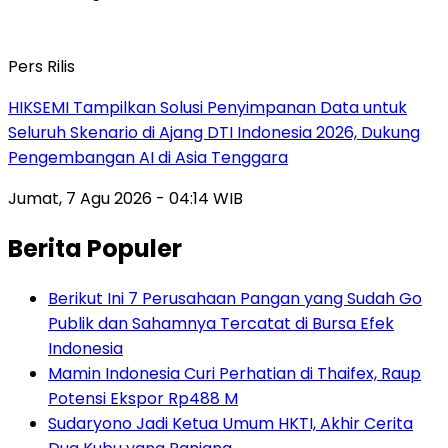
Pers Rilis
HIKSEMI Tampilkan Solusi Penyimpanan Data untuk
Seluruh Skenario di Ajang DTI Indonesia 2026, Dukung
Pengembangan AI di Asia Tenggara
Jumat, 7 Agu 2026 - 04:14 WIB
Berita Populer
Berikut Ini 7 Perusahaan Pangan yang Sudah Go
Publik dan Sahamnya Tercatat di Bursa Efek
Indonesia
Mamin Indonesia Curi Perhatian di Thaifex, Raup
Potensi Ekspor Rp488 M
Sudaryono Jadi Ketua Umum HKTI, Akhir Cerita