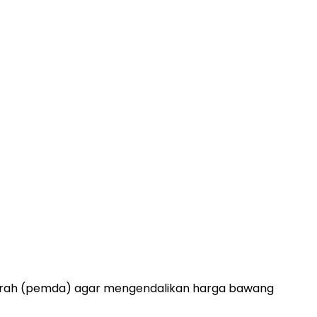
erah (pemda) agar mengendalikan harga bawang