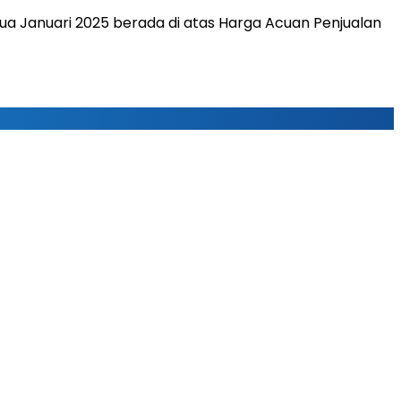
ua Januari 2025 berada di atas Harga Acuan Penjualan