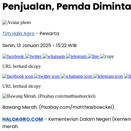
Penjualan, Pemda Diminta
Tim Halo Agro
- Pewarta
Senin, 13 Januari 2025
- 15:22 WIB
URL berhasil dicopy
URL berhasil dicopy
Bawang Merah. (Pixabay.com/matthiasboeckel)
HALOAGRO.COM
– Kementerian Dalam Negeri (Kemen
merah.