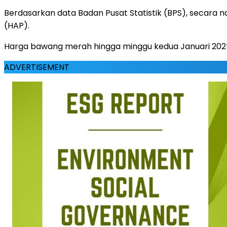
Berdasarkan data Badan Pusat Statistik (BPS), secara
(HAP).
Harga bawang merah hingga minggu kedua Januari 2025
ADVERTISEMENT