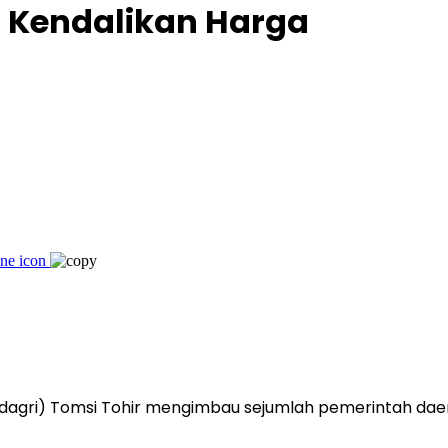
 Kendalikan Harga
dagri) Tomsi Tohir mengimbau sejumlah pemerintah da