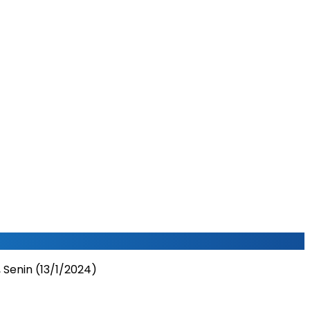
 Senin (13/1/2024)