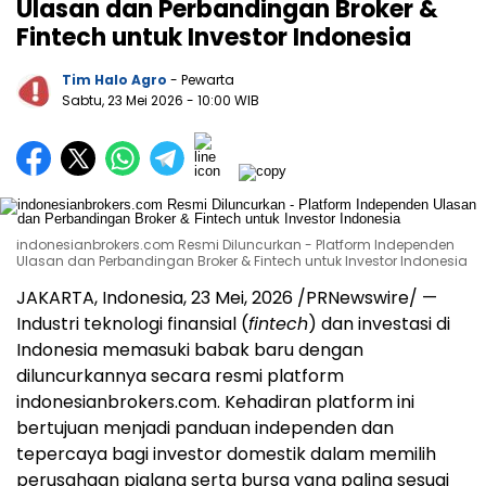
Ulasan dan Perbandingan Broker &
Fintech untuk Investor Indonesia
Tim Halo Agro
- Pewarta
Sabtu, 23 Mei 2026
- 10:00 WIB
indonesianbrokers.com Resmi Diluncurkan - Platform Independen
Ulasan dan Perbandingan Broker & Fintech untuk Investor Indonesia
JAKARTA, Indonesia
,
23 Mei, 2026
/PRNewswire/ —
Industri teknologi finansial (
fintech
) dan investasi di
Indonesia memasuki babak baru dengan
diluncurkannya secara resmi platform
indonesianbrokers.com. Kehadiran platform ini
bertujuan menjadi panduan independen dan
tepercaya bagi investor domestik dalam memilih
perusahaan pialang serta bursa yang paling sesuai