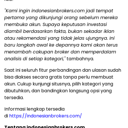
"Kami ingin indonesianbrokers.com jadi tempat
pertama yang dikunjungi orang sebelum mereka
membuka akun. Supaya keputusan investasi
diambil berdasarkan fakta, bukan sekadar iklan
atau rekomendasi yang tidak jelas ujungnya. Ini
baru langkah awal ke depannya kami akan terus
menambah cakupan broker dan memperdalam
analisis di setiap kategori,"
tambahnya.
Saat ini seluruh fitur perbandingan dan ulasan sudah
bisa diakses secara gratis tanpa perlu membuat
akun. Cukup kunjungi situsnya, pilih kategori yang
dibutuhkan, dan bandingkan langsung opsi yang
tersedia.
Informasi lengkap tersedia
di
https://indonesianbrokers.com/
Tentang indonesianbrokers.com