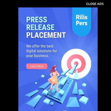
CLOSE ADS