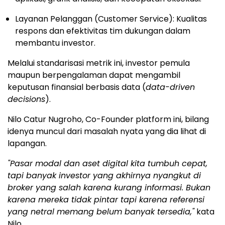
Layanan Pelanggan (Customer Service): Kualitas
respons dan efektivitas tim dukungan dalam
membantu investor.
Melalui standarisasi metrik ini, investor pemula
maupun berpengalaman dapat mengambil
keputusan finansial berbasis data (
data-driven
decisions
).
Nilo Catur Nugroho, Co-Founder platform ini, bilang
idenya muncul dari masalah nyata yang dia lihat di
lapangan.
"Pasar modal dan aset digital kita tumbuh cepat,
tapi banyak investor yang akhirnya nyangkut di
broker yang salah karena kurang informasi. Bukan
karena mereka tidak pintar tapi karena referensi
yang netral memang belum banyak tersedia,"
kata
Nilo.