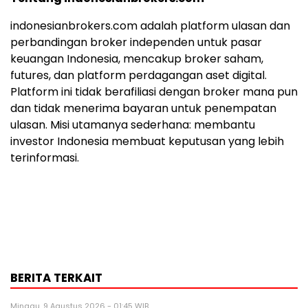
indonesianbrokers.com adalah platform ulasan dan
perbandingan broker independen untuk pasar
keuangan Indonesia, mencakup broker saham,
futures, dan platform perdagangan aset digital.
Platform ini tidak berafiliasi dengan broker mana pun
dan tidak menerima bayaran untuk penempatan
ulasan. Misi utamanya sederhana: membantu
investor Indonesia membuat keputusan yang lebih
terinformasi.
BERITA TERKAIT
Minggu, 9 Agustus 2026 - 01:45 WIB