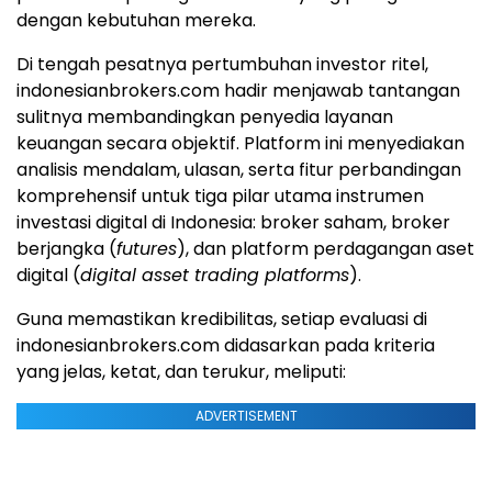
dengan kebutuhan mereka.
Di tengah pesatnya pertumbuhan investor ritel,
indonesianbrokers.com hadir menjawab tantangan
sulitnya membandingkan penyedia layanan
keuangan secara objektif. Platform ini menyediakan
analisis mendalam, ulasan, serta fitur perbandingan
komprehensif untuk tiga pilar utama instrumen
investasi digital di Indonesia: broker saham, broker
berjangka (
futures
), dan platform perdagangan aset
digital (
digital asset trading platforms
).
Guna memastikan kredibilitas, setiap evaluasi di
indonesianbrokers.com didasarkan pada kriteria
yang jelas, ketat, dan terukur, meliputi:
ADVERTISEMENT