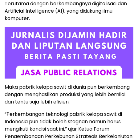
Terutama dengan berkembangnya digitalisasi dan
Artificial Intelligence (AI), yang didukung ilmu
komputer.
Maka pabrik kelapa sawit di dunia pun berkembang
dengan menghasilkan produksi yang lebih bernilai
dan tentu saja lebih efisien.
“Perkembangan teknologi pabrik kelapa sawit di
Indonesia pun tidak boleh stagnan namun harus
mengikuti kondisi saat ini,” ujar Ketua Forum
Pengembangan Perkebunan Strategis Berkelanjutan