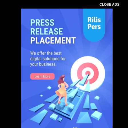
CLOSE ADS