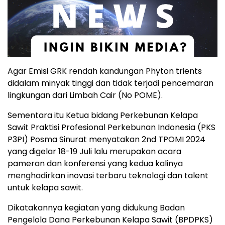
Agar Emisi GRK rendah kandungan Phyton trients
didalam minyak tinggi dan tidak terjadi pencemaran
lingkungan dari Limbah Cair (No POME).
Sementara itu Ketua bidang Perkebunan Kelapa
Sawit Praktisi Profesional Perkebunan Indonesia (PKS
P3PI) Posma Sinurat menyatakan 2nd TPOMI 2024
yang digelar 18-19 Juli lalu merupakan acara
pameran dan konferensi yang kedua kalinya
menghadirkan inovasi terbaru teknologi dan talent
untuk kelapa sawit.
Dikatakannya kegiatan yang didukung Badan
Pengelola Dana Perkebunan Kelapa Sawit (BPDPKS)