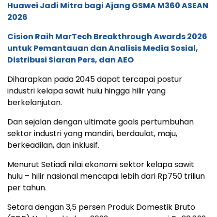
Huawei Jadi Mitra bagi Ajang GSMA M360 ASEAN
2026
Cision Raih MarTech Breakthrough Awards 2026
untuk Pemantauan dan Analisis Media Sosial,
Distribusi Siaran Pers, dan AEO
Diharapkan pada 2045 dapat tercapai postur
industri kelapa sawit hulu hingga hilir yang
berkelanjutan.
Dan sejalan dengan ultimate goals pertumbuhan
sektor industri yang mandiri, berdaulat, maju,
berkeadilan, dan inklusif.
Menurut Setiadi nilai ekonomi sektor kelapa sawit
hulu – hilir nasional mencapai lebih dari Rp750 triliun
per tahun.
Setara dengan 3,5 persen Produk Domestik Bruto