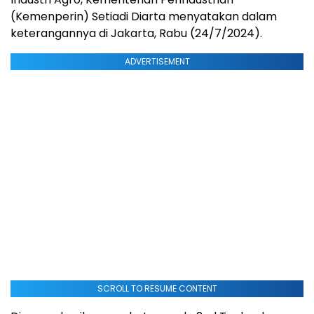
(Kemenperin) Setiadi Diarta menyatakan dalam
keterangannya di Jakarta, Rabu (24/7/2024).
ADVERTISEMENT
SCROLL TO RESUME CONTENT