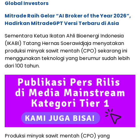
Global Investors
Mitrade Raih Gelar “AI Broker of the Year 2026”,
Hadirkan MitradeGPT Versi Terbaru di Asia
Sementara Ketua Ikatan Ahli Bioenergi Indonesia
(IKABI) Tatang Hernas Soerawidjaja menyatakan
produksi minyak sawit mentah (CPO) sekarang ini
menggunakan teknologi yang berumur sudah lebih
dari 100 tahun.
Produksi minyak sawit mentah (CPO) yang