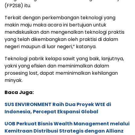
(FP2SB) itu.
Terkait dengan perkembangan teknologi yang
makin maju maka acara ini bertujuan untuk
mendiskusikan dan mengenalkan teknologi praktis
yang telah dikembangkan oleh praktisi di dalam
negeri maupun di luar negeri,” katanya.
Teknologi pabrik kelapa sawit yang baik, lanjutnya,
yakni yang efisien dan meminimalkan dalam
prosesing lost, dapat meminimalkan kehilangan
minyak.
Baca Juga:
SUS ENVIRONMENT Raih Dua Proyek WtE di
Indonesia, Percepat Ekspansi Global
UOB Perkuat Bisnis Wealth Management melalui
Kemitraan Distribusi Strategis dengan Allianz