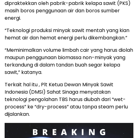
dipraktekkan oleh pabrik-pabrik kelapa sawit (PKS)
masih boros penggunaan air dan boros sumber
energi.
“Teknologi produksi minyak sawit mentah yang kian
hemat air dan hemat energi perlu dikembangkan.”
“Meminimalkan volume limbah cair yang harus diolah
maupun penggunaan biomassa non-minyak yang
terkandung di dalam tandan buah segar kelapa
sawit,” katanya.
Terkait hal itu , Plt Ketua Dewan Minyak Sawit
Indonesia (DMSI) Sahat Sinaga menyatakan
teknologi pengolahan TBS harus diubah dari “wet-
process” ke “dry-process” atau tanpa steam perlu
dijalankan.