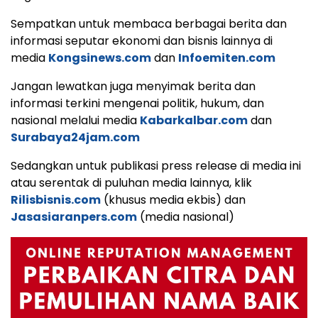
Sempatkan untuk membaca berbagai berita dan
informasi seputar ekonomi dan bisnis lainnya di
media
Kongsinews.com
dan
Infoemiten.com
Jangan lewatkan juga menyimak berita dan
informasi terkini mengenai politik, hukum, dan
nasional melalui media
Kabarkalbar.com
dan
Surabaya24jam.com
Sedangkan untuk publikasi press release di media ini
atau serentak di puluhan media lainnya, klik
Rilisbisnis.com
(khusus media ekbis) dan
Jasasiaranpers.com
(media nasional)