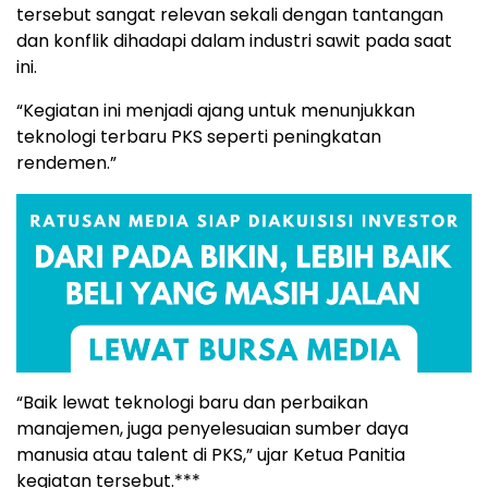
tersebut sangat relevan sekali dengan tantangan
dan konflik dihadapi dalam industri sawit pada saat
ini.
“Kegiatan ini menjadi ajang untuk menunjukkan
teknologi terbaru PKS seperti peningkatan
rendemen.”
“Baik lewat teknologi baru dan perbaikan
manajemen, juga penyelesuaian sumber daya
manusia atau talent di PKS,” ujar Ketua Panitia
kegiatan tersebut.***