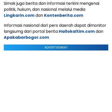
Simak juga berita dan informasi terkini mengenai
politik, hukum, dan nasional melalui media
Lingkarin.com
dan
Kontenberita.com
Informasi nasional dari pers daerah dapat dimonitor
langsumg dari portal berita
Hallokaltim.com
dan
Apakabarbogor.com
ADVERTISEMENT