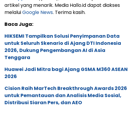
artikel yang menarik. Media Hallo.id dapat diakses
melalui
Google News
. Terima kasih.
Baca Juga:
HIKSEMI Tampilkan Solusi Penyimpanan Data
untuk Seluruh Skenario di Ajang DTI Indonesia
2026, Dukung Pengembangan AI di Asia
Tenggara
Huawei Jadi Mitra bagi Ajang GSMA M360 ASEAN
2026
Cision Raih MarTech Breakthrough Awards 2026
untuk Pemantauan dan Analisis Media Sosial,
Distribusi Siaran Pers, dan AEO