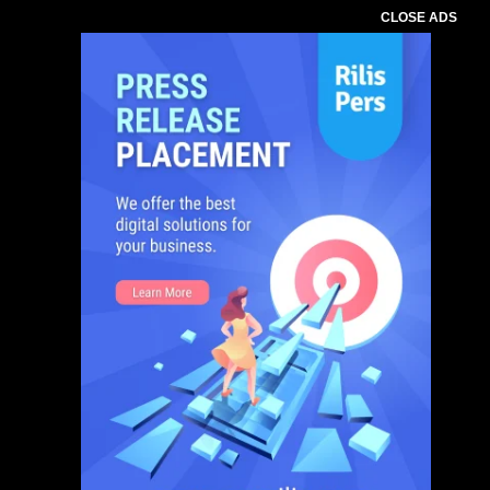
CLOSE ADS