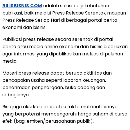
RILISBISNIS.COM
adalah solusi bagi kebutuhan
publikasi, baik melalui Press Release Serentak maupun
Press Release Setiap Hari di berbagai portal berita
ekonomi dan bisnis.
Publikasi press release secara serentak di portal
berita atau media online ekonomi dan bisnis diperlukan
agar informasi yang dipublikasikan meluas di puluhan
media.
Materi press release dapat berupa aktifitas dan
pencapaian usaha seperti laporan keuangan,
penerimaan penghargaan, buka cabang dan
sebagainya.
Bisa juga aksi korporasi atau fakta material lainnya
yang berpotensi mempengaruhi harga saham di bursa
efek (bagi emiten/perusaahaan publik).