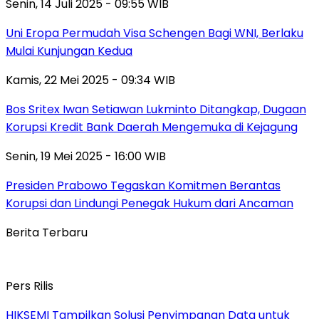
Senin, 14 Juli 2025 - 09:55 WIB
Uni Eropa Permudah Visa Schengen Bagi WNI, Berlaku
Mulai Kunjungan Kedua
Kamis, 22 Mei 2025 - 09:34 WIB
Bos Sritex Iwan Setiawan Lukminto Ditangkap, Dugaan
Korupsi Kredit Bank Daerah Mengemuka di Kejagung
Senin, 19 Mei 2025 - 16:00 WIB
Presiden Prabowo Tegaskan Komitmen Berantas
Korupsi dan Lindungi Penegak Hukum dari Ancaman
Berita Terbaru
Pers Rilis
HIKSEMI Tampilkan Solusi Penyimpanan Data untuk