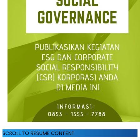
SCROLL TO RESUME CONTENT