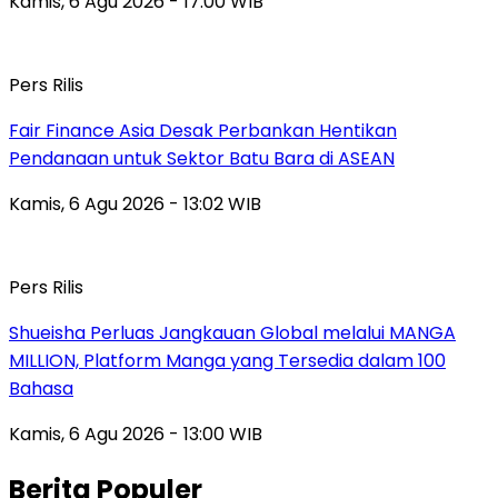
Kamis, 6 Agu 2026 - 17:00 WIB
Pers Rilis
Fair Finance Asia Desak Perbankan Hentikan
Pendanaan untuk Sektor Batu Bara di ASEAN
Kamis, 6 Agu 2026 - 13:02 WIB
Pers Rilis
Shueisha Perluas Jangkauan Global melalui MANGA
MILLION, Platform Manga yang Tersedia dalam 100
Bahasa
Kamis, 6 Agu 2026 - 13:00 WIB
Berita Populer