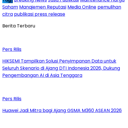
Saham
Manajemen Reputasi
Media Online
pemulihan
citra
publikasi press release
Berita Terbaru
Pers Rilis
HIKSEMI Tampilkan Solusi Penyimpanan Data untuk
Seluruh Skenario di Ajang DTI Indonesia 2026, Dukung
Pengembangan AI di Asia Tenggara
Pers Rilis
Huawei Jadi Mitra bagi Ajang GSMA M360 ASEAN 2026