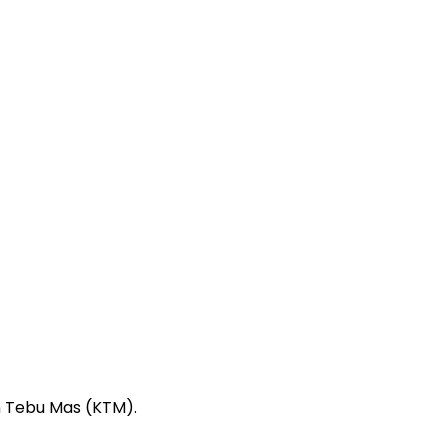
 Tebu Mas (KTM).