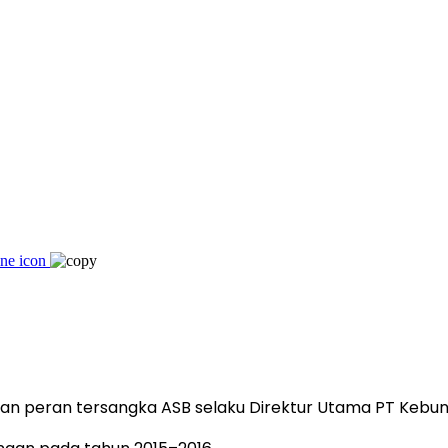
n peran tersangka ASB selaku Direktur Utama PT Kebun