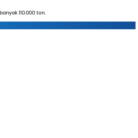
banyak 110.000 ton.