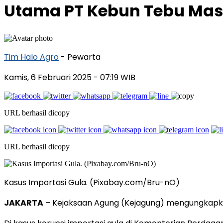
Utama PT Kebun Tebu Mas
Tim Halo Agro
- Pewarta
Kamis, 6 Februari 2025
- 07:19 WIB
URL berhasil dicopy
URL berhasil dicopy
Kasus Importasi Gula. (Pixabay.com/Bru-nO)
JAKARTA
– Kejaksaan Agung (Kejagung) mengungkapka