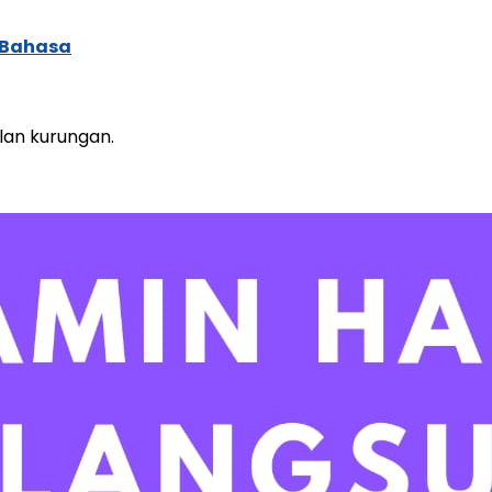
 Bahasa
lan kurungan.