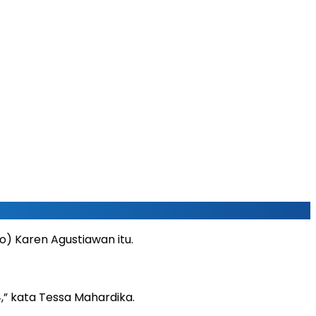
) Karen Agustiawan itu.
,” kata Tessa Mahardika.