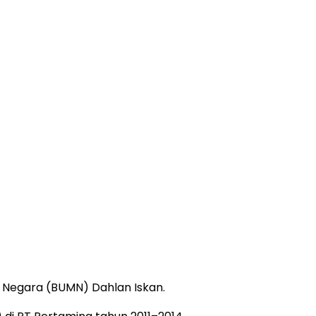
 Negara (BUMN) Dahlan Iskan.