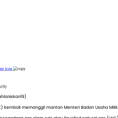
hlaniskan19)
) kembali memanggil mantan Menteri Badan Usaha Milik