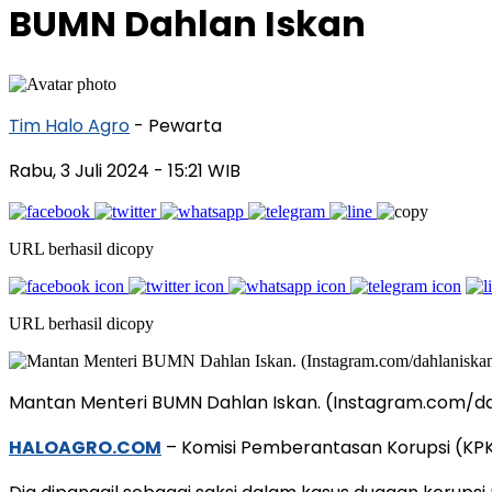
BUMN Dahlan Iskan
Tim Halo Agro
- Pewarta
Rabu, 3 Juli 2024
- 15:21 WIB
URL berhasil dicopy
URL berhasil dicopy
Mantan Menteri BUMN Dahlan Iskan. (Instagram.com/da
HALOAGRO.COM
– Komisi Pemberantasan Korupsi (KPK