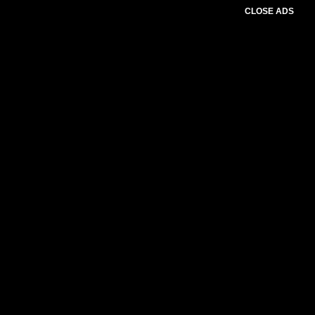
CLOSE ADS