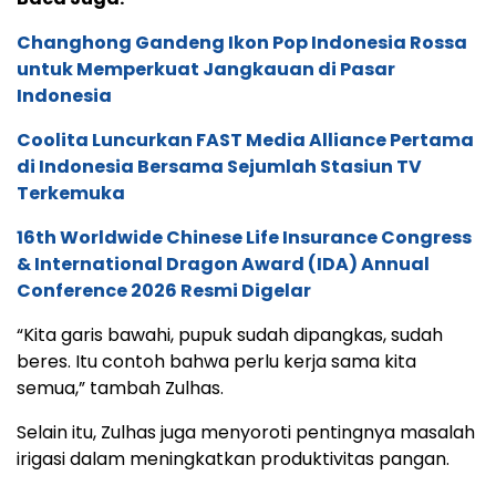
Changhong Gandeng Ikon Pop Indonesia Rossa
untuk Memperkuat Jangkauan di Pasar
Indonesia
Coolita Luncurkan FAST Media Alliance Pertama
di Indonesia Bersama Sejumlah Stasiun TV
Terkemuka
16th Worldwide Chinese Life Insurance Congress
& International Dragon Award (IDA) Annual
Conference 2026 Resmi Digelar
“Kita garis bawahi, pupuk sudah dipangkas, sudah
beres. Itu contoh bahwa perlu kerja sama kita
semua,” tambah Zulhas.
Selain itu, Zulhas juga menyoroti pentingnya masalah
irigasi dalam meningkatkan produktivitas pangan.