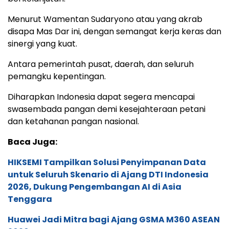
Menurut Wamentan Sudaryono atau yang akrab
disapa Mas Dar ini, dengan semangat kerja keras dan
sinergi yang kuat.
Antara pemerintah pusat, daerah, dan seluruh
pemangku kepentingan.
Diharapkan Indonesia dapat segera mencapai
swasembada pangan demi kesejahteraan petani
dan ketahanan pangan nasional.
Baca Juga:
HIKSEMI Tampilkan Solusi Penyimpanan Data
untuk Seluruh Skenario di Ajang DTI Indonesia
2026, Dukung Pengembangan AI di Asia
Tenggara
Huawei Jadi Mitra bagi Ajang GSMA M360 ASEAN