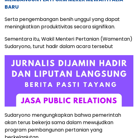
BARU
Serta pengembangan benih unggul yang dapat
meningkatkan produktivitas secara signifikan.
Sementara itu, Wakil Menteri Pertanian (Wamentan)
Sudaryono, turut hadir dalam acara tersebut
Sudaryono mengungkapkan bahwa pemerintah
akan terus bekerja sama dalam mewujudkan
program pembangunan pertanian yang
berkelanjutan.