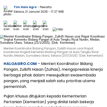
Tim Halo Agro
- Pewarta
Selasa, 21 Januari 2025
- 17:27 WIB
Menteri Koordinator Bidang Pangan, Zulkifli Hasan usai Rapat
Koordinasi tingkat Kemenko Bidang Pangan di Aula Tengku Rizal
Nurdin, Medan, Sumatera Utara, Selasa (21/1/2025). (Dok. Kementan)
HALOAGRO.COM
– Menteri Koordinator Bidang
Pangan, Zulkifli Hasan (Zulhas), mengapresiasi kinerja
berbagai pihak dalam mewujudkan swasembada
pangan, yang menjadi salah satu prioritas utama
pemerintah.
Pujian khusus ditujukan kepada Kementerian
Pertanian (Kementan) yang dinilai telah bekerja