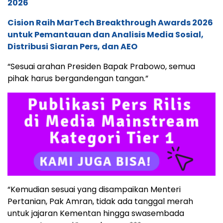
2026
Cision Raih MarTech Breakthrough Awards 2026
untuk Pemantauan dan Analisis Media Sosial,
Distribusi Siaran Pers, dan AEO
“Sesuai arahan Presiden Bapak Prabowo, semua
pihak harus bergandengan tangan.”
“Kemudian sesuai yang disampaikan Menteri
Pertanian, Pak Amran, tidak ada tanggal merah
untuk jajaran Kementan hingga swasembada