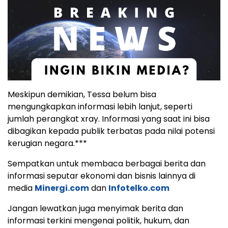
Meskipun demikian, Tessa belum bisa
mengungkapkan informasi lebih lanjut, seperti
jumlah perangkat xray. Informasi yang saat ini bisa
dibagikan kepada publik terbatas pada nilai potensi
kerugian negara.***
Sempatkan untuk membaca berbagai berita dan
informasi seputar ekonomi dan bisnis lainnya di
media
Minergi.com
dan
Infotelko.com
Jangan lewatkan juga menyimak berita dan
informasi terkini mengenai politik, hukum, dan