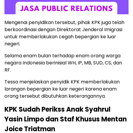
Mengenai penyidikan tersebut, pihak KPK juga telah
berkoordinasi dengan Direktorat Jenderal Imigrasi
untuk memberlakukan cegah bepergian ke luar
negeri.
Selama enam bulan terhadap enam orang warga
negara Indonesia berinisial WH, IP, MB, SUD, CS, dan
RF.
Tessa menjelaskan penyidik KPK memberlakukan
larangan bepergian ke luar negeri karena enam
orang tersebut dibutuhkan keterangannya.
KPK Sudah Perikss Anak Syahrul
Yasin Limpo dan Staf Khusus Mentan
Joice Triatman