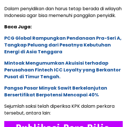
Dalam penyidikan dan harus tetap berada di wilayah
Indonesia agar bisa memenuhi panggilan penyidik.
Baca Juga:
PCG Global Rampungkan Pendanaan Pra-Seri A,
Tangkap Peluang dari Pesatnya Kebutuhan
Energi di Asia Tenggara
Mintoak Mengumumkan Akuisisi terhadap
Perusahaan Fintech ICC Loyalty yang Berkantor
Pusat di Timur Tengah.
Pangsa Pasar Minyak Sawit Berkelanjutan
Bersertifikat Berpotensi Mencapai 40%
Sejumlah saksi telah diperiksa KPK dalam perkara
tersebut, antara lain: