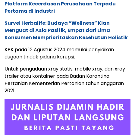
Platform Kecerdasan Perusahaan Terpadu
Pertama di Industri
Survei Herbalife: Budaya “Wellness” Kian
Menguat di Asia Pasifik, Empat dari Lima
Konsumen Memprioritaskan Kesehatan Holistik
KPK pada 12 Agustus 2024 memulai penyidikan
dugaan tindak pidana korupsi.
Untuk pengadaan xray statis, mobile xray, dan xray
trailer atau kontainer pada Badan Karantina
Pertanian Kementerian Pertanian tahun anggaran
2021.