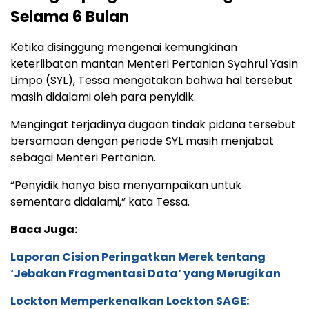
Selama 6 Bulan
Ketika disinggung mengenai kemungkinan
keterlibatan mantan Menteri Pertanian Syahrul Yasin
Limpo (SYL), Tessa mengatakan bahwa hal tersebut
masih didalami oleh para penyidik.
Mengingat terjadinya dugaan tindak pidana tersebut
bersamaan dengan periode SYL masih menjabat
sebagai Menteri Pertanian.
“Penyidik hanya bisa menyampaikan untuk
sementara didalami,” kata Tessa.
Baca Juga:
Laporan Cision Peringatkan Merek tentang
‘Jebakan Fragmentasi Data’ yang Merugikan
Lockton Memperkenalkan Lockton SAGE: