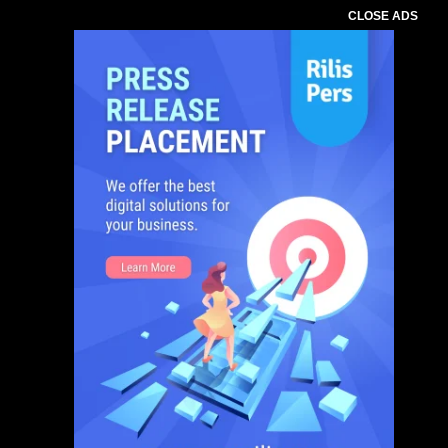
CLOSE ADS