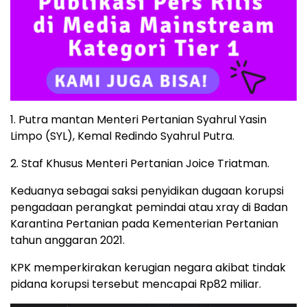
1. Putra mantan Menteri Pertanian Syahrul Yasin
Limpo (SYL), Kemal Redindo Syahrul Putra.
2. Staf Khusus Menteri Pertanian Joice Triatman.
Keduanya sebagai saksi penyidikan dugaan korupsi
pengadaan perangkat pemindai atau xray di Badan
Karantina Pertanian pada Kementerian Pertanian
tahun anggaran 2021.
KPK memperkirakan kerugian negara akibat tindak
pidana korupsi tersebut mencapai Rp82 miliar.