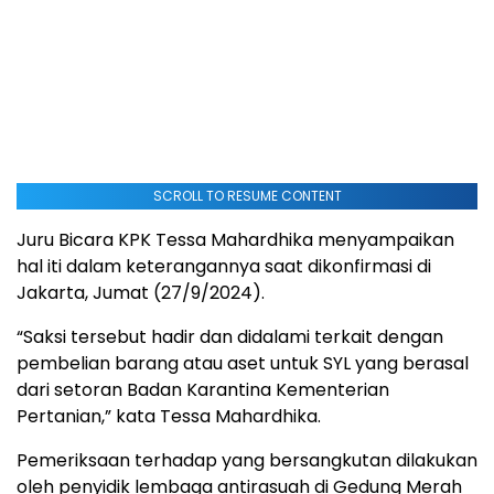
SCROLL TO RESUME CONTENT
Juru Bicara KPK Tessa Mahardhika menyampaikan
hal iti dalam keterangannya saat dikonfirmasi di
Jakarta, Jumat (27/9/2024).
“Saksi tersebut hadir dan didalami terkait dengan
pembelian barang atau aset untuk SYL yang berasal
dari setoran Badan Karantina Kementerian
Pertanian,” kata Tessa Mahardhika.
Pemeriksaan terhadap yang bersangkutan dilakukan
oleh penyidik lembaga antirasuah di Gedung Merah