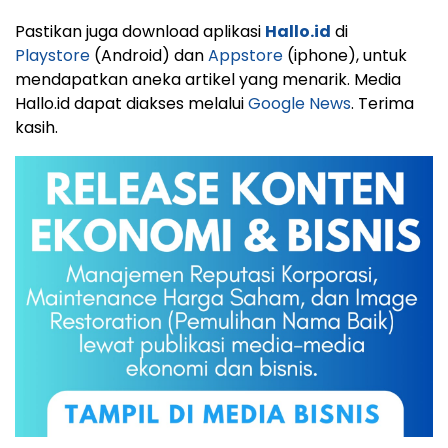
Pastikan juga download aplikasi
Hallo.id
di
Playstore
(Android) dan
Appstore
(iphone), untuk
mendapatkan aneka artikel yang menarik. Media
Hallo.id dapat diakses melalui
Google News
. Terima
kasih.