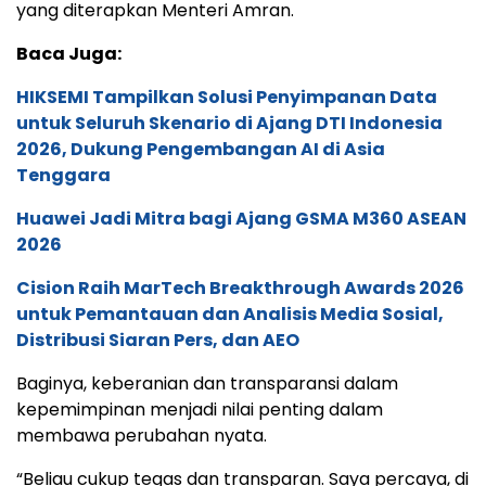
yang diterapkan Menteri Amran.
Baca Juga:
HIKSEMI Tampilkan Solusi Penyimpanan Data
untuk Seluruh Skenario di Ajang DTI Indonesia
2026, Dukung Pengembangan AI di Asia
Tenggara
Huawei Jadi Mitra bagi Ajang GSMA M360 ASEAN
2026
Cision Raih MarTech Breakthrough Awards 2026
untuk Pemantauan dan Analisis Media Sosial,
Distribusi Siaran Pers, dan AEO
Baginya, keberanian dan transparansi dalam
kepemimpinan menjadi nilai penting dalam
membawa perubahan nyata.
“Beliau cukup tegas dan transparan. Saya percaya, di