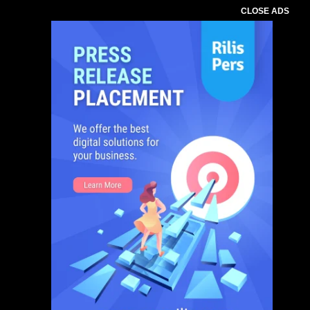
CLOSE ADS