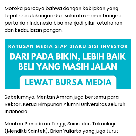
Mereka percaya bahwa dengan kebijakan yang
tepat dan dukungan dari seluruh elemen bangsa,
pertanian Indonesia bisa menjadi pilar ketahanan
dan kedaulatan pangan.
Sebelumnya, Mentan Amran juga bertemu para
Rektor, Ketua Himpunan Alumni Universitas seluruh
Indonesia.
Menteri Pendidikan Tinggi, Sains, dan Teknologi
(Mendikti Saintek), Brian Yuliarto yang juga turut