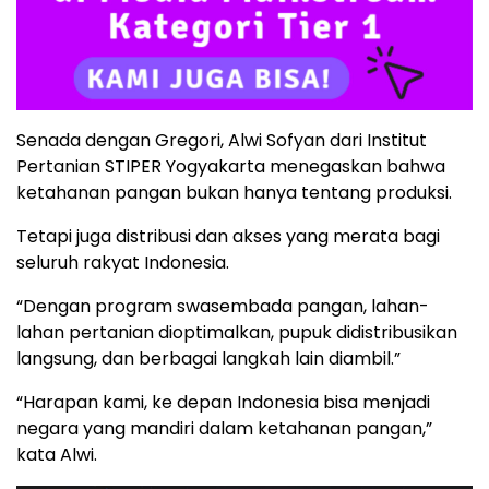
Senada dengan Gregori, Alwi Sofyan dari Institut
Pertanian STIPER Yogyakarta menegaskan bahwa
ketahanan pangan bukan hanya tentang produksi.
Tetapi juga distribusi dan akses yang merata bagi
seluruh rakyat Indonesia.
“Dengan program swasembada pangan, lahan-
lahan pertanian dioptimalkan, pupuk didistribusikan
langsung, dan berbagai langkah lain diambil.”
“Harapan kami, ke depan Indonesia bisa menjadi
negara yang mandiri dalam ketahanan pangan,”
kata Alwi.