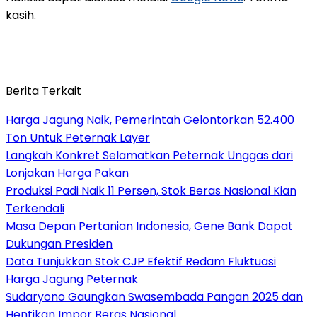
kasih.
Berita Terkait
Harga Jagung Naik, Pemerintah Gelontorkan 52.400
Ton Untuk Peternak Layer
Langkah Konkret Selamatkan Peternak Unggas dari
Lonjakan Harga Pakan
Produksi Padi Naik 11 Persen, Stok Beras Nasional Kian
Terkendali
Masa Depan Pertanian Indonesia, Gene Bank Dapat
Dukungan Presiden
Data Tunjukkan Stok CJP Efektif Redam Fluktuasi
Harga Jagung Peternak
Sudaryono Gaungkan Swasembada Pangan 2025 dan
Hentikan Impor Beras Nasional