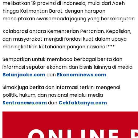
melibatkan 19 provinsi di Indonesia, mulai dari Aceh
hingga Kalimantan Barat, dengan harapan
menciptakan swasembada jagung yang berkelanjutan.
Kolaborasi antara Kementerian Pertanian, Kepolisian,
dan masyarakat menjadi fondasi kuat dalam upaya
meningkatkan ketahanan pangan nasional.***
Sempatkan untuk membaca berbagai berita dan
informasi seputar ekonomi dan bisnis lainnya di media
Belanjaoke.com
dan
Ekonominews.com
Simak juga berita dan informasi terkini mengenai
politik, hukum, dan nasional melalui media
Sentranews.com
dan
Cekfaktanya.com