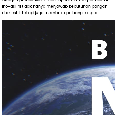
inovasi ini tidak hanya menjawab kebutuhan pangan
domestik tetapi juga membuka peluang ekspor.