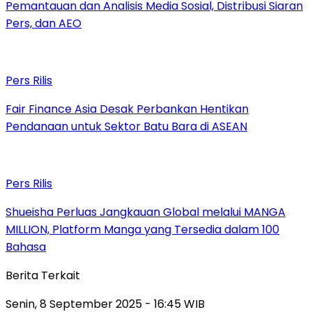
Pemantauan dan Analisis Media Sosial, Distribusi Siaran
Pers, dan AEO
Pers Rilis
Fair Finance Asia Desak Perbankan Hentikan
Pendanaan untuk Sektor Batu Bara di ASEAN
Pers Rilis
Shueisha Perluas Jangkauan Global melalui MANGA
MILLION, Platform Manga yang Tersedia dalam 100
Bahasa
Berita Terkait
Senin, 8 September 2025 - 16:45 WIB