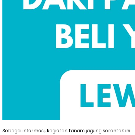
Sebagai informasi, kegiatan tanam jagung serentak ini