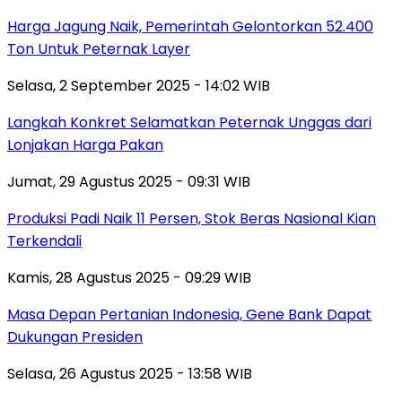
Harga Jagung Naik, Pemerintah Gelontorkan 52.400
Ton Untuk Peternak Layer
Selasa, 2 September 2025 - 14:02 WIB
Langkah Konkret Selamatkan Peternak Unggas dari
Lonjakan Harga Pakan
Jumat, 29 Agustus 2025 - 09:31 WIB
Produksi Padi Naik 11 Persen, Stok Beras Nasional Kian
Terkendali
Kamis, 28 Agustus 2025 - 09:29 WIB
Masa Depan Pertanian Indonesia, Gene Bank Dapat
Dukungan Presiden
Selasa, 26 Agustus 2025 - 13:58 WIB