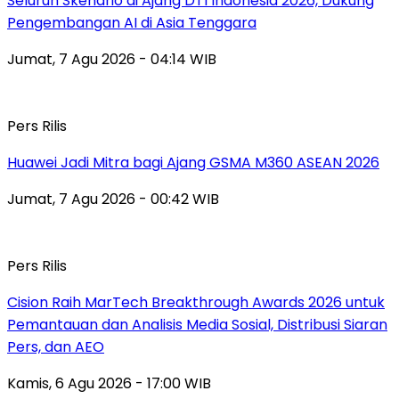
Seluruh Skenario di Ajang DTI Indonesia 2026, Dukung
Pengembangan AI di Asia Tenggara
Jumat, 7 Agu 2026 - 04:14 WIB
Pers Rilis
Huawei Jadi Mitra bagi Ajang GSMA M360 ASEAN 2026
Jumat, 7 Agu 2026 - 00:42 WIB
Pers Rilis
Cision Raih MarTech Breakthrough Awards 2026 untuk
Pemantauan dan Analisis Media Sosial, Distribusi Siaran
Pers, dan AEO
Kamis, 6 Agu 2026 - 17:00 WIB