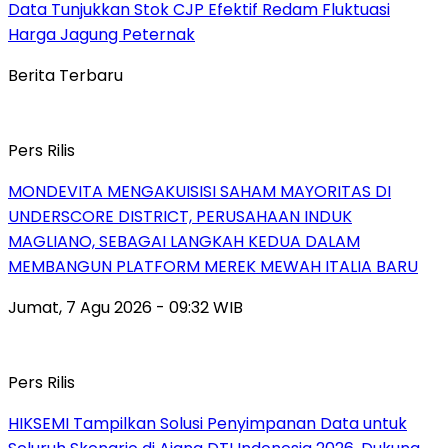
Data Tunjukkan Stok CJP Efektif Redam Fluktuasi
Harga Jagung Peternak
Berita Terbaru
Pers Rilis
MONDEVITA MENGAKUISISI SAHAM MAYORITAS DI
UNDERSCORE DISTRICT, PERUSAHAAN INDUK
MAGLIANO, SEBAGAI LANGKAH KEDUA DALAM
MEMBANGUN PLATFORM MEREK MEWAH ITALIA BARU
Jumat, 7 Agu 2026 - 09:32 WIB
Pers Rilis
HIKSEMI Tampilkan Solusi Penyimpanan Data untuk