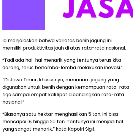
Ia menjelaskan bahwa varietas benih jagung ini
memiliki produktivitas jauh di atas rata-rata nasional.
“Tadi ada hal-hal menarik yang tentunya terus kita
dorong, terus berlomba-lomba melakukan inovasi.”
“Di Jawa Timur, khususnya, menanam jagung yang
digunakan untuk benih dengan kemampuan rata-rata
tiga sampai empat kali lipat dibandingkan rata-rata
nasional.”
“Biasanya satu hektar menghasilkan 5 ton, ini bisa
mencapai 18 hingga 20 ton. Tentunya ini menjadi hal
yang sangat menarik,” kata Kapolri Sigit.