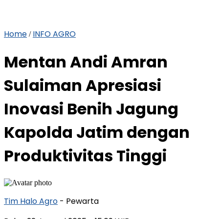
Home
INFO AGRO
/
Mentan Andi Amran
Sulaiman Apresiasi
Inovasi Benih Jagung
Kapolda Jatim dengan
Produktivitas Tinggi
Tim Halo Agro
- Pewarta