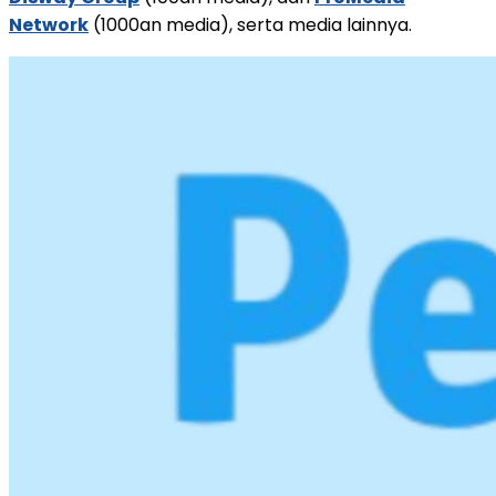
Network
(1000an media), serta media lainnya.