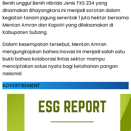
Benih unggul Benih Hibrida Jenis TKS 234 yang
dinamakan Bhayangkara ini menjadi sorotan dalam
kegiatan tanam jagung serentak 1 juta hektar bersama
Mentan Amran dan Kapolri yang dilaksanakan di
Kabupaten Subang.
Dalam kesempatan tersebut, Mentan Amran
mengungkapkan bahwa inovasi ini menjadi salah satu
bukti bahwa kolaborasi lintas sektor mampu
menciptakan solusi nyata bagi ketahanan pangan
nasional.
ADVERTISEMENT