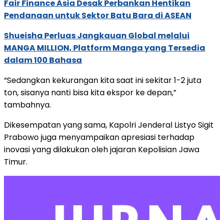
Fair Finance Asia Desak Perbankan Hentikan
Pendanaan untuk Sektor Batu Bara di ASEAN
Shueisha Perluas Jangkauan Global melalui
MANGA MILLION, Platform Manga yang Tersedia
dalam 100 Bahasa
“Sedangkan kekurangan kita saat ini sekitar 1-2 juta
ton, sisanya nanti bisa kita ekspor ke depan,”
tambahnya.
Dikesempatan yang sama, Kapolri Jenderal Listyo Sigit
Prabowo juga menyampaikan apresiasi terhadap
inovasi yang dilakukan oleh jajaran Kepolisian Jawa
Timur.