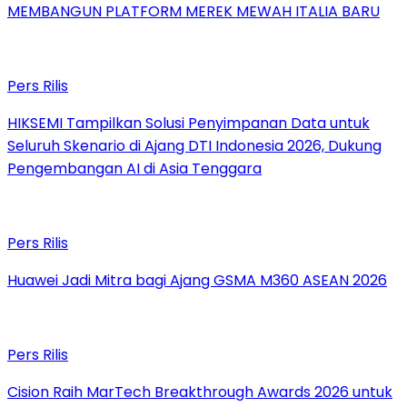
MEMBANGUN PLATFORM MEREK MEWAH ITALIA BARU
Pers Rilis
HIKSEMI Tampilkan Solusi Penyimpanan Data untuk
Seluruh Skenario di Ajang DTI Indonesia 2026, Dukung
Pengembangan AI di Asia Tenggara
Pers Rilis
Huawei Jadi Mitra bagi Ajang GSMA M360 ASEAN 2026
Pers Rilis
Cision Raih MarTech Breakthrough Awards 2026 untuk