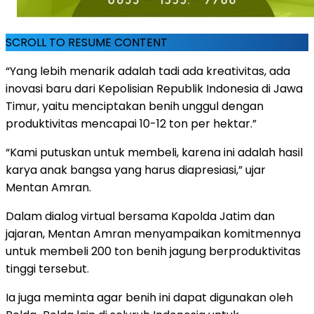
SCROLL TO RESUME CONTENT
“Yang lebih menarik adalah tadi ada kreativitas, ada
inovasi baru dari Kepolisian Republik Indonesia di Jawa
Timur, yaitu menciptakan benih unggul dengan
produktivitas mencapai 10-12 ton per hektar.”
“Kami putuskan untuk membeli, karena ini adalah hasil
karya anak bangsa yang harus diapresiasi,” ujar
Mentan Amran.
Dalam dialog virtual bersama Kapolda Jatim dan
jajaran, Mentan Amran menyampaikan komitmennya
untuk membeli 200 ton benih jagung berproduktivitas
tinggi tersebut.
Ia juga meminta agar benih ini dapat digunakan oleh