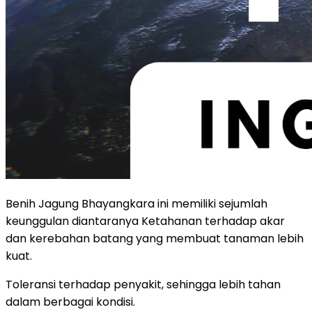
Benih Jagung Bhayangkara ini memiliki sejumlah
keunggulan diantaranya Ketahanan terhadap akar
dan kerebahan batang yang membuat tanaman lebih
kuat.
Toleransi terhadap penyakit, sehingga lebih tahan
dalam berbagai kondisi.