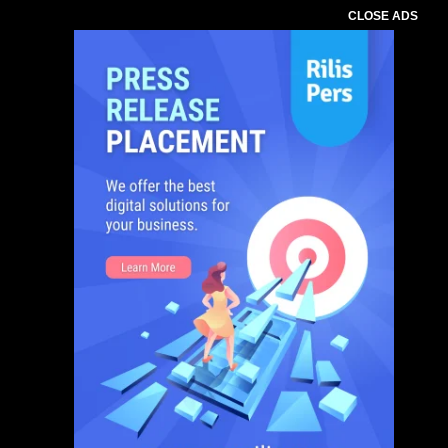
CLOSE ADS