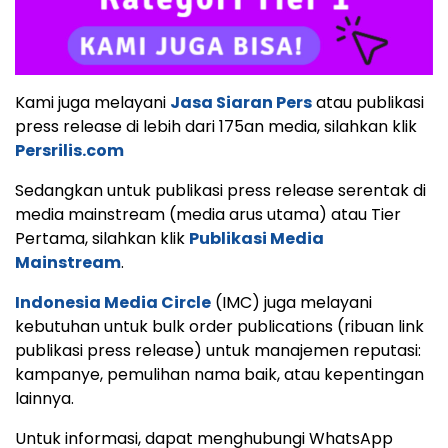
Kami juga melayani
Jasa Siaran Pers
atau publikasi
press release di lebih dari 175an media, silahkan klik
Persrilis.com
Sedangkan untuk publikasi press release serentak di
media mainstream (media arus utama) atau Tier
Pertama, silahkan klik
Publikasi Media
Mainstream
.
Indonesia Media Circle
(IMC) juga melayani
kebutuhan untuk bulk order publications (ribuan link
publikasi press release) untuk manajemen reputasi:
kampanye, pemulihan nama baik, atau kepentingan
lainnya.
Untuk informasi, dapat menghubungi WhatsApp