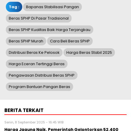
Tag :
Bapanas Stabilisasi Pangan
Beras SPHP Di Pasar Tradisional
Beras SPHP Kualitas Baik Harga Terjangkau
Beras SPHP Murah
Cara Beli Beras SPHP
Distribusi Beras Ke Pelosok
Harga Beras Stabil 2025
Harga Eceran Tertinggi Beras
Pengawasan Distribusi Beras SPHP
Program Bantuan Pangan Beras
BERITA TERKAIT
Senin, 8 September 2025 - 16:45 WIB
Harga Jagung Naik, Pemerintah Gelontorkan 52.400