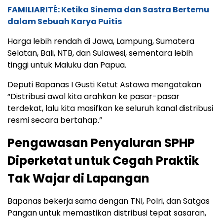
FAMILIARITÉ: Ketika Sinema dan Sastra Bertemu
dalam Sebuah Karya Puitis
Harga lebih rendah di Jawa, Lampung, Sumatera
Selatan, Bali, NTB, dan Sulawesi, sementara lebih
tinggi untuk Maluku dan Papua.
Deputi Bapanas I Gusti Ketut Astawa mengatakan
“Distribusi awal kita arahkan ke pasar-pasar
terdekat, lalu kita masifkan ke seluruh kanal distribusi
resmi secara bertahap.”
Pengawasan Penyaluran SPHP
Diperketat untuk Cegah Praktik
Tak Wajar di Lapangan
Bapanas bekerja sama dengan TNI, Polri, dan Satgas
Pangan untuk memastikan distribusi tepat sasaran,