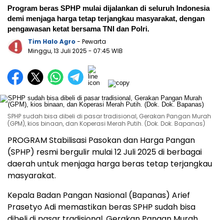
Program beras SPHP mulai dijalankan di seluruh Indonesia
demi menjaga harga tetap terjangkau masyarakat, dengan
pengawasan ketat bersama TNI dan Polri.
Tim Halo Agro
- Pewarta
Minggu, 13 Juli 2025
- 07:45 WIB
SPHP sudah bisa dibeli di pasar tradisional, Gerakan Pangan Murah
(GPM), kios binaan, dan Koperasi Merah Putih. (Dok. Dok. Bapanas)
PROGRAM Stabilisasi Pasokan dan Harga Pangan
(SPHP) resmi bergulir mulai 12 Juli 2025 di berbagai
daerah untuk menjaga harga beras tetap terjangkau
masyarakat.
Kepala Badan Pangan Nasional (Bapanas) Arief
Prasetyo Adi memastikan beras SPHP sudah bisa
dibeli di pasar tradisional, Gerakan Pangan Murah