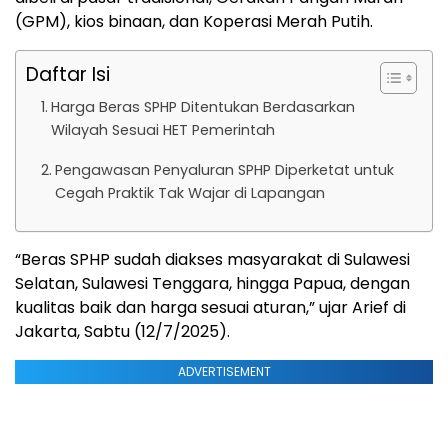
(GPM), kios binaan, dan Koperasi Merah Putih.
Daftar Isi
Harga Beras SPHP Ditentukan Berdasarkan
Wilayah Sesuai HET Pemerintah
Pengawasan Penyaluran SPHP Diperketat untuk
Cegah Praktik Tak Wajar di Lapangan
“Beras SPHP sudah diakses masyarakat di Sulawesi
Selatan, Sulawesi Tenggara, hingga Papua, dengan
kualitas baik dan harga sesuai aturan,” ujar Arief di
Jakarta, Sabtu (12/7/2025).
ADVERTISEMENT