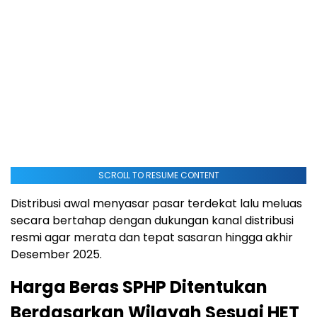
SCROLL TO RESUME CONTENT
Distribusi awal menyasar pasar terdekat lalu meluas
secara bertahap dengan dukungan kanal distribusi
resmi agar merata dan tepat sasaran hingga akhir
Desember 2025.
Harga Beras SPHP Ditentukan
Berdasarkan Wilayah Sesuai HET