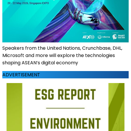
Speakers from the United Nations, Crunchbase, DHL,
Microsoft and more will explore the technologies
shaping ASEAN’s digital economy
ADVERTISEMENT