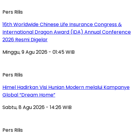
Pers Rilis
16th Worldwide Chinese Life Insurance Congress &
International Dragon Award (IDA) Annual Conference
2026 Resmi Digelar
Minggu, 9 Agu 2026 - 01:45 WIB
Pers Rilis
Himel Hadirkan Visi Hunian Modern melalui Kampanye
Global “Dream Home”
Sabtu, 8 Agu 2026 - 14:26 WIB
Pers Rilis