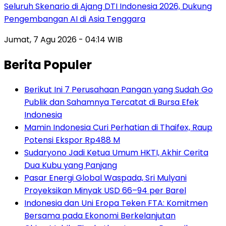
Seluruh Skenario di Ajang DTI Indonesia 2026, Dukung
Pengembangan AI di Asia Tenggara
Jumat, 7 Agu 2026 - 04:14 WIB
Berita Populer
Berikut Ini 7 Perusahaan Pangan yang Sudah Go
Publik dan Sahamnya Tercatat di Bursa Efek
Indonesia
Mamin Indonesia Curi Perhatian di Thaifex, Raup
Potensi Ekspor Rp488 M
Sudaryono Jadi Ketua Umum HKTI, Akhir Cerita
Dua Kubu yang Panjang
Pasar Energi Global Waspada, Sri Mulyani
Proyeksikan Minyak USD 66–94 per Barel
Indonesia dan Uni Eropa Teken FTA: Komitmen
Bersama pada Ekonomi Berkelanjutan