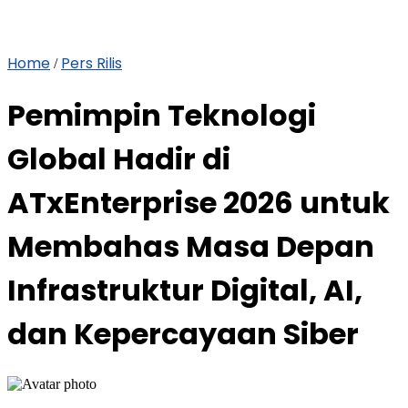
Home
Pers Rilis
/
Pemimpin Teknologi
Global Hadir di
ATxEnterprise 2026 untuk
Membahas Masa Depan
Infrastruktur Digital, AI,
dan Kepercayaan Siber