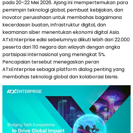
pada 20–22 Mei 2026. Ajang ini mempertemukan para
pemimpin teknologi global, pembuat kebijakan, dan
inovator perusahaan untuk membahas bagaimana
kecerdasan buatan, infrastruktur digital, dan
keamanan siber menentukan ekonomi digital Asia.
ATxEnterprise edisi sebelumnya diikuti lebih dari 22.000
peserta dari 110 negara dan wilayah dengan angka
partisipasi internasional yang meningkat 5%.
Pencapaian tersebut menegaskan peran
ATxEnterprise sebagai platform dialog penting yang
membahas teknologi global dan kolaborasi bisnis.