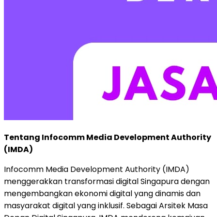
Tentang Infocomm Media Development Authority
(IMDA)
Infocomm Media Development Authority (IMDA)
menggerakkan transformasi digital Singapura dengan
mengembangkan ekonomi digital yang dinamis dan
masyarakat digital yang inklusif. Sebagai Arsitek Masa