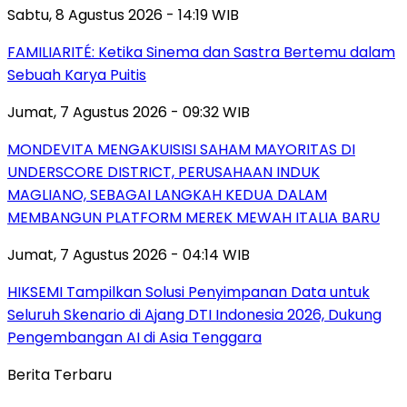
Sabtu, 8 Agustus 2026 - 14:19 WIB
FAMILIARITÉ: Ketika Sinema dan Sastra Bertemu dalam
Sebuah Karya Puitis
Jumat, 7 Agustus 2026 - 09:32 WIB
MONDEVITA MENGAKUISISI SAHAM MAYORITAS DI
UNDERSCORE DISTRICT, PERUSAHAAN INDUK
MAGLIANO, SEBAGAI LANGKAH KEDUA DALAM
MEMBANGUN PLATFORM MEREK MEWAH ITALIA BARU
Jumat, 7 Agustus 2026 - 04:14 WIB
HIKSEMI Tampilkan Solusi Penyimpanan Data untuk
Seluruh Skenario di Ajang DTI Indonesia 2026, Dukung
Pengembangan AI di Asia Tenggara
Berita Terbaru