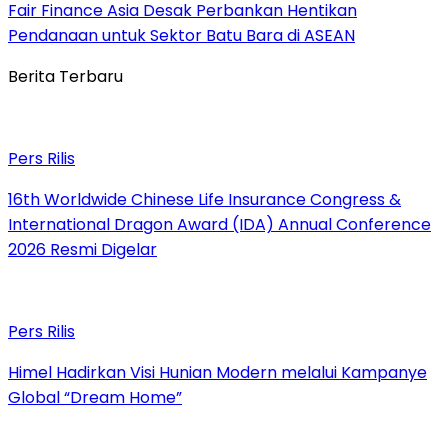
Fair Finance Asia Desak Perbankan Hentikan
Pendanaan untuk Sektor Batu Bara di ASEAN
Berita Terbaru
Pers Rilis
16th Worldwide Chinese Life Insurance Congress &
International Dragon Award (IDA) Annual Conference
2026 Resmi Digelar
Pers Rilis
Himel Hadirkan Visi Hunian Modern melalui Kampanye
Global “Dream Home”