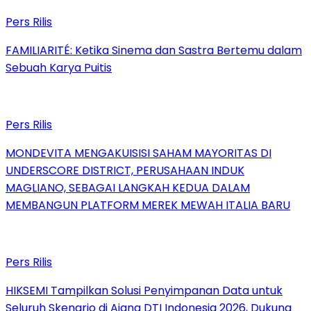
Pers Rilis
FAMILIARITÉ: Ketika Sinema dan Sastra Bertemu dalam
Sebuah Karya Puitis
Pers Rilis
MONDEVITA MENGAKUISISI SAHAM MAYORITAS DI
UNDERSCORE DISTRICT, PERUSAHAAN INDUK
MAGLIANO, SEBAGAI LANGKAH KEDUA DALAM
MEMBANGUN PLATFORM MEREK MEWAH ITALIA BARU
Pers Rilis
HIKSEMI Tampilkan Solusi Penyimpanan Data untuk
Seluruh Skenario di Ajang DTI Indonesia 2026, Dukung