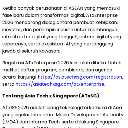
Ketika banyak perusahaan di ASEAN yang memasuki
fase baru dalam transformasi digital, ATxEnterprise
2026 mendorong dialog antara pembuat kebijakan,
inovator, dan pemimpin industri untuk membangun
infrastruktur digital yang tangguh, sistem digital yang
tepercaya, serta ekosistem AI yang bertanggung
jawab di seluruh kawasan.
Registrasi ATxEnterprise 2026 kini telah dibuka. Untuk
melihat daftar program, pembicara, dan agenda
acara, kunjungi:
https://asiatechxsg.com/registration
,
serta
https://asiatechxsg.com/atxenterprise
.
Tentang Asia Tech x Singapore (ATxSG)
ATxSG 2026 adalah ajang teknologi terkemuka di Asia
yang digelar Infocomm Media Development Authority
(IMDA) dan Informa Tech, serta didukung Singapore