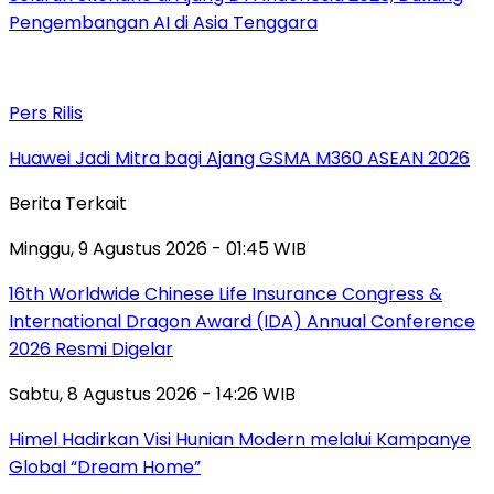
Pengembangan AI di Asia Tenggara
Pers Rilis
Huawei Jadi Mitra bagi Ajang GSMA M360 ASEAN 2026
Berita Terkait
Minggu, 9 Agustus 2026 - 01:45 WIB
16th Worldwide Chinese Life Insurance Congress &
International Dragon Award (IDA) Annual Conference
2026 Resmi Digelar
Sabtu, 8 Agustus 2026 - 14:26 WIB
Himel Hadirkan Visi Hunian Modern melalui Kampanye
Global “Dream Home”