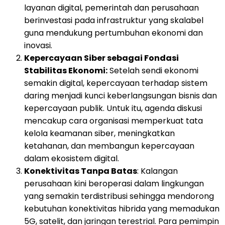
layanan digital, pemerintah dan perusahaan
berinvestasi pada infrastruktur yang skalabel
guna mendukung pertumbuhan ekonomi dan
inovasi.
Kepercayaan Siber sebagai Fondasi
Stabilitas Ekonomi:
Setelah sendi ekonomi
semakin digital, kepercayaan terhadap sistem
daring menjadi kunci keberlangsungan bisnis dan
kepercayaan publik. Untuk itu, agenda diskusi
mencakup cara organisasi memperkuat tata
kelola keamanan siber, meningkatkan
ketahanan, dan membangun kepercayaan
dalam ekosistem digital.
Konektivitas Tanpa Batas
: Kalangan
perusahaan kini beroperasi dalam lingkungan
yang semakin terdistribusi sehingga mendorong
kebutuhan konektivitas hibrida yang memadukan
5G, satelit, dan jaringan terestrial. Para pemimpin