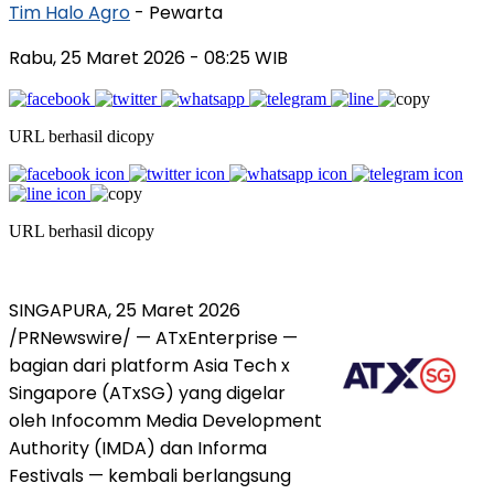
Tim Halo Agro
- Pewarta
Rabu, 25 Maret 2026
- 08:25 WIB
URL berhasil dicopy
URL berhasil dicopy
SINGAPURA, 25 Maret 2026
/PRNewswire/ — ATxEnterprise —
bagian dari platform Asia Tech x
Singapore (ATxSG) yang digelar
oleh Infocomm Media Development
Authority (IMDA) dan Informa
Festivals — kembali berlangsung