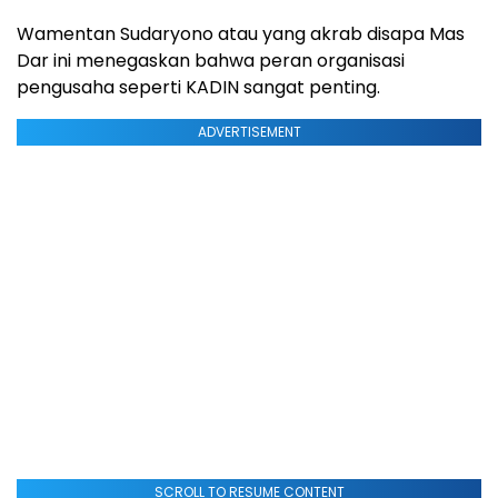
Wamentan Sudaryono atau yang akrab disapa Mas
Dar ini menegaskan bahwa peran organisasi
pengusaha seperti KADIN sangat penting.
ADVERTISEMENT
SCROLL TO RESUME CONTENT