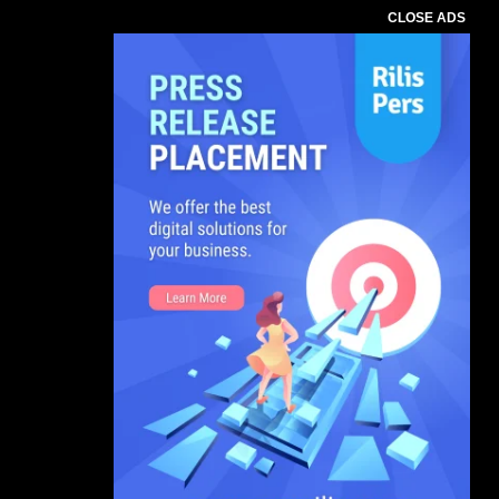
CLOSE ADS