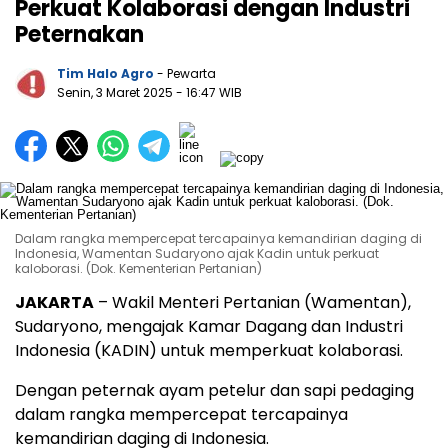
Perkuat Kolaborasi dengan Industri
Peternakan
Tim Halo Agro
- Pewarta
Senin, 3 Maret 2025
- 16:47 WIB
Dalam rangka mempercepat tercapainya kemandirian daging di
Indonesia, Wamentan Sudaryono ajak Kadin untuk perkuat
kaloborasi. (Dok. Kementerian Pertanian)
JAKARTA
– Wakil Menteri Pertanian (Wamentan),
Sudaryono, mengajak Kamar Dagang dan Industri
Indonesia (KADIN) untuk memperkuat kolaborasi.
Dengan peternak ayam petelur dan sapi pedaging
dalam rangka mempercepat tercapainya
kemandirian daging di Indonesia.