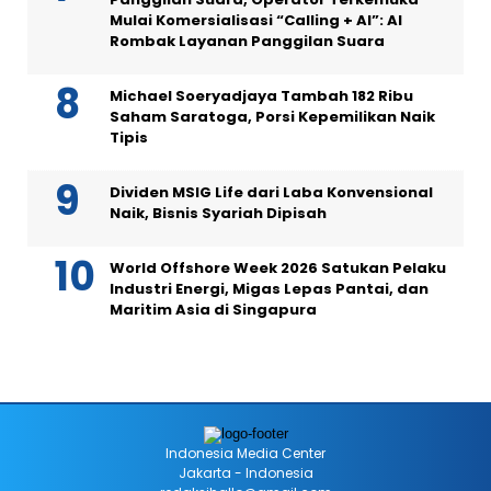
Mulai Komersialisasi “Calling + AI”: AI
Rombak Layanan Panggilan Suara
Michael Soeryadjaya Tambah 182 Ribu
Saham Saratoga, Porsi Kepemilikan Naik
Tipis
Dividen MSIG Life dari Laba Konvensional
Naik, Bisnis Syariah Dipisah
World Offshore Week 2026 Satukan Pelaku
Industri Energi, Migas Lepas Pantai, dan
Maritim Asia di Singapura
Indonesia Media Center
Jakarta - Indonesia