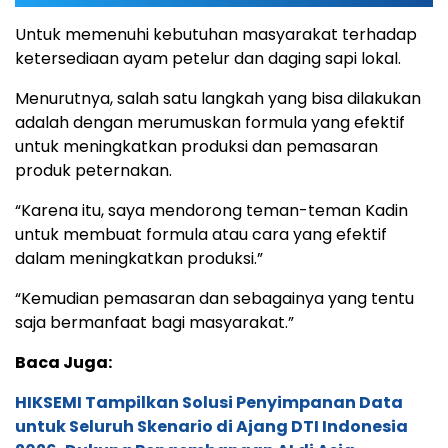
Untuk memenuhi kebutuhan masyarakat terhadap
ketersediaan ayam petelur dan daging sapi lokal.
Menurutnya, salah satu langkah yang bisa dilakukan
adalah dengan merumuskan formula yang efektif
untuk meningkatkan produksi dan pemasaran
produk peternakan.
“Karena itu, saya mendorong teman-teman Kadin
untuk membuat formula atau cara yang efektif
dalam meningkatkan produksi.”
“Kemudian pemasaran dan sebagainya yang tentu
saja bermanfaat bagi masyarakat.”
Baca Juga:
HIKSEMI Tampilkan Solusi Penyimpanan Data
untuk Seluruh Skenario di Ajang DTI Indonesia