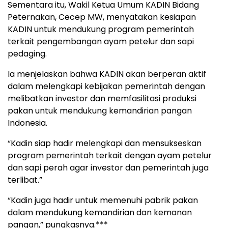
Sementara itu, Wakil Ketua Umum KADIN Bidang
Peternakan, Cecep MW, menyatakan kesiapan
KADIN untuk mendukung program pemerintah
terkait pengembangan ayam petelur dan sapi
pedaging.
Ia menjelaskan bahwa KADIN akan berperan aktif
dalam melengkapi kebijakan pemerintah dengan
melibatkan investor dan memfasilitasi produksi
pakan untuk mendukung kemandirian pangan
Indonesia.
“Kadin siap hadir melengkapi dan mensukseskan
program pemerintah terkait dengan ayam petelur
dan sapi perah agar investor dan pemerintah juga
terlibat.”
“Kadin juga hadir untuk memenuhi pabrik pakan
dalam mendukung kemandirian dan kemanan
pangan,” pungkasnya.***