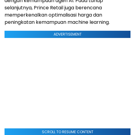
dengan kemampuan agen AI. Pada tahap
selanjutnya, Prince Retail juga berencana
memperkenalkan optimalisasi harga dan
peningkatan kemampuan machine learning.
ADVERTISEMENT
SCROLL TO RESUME CONTENT