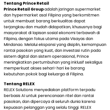
Tentang Prince Retail
Prince Retail Group
adalah jaringan supermarket
dan hypermarket asal Filipina yang berkomitmen
untuk membuat barang berkualitas dapat
terjangkau dan mudah didapatkan, khususnya bagi
masyarakat di lapisan sosial ekonomi terbawah di
Filipina, dengan fokus utama pada Visayas dan
Mindanao. Melalui ekspansi yang disiplin, kemampuan
rantai pasokan yang kuat, dan investasi rutin pada
sistem digital dan sistem operasional, Prince
meningkatkan pertumbuhan yang inklusif sekaligus
memperkuat akses sehari-hari ke barang
kebutuhan pokok bagi keluarga di Filipina.
Tentang RELEX
RELEX Solutions menyediakan platform terpadu
berbasis AI untuk perencanaan ritel dan rantai
pasokan, dan dipercaya di seluruh dunia karena
kepuasan pelanggan yang selalu tinggi. RELEX