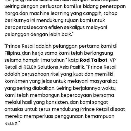
Seiring dengan perluasan kami ke bidang penetapan
harga dan machine learning yang canggih, tahap
berikutnya ini mendukung tujuan kami untuk
beroperasi secara efisien sekaligus melayani
pelanggan dengan lebih baik."
"Prince Retail adalah pelanggan pertama kami di
Filipina, dan kerja sama kami telah berlangsung
selama hampir lima tahun," kata
Rod Talbot
, VP
Retail di RELEX Solutions Asia Pasifik. "Prince Retail
adalah perusahaan ritel yang kuat dan memiliki
komitmen yang jelas untuk melayani masyarakat
yang sering diabaikan. Seiring berjalannya waktu,
kami telah membangun kepercayaan bersama
melalui hasil yang konsisten, dan kami sangat
antusias untuk terus mendukung Prince Retail di saat
mereka memperluas penggunaan kemampuan
RELEX."