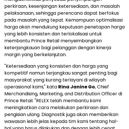
perkiraan, kesenjangan ketersediaan, dan masalah
pelaksanaan, sehingga perencana dapat berfokus
pada masalah yang tepat. Kemampuan optimalisasi
harga akan mendukung keputusan penetapan harga
yang lebih konsisten dan terlokalisasi untuk
membantu Prince Retail menyeimbangkan
keterjangkauan bagi pelanggan dengan kinerja
margin yang berkelanjutan.
"Ketersediaan yang konsisten dan harga yang
kompetitif namun terjangkau sangat penting bagi
masyarakat yang kurang terlayani di wilayah
operasional kami," kata
Rina Janine Go
, Chief
Merchandising, Marketing, and Distribution Officer di
Prince Retail. "RELEX telah membantu kami
meningkatkan cara melakukan perkiraan dan
pengisian ulang. Diagnostik juga akan memberikan
wawasan lebih jelas kepada tim kami tentang hal-
hal yang harus dilakukan dan dengan lebih cepat.