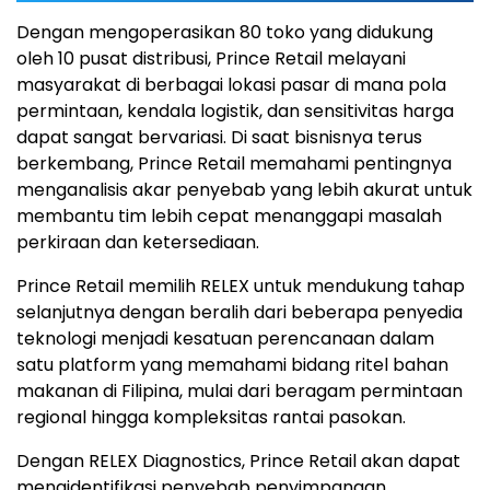
Dengan mengoperasikan 80 toko yang didukung
oleh 10 pusat distribusi, Prince Retail melayani
masyarakat di berbagai lokasi pasar di mana pola
permintaan, kendala logistik, dan sensitivitas harga
dapat sangat bervariasi. Di saat bisnisnya terus
berkembang, Prince Retail memahami pentingnya
menganalisis akar penyebab yang lebih akurat untuk
membantu tim lebih cepat menanggapi masalah
perkiraan dan ketersediaan.
Prince Retail memilih RELEX untuk mendukung tahap
selanjutnya dengan beralih dari beberapa penyedia
teknologi menjadi kesatuan perencanaan dalam
satu platform yang memahami bidang ritel bahan
makanan di Filipina, mulai dari beragam permintaan
regional hingga kompleksitas rantai pasokan.
Dengan RELEX Diagnostics, Prince Retail akan dapat
mengidentifikasi penyebab penyimpangan