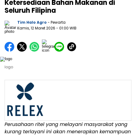
Ketersediaan Bahan Makanan di
Seluruh Filipina
Tim Halo Agro
- Pewarta
Kamis, 12 Maret 2026
- 01:00 WIB
logo
Perusahaan ritel yang melayani masyarakat yang
kurang terlayani ini akan menerapkan kemampuan