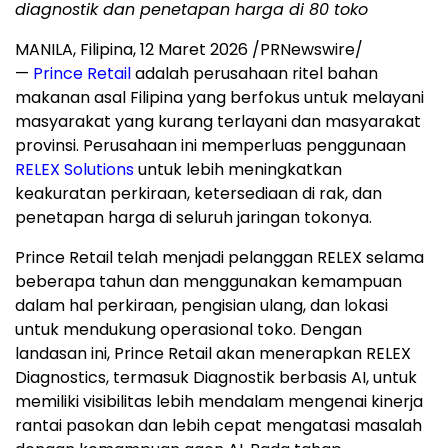
diagnostik dan penetapan harga di 80 toko
MANILA, Filipina
,
12 Maret 2026
/PRNewswire/
—
Prince Retail
adalah perusahaan ritel bahan
makanan asal Filipina yang berfokus untuk melayani
masyarakat yang kurang terlayani dan masyarakat
provinsi. Perusahaan ini memperluas penggunaan
RELEX Solutions
untuk lebih meningkatkan
keakuratan perkiraan, ketersediaan di rak, dan
penetapan harga di seluruh jaringan tokonya.
Prince Retail telah menjadi pelanggan RELEX selama
beberapa tahun dan menggunakan kemampuan
dalam hal perkiraan, pengisian ulang, dan lokasi
untuk mendukung operasional toko. Dengan
landasan ini, Prince Retail akan menerapkan RELEX
Diagnostics, termasuk Diagnostik berbasis AI, untuk
memiliki visibilitas lebih mendalam mengenai kinerja
rantai pasokan dan lebih cepat mengatasi masalah