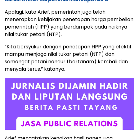
Apalagi, kata Arief, pemerintah juga telah
menerapkan kebijakan penetapan harga pembelian
pemerintah (HPP) yang berdampak pada naiknya
nilai tukar petani (NTP).
“Kita bersyukur dengan penetapan HPP yang efektif
mampu menjaga nilai tukar petani (NTP) dan
semangat petani nandur (bertanam) kembali dan
menyala terus,” katanya.
Arief mengatakan kenaikan hasil panen juga