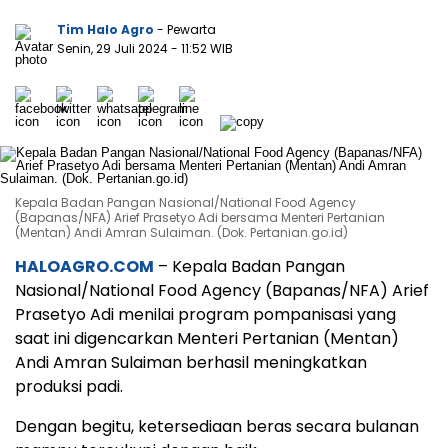
Tim Halo Agro
- Pewarta
Senin, 29 Juli 2024
- 11:52 WIB
Kepala Badan Pangan Nasional/National Food Agency
(Bapanas/NFA) Arief Prasetyo Adi bersama Menteri Pertanian
(Mentan) Andi Amran Sulaiman. (Dok. Pertanian.go.id)
HALOAGRO.COM
– Kepala Badan Pangan
Nasional/National Food Agency (Bapanas/NFA) Arief
Prasetyo Adi menilai program pompanisasi yang
saat ini digencarkan Menteri Pertanian (Mentan)
Andi Amran Sulaiman berhasil meningkatkan
produksi padi.
Dengan begitu, ketersediaan beras secara bulanan