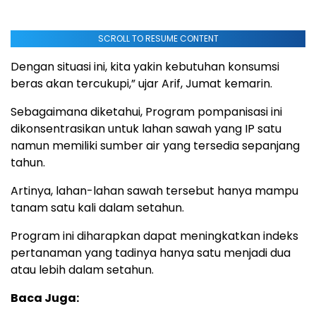
SCROLL TO RESUME CONTENT
Dengan situasi ini, kita yakin kebutuhan konsumsi
beras akan tercukupi,” ujar Arif, Jumat kemarin.
Sebagaimana diketahui, Program pompanisasi ini
dikonsentrasikan untuk lahan sawah yang IP satu
namun memiliki sumber air yang tersedia sepanjang
tahun.
Artinya, lahan-lahan sawah tersebut hanya mampu
tanam satu kali dalam setahun.
Program ini diharapkan dapat meningkatkan indeks
pertanaman yang tadinya hanya satu menjadi dua
atau lebih dalam setahun.
Baca Juga: