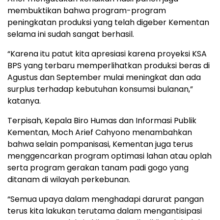
membuktikan bahwa program-program
peningkatan produksi yang telah digeber Kementan
selama ini sudah sangat berhasil.
“Karena itu patut kita apresiasi karena proyeksi KSA
BPS yang terbaru memperlihatkan produksi beras di
Agustus dan September mulai meningkat dan ada
surplus terhadap kebutuhan konsumsi bulanan,”
katanya.
Terpisah, Kepala Biro Humas dan Informasi Publik
Kementan, Moch Arief Cahyono menambahkan
bahwa selain pompanisasi, Kementan juga terus
menggencarkan program optimasi lahan atau oplah
serta program gerakan tanam padi gogo yang
ditanam di wilayah perkebunan.
“Semua upaya dalam menghadapi darurat pangan
terus kita lakukan terutama dalam mengantisipasi