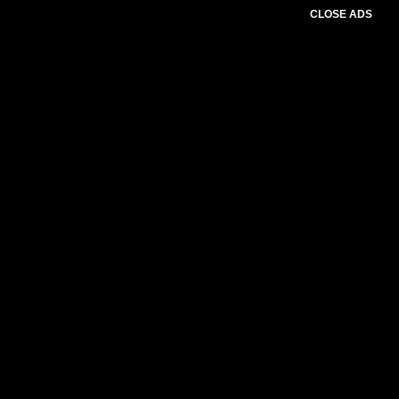
CLOSE ADS