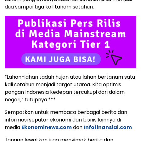
dua sampai tiga kali tanam setahun.
“Lahan-lahan tadah hujan atau lahan bertanam satu
kali setahun menjadi target utama. Kita optimis
pangan Indonesia kedepan tercukupi dari dalam
negeri,” tutupnya.***
Sempatkan untuk membaca berbagai berita dan
informasi seputar ekonomi dan bisnis lainnya di
media
Ekonominews.com
dan
Infofinansial.com
Jangan lewatkan juga menyimak berita dan