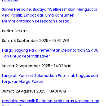
Survei Herbalife: Budaya “Wellness” Kian Menguat di
Asia Pasifik, Empat dari Lima Konsumen
Memprioritaskan Kesehatan Holistik
Berita Terkait
Senin, 8 September 2025 - 16:45 WIB
Harga Jagung Naik, Pemerintah Gelontorkan 52.400
Ton Untuk Peternak Layer
Selasa, 2 September 2025 - 14:02 WIB
Langkah Konkret Selamatkan Peternak Unggas dari
Lonjakan Harga Pakan
Jumat, 29 Agustus 2025 - 09:31 WIB
Produksi Padi Naik 11 Persen, Stok Beras Nasional Kian