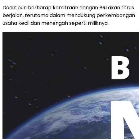
Dodik pun berharap kemitraan dengan BRI akan terus
berjalan, terutama dalam mendukung perkembangan
usaha kecil dan menengah seperti miliknya.