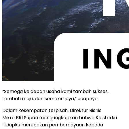
“Semoga ke depan usaha kami tambah sukses,
tambah maju, dan semakin jaya,” ucapnya.
Dalam kesempatan terpisah, Direktur Bisnis
Mikro BRI Supari mengungkapkan bahwa Klasterku
Hidupku merupakan pemberdayaan kepada