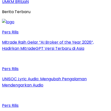
UMKM BRILiaN
Berita Terbaru
Pers Rilis
Mitrade Raih Gelar “AI Broker of the Year 2026”,
Hadirkan MitradeGPT Versi Terbaru di Asia
Pers Rilis
UNISOC Lyric Audio: Mengubah Pengalaman
Mendengarkan Audio
Pers Rilis