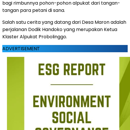
bagi rimbunnya pohon-pohon alpukat dari tangan-
tangan para petani di sana.
Salah satu cerita yang datang dari Desa Maron adalah
perjalanan Dodik Handoko yang merupakan Ketua
Klaster Alpukat Probolinggo.
ADVERTISEMENT