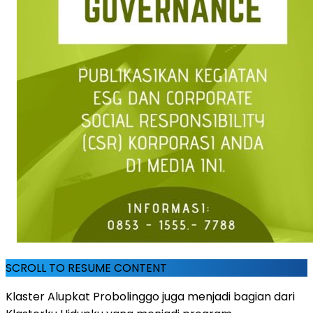
SCROLL TO RESUME CONTENT
Klaster Alupkat Probolinggo juga menjadi bagian dari