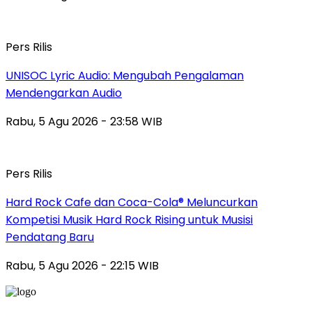
Pers Rilis
UNISOC Lyric Audio: Mengubah Pengalaman
Mendengarkan Audio
Rabu, 5 Agu 2026 - 23:58 WIB
Pers Rilis
Hard Rock Cafe dan Coca-Cola® Meluncurkan
Kompetisi Musik Hard Rock Rising untuk Musisi
Pendatang Baru
Rabu, 5 Agu 2026 - 22:15 WIB