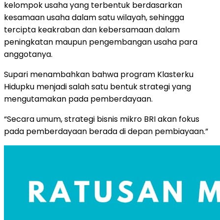
kelompok usaha yang terbentuk berdasarkan
kesamaan usaha dalam satu wilayah, sehingga
tercipta keakraban dan kebersamaan dalam
peningkatan maupun pengembangan usaha para
anggotanya.
Supari menambahkan bahwa program Klasterku
Hidupku menjadi salah satu bentuk strategi yang
mengutamakan pada pemberdayaan.
“Secara umum, strategi bisnis mikro BRI akan fokus
pada pemberdayaan berada di depan pembiayaan.”