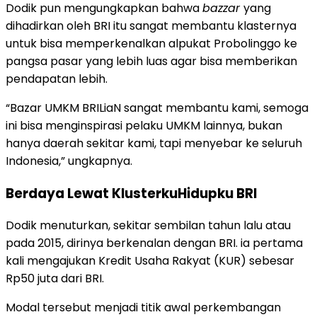
Dodik pun mengungkapkan bahwa
bazzar
yang
dihadirkan oleh BRI itu sangat membantu klasternya
untuk bisa memperkenalkan alpukat Probolinggo ke
pangsa pasar yang lebih luas agar bisa memberikan
pendapatan lebih.
“Bazar UMKM BRILiaN sangat membantu kami, semoga
ini bisa menginspirasi pelaku UMKM lainnya, bukan
hanya daerah sekitar kami, tapi menyebar ke seluruh
Indonesia,” ungkapnya.
Berdaya Lewat KlusterkuHidupku BRI
Dodik menuturkan, sekitar sembilan tahun lalu atau
pada 2015, dirinya berkenalan dengan BRI. ia pertama
kali mengajukan Kredit Usaha Rakyat (KUR) sebesar
Rp50 juta dari BRI.
Modal tersebut menjadi titik awal perkembangan