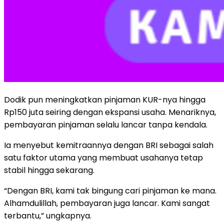
Dodik pun meningkatkan pinjaman KUR-nya hingga
Rp150 juta seiring dengan ekspansi usaha. Menariknya,
pembayaran pinjaman selalu lancar tanpa kendala.
Ia menyebut kemitraannya dengan BRI sebagai salah
satu faktor utama yang membuat usahanya tetap
stabil hingga sekarang.
“Dengan BRI, kami tak bingung cari pinjaman ke mana.
Alhamdulillah, pembayaran juga lancar. Kami sangat
terbantu,” ungkapnya.