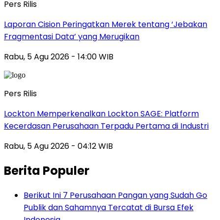
Pers Rilis
Laporan Cision Peringatkan Merek tentang ‘Jebakan
Fragmentasi Data’ yang Merugikan
Rabu, 5 Agu 2026 - 14:00 WIB
Pers Rilis
Lockton Memperkenalkan Lockton SAGE: Platform
Kecerdasan Perusahaan Terpadu Pertama di Industri
Rabu, 5 Agu 2026 - 04:12 WIB
Berita Populer
Berikut Ini 7 Perusahaan Pangan yang Sudah Go
Publik dan Sahamnya Tercatat di Bursa Efek
Indonesia