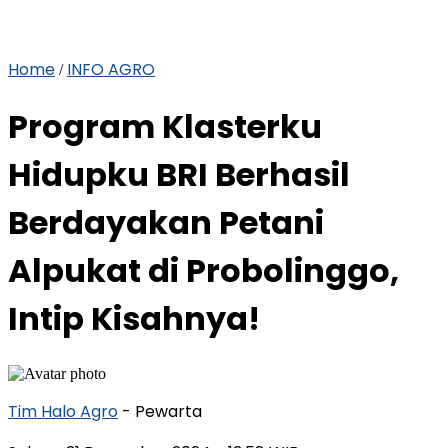
Home
INFO AGRO
/
Program Klasterku
Hidupku BRI Berhasil
Berdayakan Petani
Alpukat di Probolinggo,
Intip Kisahnya!
Tim Halo Agro
- Pewarta