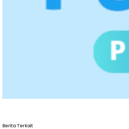
Berita Terkait