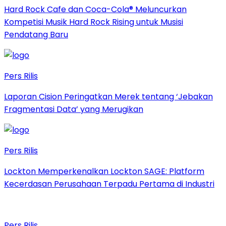
Hard Rock Cafe dan Coca-Cola® Meluncurkan
Kompetisi Musik Hard Rock Rising untuk Musisi
Pendatang Baru
Pers Rilis
Laporan Cision Peringatkan Merek tentang ‘Jebakan
Fragmentasi Data’ yang Merugikan
Pers Rilis
Lockton Memperkenalkan Lockton SAGE: Platform
Kecerdasan Perusahaan Terpadu Pertama di Industri
Pers Rilis