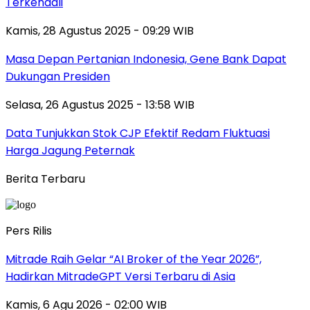
Terkendali
Kamis, 28 Agustus 2025 - 09:29 WIB
Masa Depan Pertanian Indonesia, Gene Bank Dapat
Dukungan Presiden
Selasa, 26 Agustus 2025 - 13:58 WIB
Data Tunjukkan Stok CJP Efektif Redam Fluktuasi
Harga Jagung Peternak
Berita Terbaru
Pers Rilis
Mitrade Raih Gelar “AI Broker of the Year 2026”,
Hadirkan MitradeGPT Versi Terbaru di Asia
Kamis, 6 Agu 2026 - 02:00 WIB