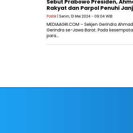
Sebut Prabowo Presiden, Ahm
Rakyat dan Parpol Penuhi Janji
Politik
| Senin, 13 Mei 2024 - 09:04 WIB
MEDIAAGRI.COM – Sekjen Gerindra Ahmad 
Gerindra se-Jawa Barat. Pada kesempata
para…