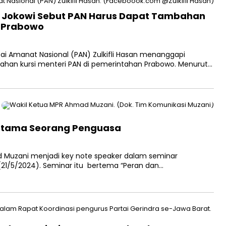
ai Jokowi Sebut PAN Harus Dapat Tambahan
n Prabowo
 Amanat Nasional (PAN) Zulkifli Hasan menanggapi
ahan kursi menteri PAN di pemerintahan Prabowo. Menurut…
Utama Seorang Penguasa
 Muzani menjadi key note speaker dalam seminar
 (21/5/2024). Seminar itu bertema “Peran dan…