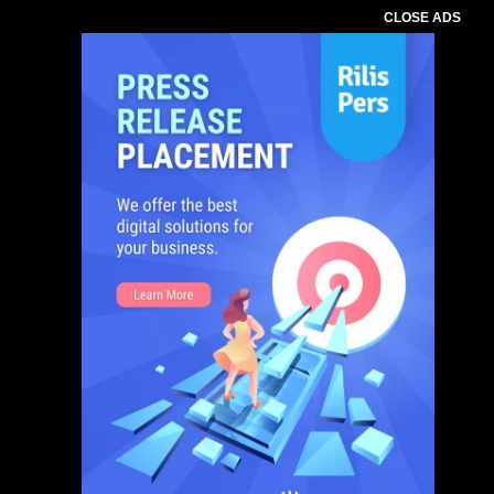
CLOSE ADS