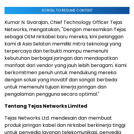
SCROLL TO RESUME CONTENT
Kumar N. Sivarajan, Chief Technology Officer Tejas
Networks, mengatakan, "Dengan meresmikan Tejas
sebagai OEM nirkabel baru mereka, kini pelanggan
kami di Asia Selatan memiliki mitra teknologi yang
terpercaya dan terbukti mampu memenuhi
kebutuhan berbagai jaringan dan mendapatkan
manfaat dari vendor yang jauh lebih beragam. Kami
berkomitmen penuh untuk mendukung mereka
dengan solusi yang inovatif dan sangat berbeda
untuk memenuhi tujuan kinerja jaringan dan
pengalaman pengguna secara optimal."
Tentang Tejas Networks Limited
Tejas Networks Ltd. mendesain dan membuat
produk jaringan kabel dan nirkabel berkinerja tinggi
untuk penyedia layanan telekomunikasi, penyedia