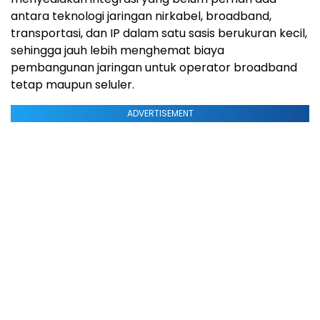
antara teknologi jaringan nirkabel, broadband,
transportasi, dan IP dalam satu sasis berukuran kecil,
sehingga jauh lebih menghemat biaya
pembangunan jaringan untuk operator broadband
tetap maupun seluler.
ADVERTISEMENT