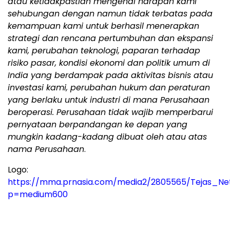
atau ketidakpastian mengenai harapan kami
sehubungan dengan namun tidak terbatas pada
kemampuan kami untuk berhasil menerapkan
strategi dan rencana pertumbuhan dan ekspansi
kami, perubahan teknologi, paparan terhadap
risiko pasar, kondisi ekonomi dan politik umum di
India yang berdampak pada aktivitas bisnis atau
investasi kami, perubahan hukum dan peraturan
yang berlaku untuk industri di mana Perusahaan
beroperasi. Perusahaan tidak wajib memperbarui
pernyataan berpandangan ke depan yang
mungkin kadang-kadang dibuat oleh atau atas
nama Perusahaan
.
Logo:
https://mma.prnasia.com/media2/2805565/Tejas_Ne
p=medium600