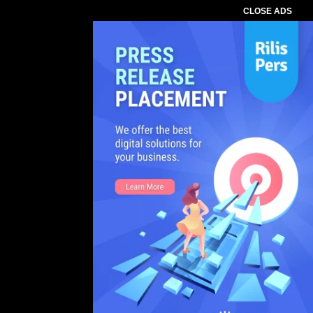
CLOSE ADS