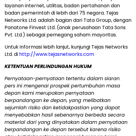
layanan internet, utilitas, badan pertahanan dan
badan pemerintah di lebih dari 75 negara. Tejas
Networks Ltd. adalah bagian dari Tata Group, dengan
Panatone Finvest Ltd. (anak perusahaan Tata Sons
Pvt. Ltd.) sebagai pemegang saham mayoritas.
Untuk informasi lebih lanjut, kunjungi Tejas Networks
Ltd. di
http://www.tejasnetworks.com
KETENTUAN PERLINDUNGAN HUKUM
Pernyataan-pernyataan tertentu dalam siaran
pers ini mengenai prospek pertumbuhan masa
depan kami merupakan pernyataan
berpandangan ke depan, yang melibatkan
sejumlah risiko dan ketidakpastian yang dapat
menyebabkan hasil sebenarnya berbeda secara
material dari yang dinyatakan dalam pernyataan
berpandangan ke depan tersebut karena risiko