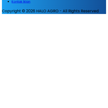
Kontak Iklan
Copyright © 2026 HALO AGRO - All Rights Reserved