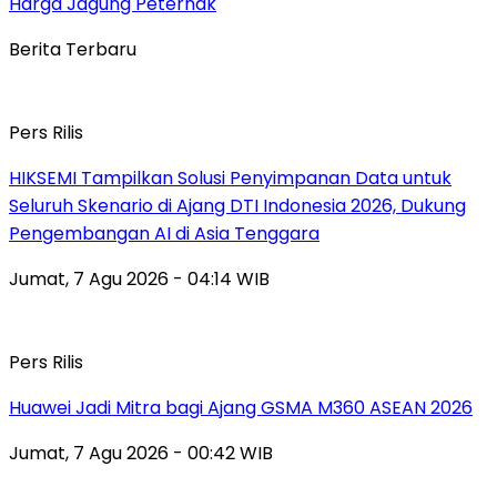
Harga Jagung Peternak
Berita Terbaru
Pers Rilis
HIKSEMI Tampilkan Solusi Penyimpanan Data untuk
Seluruh Skenario di Ajang DTI Indonesia 2026, Dukung
Pengembangan AI di Asia Tenggara
Jumat, 7 Agu 2026 - 04:14 WIB
Pers Rilis
Huawei Jadi Mitra bagi Ajang GSMA M360 ASEAN 2026
Jumat, 7 Agu 2026 - 00:42 WIB