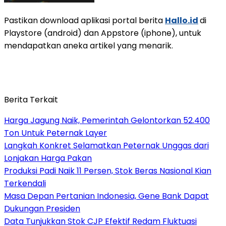
Pastikan download aplikasi portal berita
Hallo.id
di
Playstore (android) dan Appstore (iphone), untuk
mendapatkan aneka artikel yang menarik.
Berita Terkait
Harga Jagung Naik, Pemerintah Gelontorkan 52.400
Ton Untuk Peternak Layer
Langkah Konkret Selamatkan Peternak Unggas dari
Lonjakan Harga Pakan
Produksi Padi Naik 11 Persen, Stok Beras Nasional Kian
Terkendali
Masa Depan Pertanian Indonesia, Gene Bank Dapat
Dukungan Presiden
Data Tunjukkan Stok CJP Efektif Redam Fluktuasi