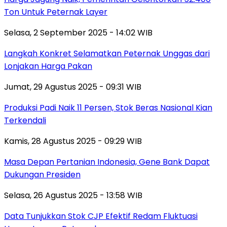
Ton Untuk Peternak Layer
Selasa, 2 September 2025 - 14:02 WIB
Langkah Konkret Selamatkan Peternak Unggas dari
Lonjakan Harga Pakan
Jumat, 29 Agustus 2025 - 09:31 WIB
Produksi Padi Naik 11 Persen, Stok Beras Nasional Kian
Terkendali
Kamis, 28 Agustus 2025 - 09:29 WIB
Masa Depan Pertanian Indonesia, Gene Bank Dapat
Dukungan Presiden
Selasa, 26 Agustus 2025 - 13:58 WIB
Data Tunjukkan Stok CJP Efektif Redam Fluktuasi