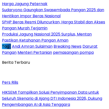
Harga Jagung Peternak
Sudaryono Gaungkan Swasembada Pangan 2025 dan
Hentikan Impor Beras Nasional
SPHP Beras Resmi Diluncurkan, Harga Stabil dan Akses
Pangan Murah Terjamin
Produksi Jagung Nasional 2025 Surplus, Mentan
Pastikan Ketahanan Pangan Aman
Tag :
Andi Amran Sulaiman
Breaking News
Darurat
Pangan
Menteri Pertanian
pemasangan pompa
Berita Terbaru
Pers Rilis
HIKSEMI Tampilkan Solusi Penyimpanan Data untuk
Seluruh Skenario di Ajang DTI Indonesia 2026, Dukung
Pengembangan AI di Asia Tenggara