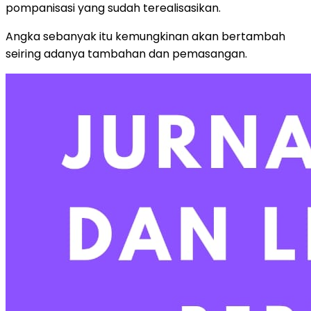
pompanisasi yang sudah terealisasikan.
Angka sebanyak itu kemungkinan akan bertambah
seiring adanya tambahan dan pemasangan.