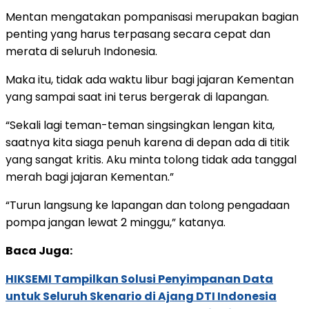
Mentan mengatakan pompanisasi merupakan bagian
penting yang harus terpasang secara cepat dan
merata di seluruh Indonesia.
Maka itu, tidak ada waktu libur bagi jajaran Kementan
yang sampai saat ini terus bergerak di lapangan.
“Sekali lagi teman-teman singsingkan lengan kita,
saatnya kita siaga penuh karena di depan ada di titik
yang sangat kritis. Aku minta tolong tidak ada tanggal
merah bagi jajaran Kementan.”
“Turun langsung ke lapangan dan tolong pengadaan
pompa jangan lewat 2 minggu,” katanya.
Baca Juga:
HIKSEMI Tampilkan Solusi Penyimpanan Data
untuk Seluruh Skenario di Ajang DTI Indonesia