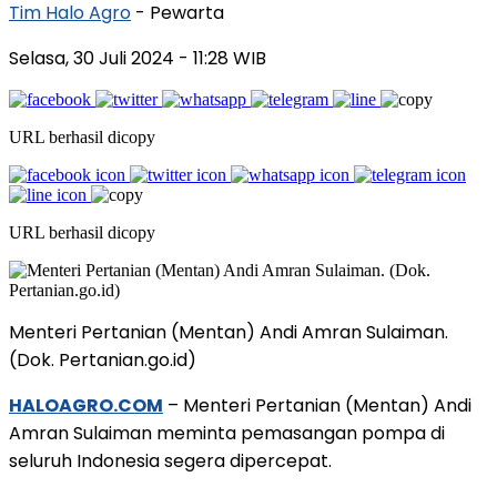
Tim Halo Agro
- Pewarta
Selasa, 30 Juli 2024
- 11:28 WIB
URL berhasil dicopy
URL berhasil dicopy
Menteri Pertanian (Mentan) Andi Amran Sulaiman.
(Dok. Pertanian.go.id)
HALOAGRO.COM
– Menteri Pertanian (Mentan) Andi
Amran Sulaiman meminta pemasangan pompa di
seluruh Indonesia segera dipercepat.