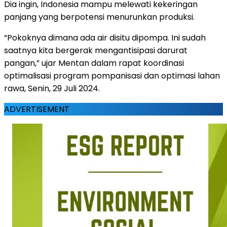
Dia ingin, Indonesia mampu melewati kekeringan
panjang yang berpotensi menurunkan produksi.
“Pokoknya dimana ada air disitu dipompa. Ini sudah
saatnya kita bergerak mengantisipasi darurat
pangan,” ujar Mentan dalam rapat koordinasi
optimalisasi program pompanisasi dan optimasi lahan
rawa, Senin, 29 Juli 2024.
ADVERTISEMENT