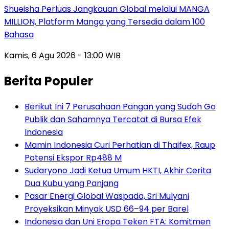
Shueisha Perluas Jangkauan Global melalui MANGA
MILLION, Platform Manga yang Tersedia dalam 100
Bahasa
Kamis, 6 Agu 2026 - 13:00 WIB
Berita Populer
Berikut Ini 7 Perusahaan Pangan yang Sudah Go
Publik dan Sahamnya Tercatat di Bursa Efek
Indonesia
Mamin Indonesia Curi Perhatian di Thaifex, Raup
Potensi Ekspor Rp488 M
Sudaryono Jadi Ketua Umum HKTI, Akhir Cerita
Dua Kubu yang Panjang
Pasar Energi Global Waspada, Sri Mulyani
Proyeksikan Minyak USD 66–94 per Barel
Indonesia dan Uni Eropa Teken FTA: Komitmen