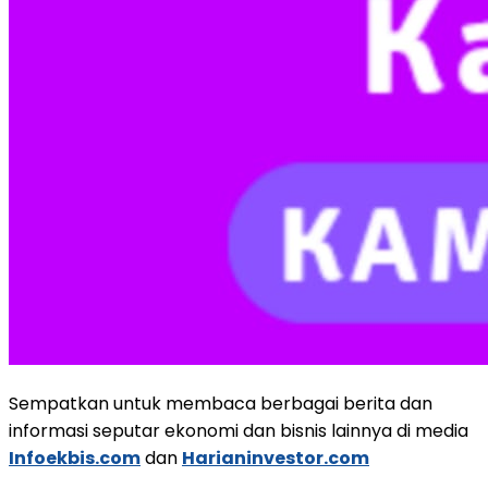
Sempatkan untuk membaca berbagai berita dan
informasi seputar ekonomi dan bisnis lainnya di media
Infoekbis.com
dan
Harianinvestor.com