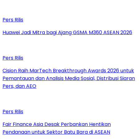
Pers Rilis
Huawei Jadi Mitra bagi Ajang GSMA M360 ASEAN 2026
Pers Rilis
Cision Raih MarTech Breakthrough Awards 2026 untuk
Pemantauan dan Analisis Media Sosial, Distribusi Siaran
Pers, dan AEO
Pers Rilis
Fair Finance Asia Desak Perbankan Hentikan
Pendanaan untuk Sektor Batu Bara di ASEAN