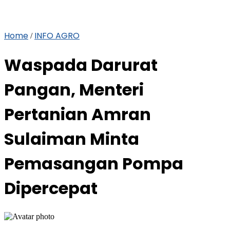
Home
INFO AGRO
/
Waspada Darurat
Pangan, Menteri
Pertanian Amran
Sulaiman Minta
Pemasangan Pompa
Dipercepat