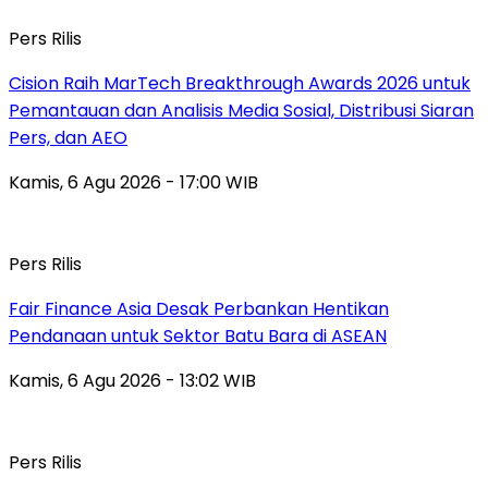
Pers Rilis
Cision Raih MarTech Breakthrough Awards 2026 untuk
Pemantauan dan Analisis Media Sosial, Distribusi Siaran
Pers, dan AEO
Kamis, 6 Agu 2026 - 17:00 WIB
Pers Rilis
Fair Finance Asia Desak Perbankan Hentikan
Pendanaan untuk Sektor Batu Bara di ASEAN
Kamis, 6 Agu 2026 - 13:02 WIB
Pers Rilis