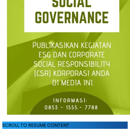
SCROLL TO RESUME CONTENT