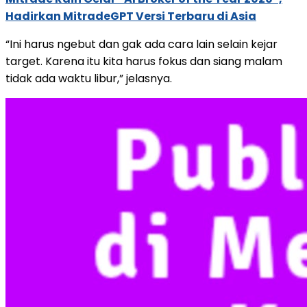
Hadirkan MitradeGPT Versi Terbaru di Asia
“Ini harus ngebut dan gak ada cara lain selain kejar
target. Karena itu kita harus fokus dan siang malam
tidak ada waktu libur,” jelasnya.