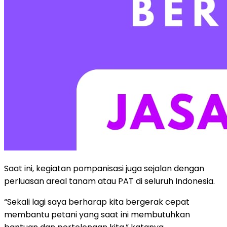
Saat ini, kegiatan pompanisasi juga sejalan dengan
perluasan areal tanam atau PAT di seluruh Indonesia.
“Sekali lagi saya berharap kita bergerak cepat
membantu petani yang saat ini membutuhkan