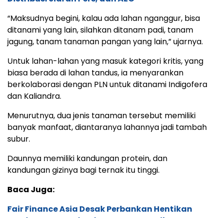
“Maksudnya begini, kalau ada lahan nganggur, bisa
ditanami yang lain, silahkan ditanam padi, tanam
jagung, tanam tanaman pangan yang lain,” ujarnya.
Untuk lahan-lahan yang masuk kategori kritis, yang
biasa berada di lahan tandus, ia menyarankan
berkolaborasi dengan PLN untuk ditanami Indigofera
dan Kaliandra.
Menurutnya, dua jenis tanaman tersebut memiliki
banyak manfaat, diantaranya lahannya jadi tambah
subur.
Daunnya memiliki kandungan protein, dan
kandungan gizinya bagi ternak itu tinggi.
Baca Juga:
Fair Finance Asia Desak Perbankan Hentikan