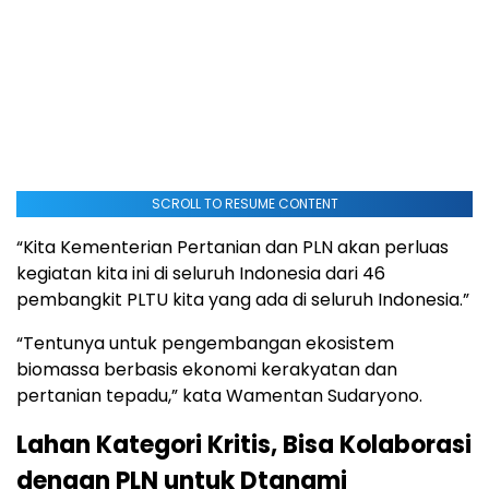
SCROLL TO RESUME CONTENT
“Kita Kementerian Pertanian dan PLN akan perluas
kegiatan kita ini di seluruh Indonesia dari 46
pembangkit PLTU kita yang ada di seluruh Indonesia.”
“Tentunya untuk pengembangan ekosistem
biomassa berbasis ekonomi kerakyatan dan
pertanian tepadu,” kata Wamentan Sudaryono.
Lahan Kategori Kritis, Bisa Kolaborasi
dengan PLN untuk Dtanami