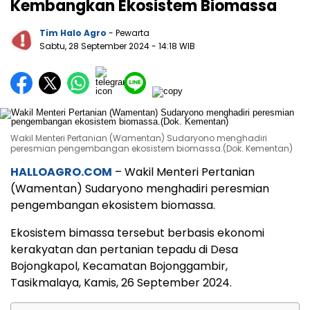
Kembangkan Ekosistem Biomassa
Tim Halo Agro
- Pewarta
Sabtu, 28 September 2024
- 14:18 WIB
Wakil Menteri Pertanian (Wamentan) Sudaryono menghadiri
peresmian pengembangan ekosistem biomassa.(Dok. Kementan)
HALLOAGRO.COM
– Wakil Menteri Pertanian
(Wamentan) Sudaryono menghadiri peresmian
pengembangan ekosistem biomassa.
Ekosistem bimassa tersebut berbasis ekonomi
kerakyatan dan pertanian tepadu di Desa
Bojongkapol, Kecamatan Bojonggambir,
Tasikmalaya, Kamis, 26 September 2024.