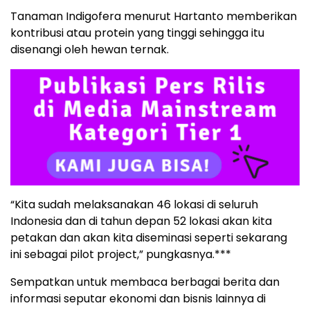
Tanaman Indigofera menurut Hartanto memberikan
kontribusi atau protein yang tinggi sehingga itu
disenangi oleh hewan ternak.
“Kita sudah melaksanakan 46 lokasi di seluruh
Indonesia dan di tahun depan 52 lokasi akan kita
petakan dan akan kita diseminasi seperti sekarang
ini sebagai pilot project,” pungkasnya.***
Sempatkan untuk membaca berbagai berita dan
informasi seputar ekonomi dan bisnis lainnya di