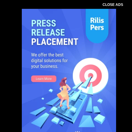
CLOSE ADS