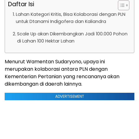
Daftar Isi
Lahan Kategori Kritis, Bisa Kolaborasi dengan PLN
untuk Dtanami Indigofera dan Kaliandra
Scale Up akan Dikembangkan Jadi 100.000 Pohon
di Lahan 100 Hektar Lahan
Menurut Wamentan Sudaryono, upaya ini
merupakan kolaborasi antara PLN dengan
Kementerian Pertanian yang rencananya akan
dikembangan di daerah lainnya.
ADVERTISEMENT