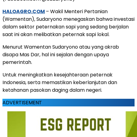
HALOAGRO.COM
– Wakil Menteri Pertanian
(Wamentan), Sudaryono menegaskan bahwa investasi
dalam sektor peternakan sapi yang sedang berjalan
saat ini akan melibatkan peternak sapi lokal.
Menurut Wamentan Sudaryono atau yang akrab
disapa Mas Dar, hal ini sejalan dengan upaya
pemerintah.
Untuk meningkatkan kesejahteraan peternak
Indonesia, serta memastikan keberlanjutan dan
ketahanan pasokan daging dalam negeri.
ADVERTISEMENT