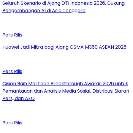
Seluruh Skenario di Ajang DTI Indonesia 2026, Dukung
Pengembangan AI di Asia Tenggara
Pers Rilis
Huawei Jadi Mitra bagi Ajang GSMA M360 ASEAN 2026
Pers Rilis
Cision Raih MarTech Breakthrough Awards 2026 untuk
Pemantauan dan Analisis Media Sosial, Distribusi Siaran
Pers, dan AEO
Pers Rilis