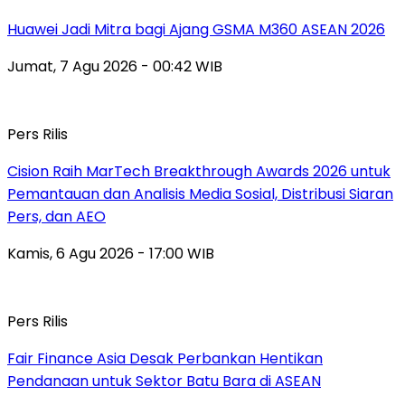
Huawei Jadi Mitra bagi Ajang GSMA M360 ASEAN 2026
Jumat, 7 Agu 2026 - 00:42 WIB
Pers Rilis
Cision Raih MarTech Breakthrough Awards 2026 untuk
Pemantauan dan Analisis Media Sosial, Distribusi Siaran
Pers, dan AEO
Kamis, 6 Agu 2026 - 17:00 WIB
Pers Rilis
Fair Finance Asia Desak Perbankan Hentikan
Pendanaan untuk Sektor Batu Bara di ASEAN