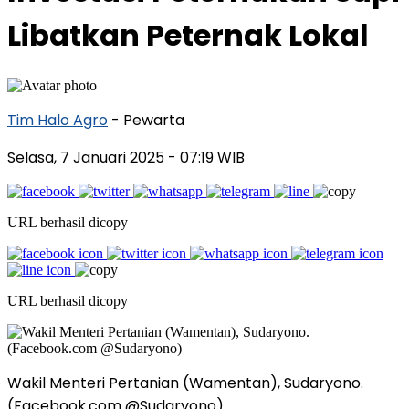
Libatkan Peternak Lokal
Tim Halo Agro
- Pewarta
Selasa, 7 Januari 2025
- 07:19 WIB
URL berhasil dicopy
URL berhasil dicopy
Wakil Menteri Pertanian (Wamentan), Sudaryono.
(Facebook.com @Sudaryono)