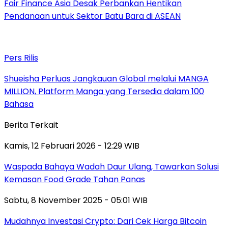
Fair Finance Asia Desak Perbankan Hentikan
Pendanaan untuk Sektor Batu Bara di ASEAN
Pers Rilis
Shueisha Perluas Jangkauan Global melalui MANGA
MILLION, Platform Manga yang Tersedia dalam 100
Bahasa
Berita Terkait
Kamis, 12 Februari 2026 - 12:29 WIB
Waspada Bahaya Wadah Daur Ulang, Tawarkan Solusi
Kemasan Food Grade Tahan Panas
Sabtu, 8 November 2025 - 05:01 WIB
Mudahnya Investasi Crypto: Dari Cek Harga Bitcoin