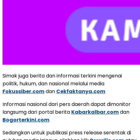
Simak juga berita dan informasi terkini mengenai
politik, hukum, dan nasional melalui media
Fokussiber.com
dan
Cekfaktanya.com
Informasi nasional dari pers daerah dapat dimonitor
langsumg dari portal berita
Kabarkalbar.com
dan
Bogorterkini.com
Sedangkan untuk publikasi press release serentak di