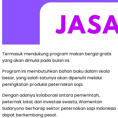
Termasuk mendukung program makan bergizi gratis
yang akan dimulai pada bulan ini.
Program ini membutuhkan bahan baku dalam skala
besar, yang salah satunya akan dipenuhi melalui
peningkatan produksi peternakan sapi.
Dengan adanya kolaborasi antara pemerintah,
peternak lokal, dan investasi swasta, Wamentan
Sudaryono berharap sektor peternakan sapi Indonesia
dapat berkembang pesat.