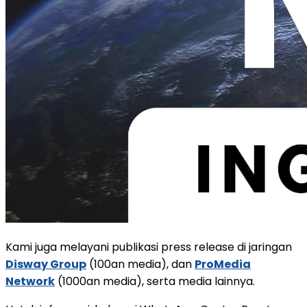
Kami juga melayani publikasi press release di jaringan
Disway Group
(100an media), dan
ProMedia
Network
(1000an media), serta media lainnya.