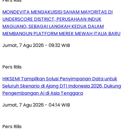
Pers Rilis
MONDEVITA MENGAKUISISI SAHAM MAYORITAS DI
UNDERSCORE DISTRICT, PERUSAHAAN INDUK
MAGLIANO, SEBAGAI LANGKAH KEDUA DALAM
MEMBANGUN PLATFORM MEREK MEWAH ITALIA BARU
Jumat, 7 Agu 2026 - 09:32 WIB
Pers Rilis
HIKSEMI Tampilkan Solusi Penyimpanan Data untuk
Seluruh Skenario di Ajang DTI Indonesia 2026, Dukung
Pengembangan AI di Asia Tenggara
Jumat, 7 Agu 2026 - 04:14 WIB
Pers Rilis