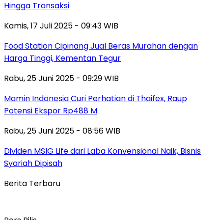
Hingga Transaksi
Kamis, 17 Juli 2025 - 09:43 WIB
Food Station Cipinang Jual Beras Murahan dengan
Harga Tinggi, Kementan Tegur
Rabu, 25 Juni 2025 - 09:29 WIB
Mamin Indonesia Curi Perhatian di Thaifex, Raup
Potensi Ekspor Rp488 M
Rabu, 25 Juni 2025 - 08:56 WIB
Dividen MSIG Life dari Laba Konvensional Naik, Bisnis
Syariah Dipisah
Berita Terbaru