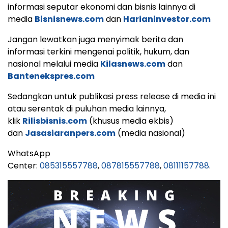
informasi seputar ekonomi dan bisnis lainnya di
media
Bisnisnews.com
dan
Harianinvestor.com
Jangan lewatkan juga menyimak berita dan
informasi terkini mengenai politik, hukum, dan
nasional melalui media
Kilasnews.com
dan
Bantenekspres.com
Sedangkan untuk publikasi press release di media ini
atau serentak di puluhan media lainnya,
klik
Rilisbisnis.com
(khusus media ekbis)
dan
Jasasiaranpers.com
(media nasional)
WhatsApp
Center:
085315557788
,
087815557788
,
08111157788
.