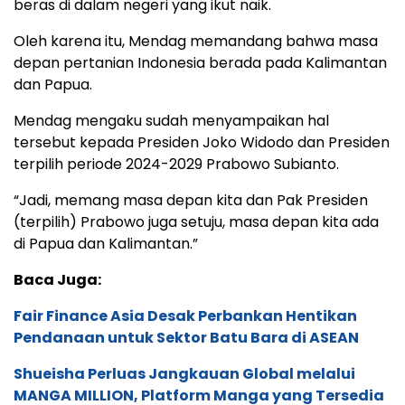
beras di dalam negeri yang ikut naik.
Oleh karena itu, Mendag memandang bahwa masa
depan pertanian Indonesia berada pada Kalimantan
dan Papua.
Mendag mengaku sudah menyampaikan hal
tersebut kepada Presiden Joko Widodo dan Presiden
terpilih periode 2024-2029 Prabowo Subianto.
“Jadi, memang masa depan kita dan Pak Presiden
(terpilih) Prabowo juga setuju, masa depan kita ada
di Papua dan Kalimantan.”
Baca Juga:
Fair Finance Asia Desak Perbankan Hentikan
Pendanaan untuk Sektor Batu Bara di ASEAN
Shueisha Perluas Jangkauan Global melalui
MANGA MILLION, Platform Manga yang Tersedia