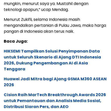
mungkin, menurut saya ya. Mustahil dengan
teknologi apapun,” ucap Mendag.
Menurut Zukifli, selama Indonesia masih
mengandalkan pertanian di Pulau Jawa, maka harga
pangan di Indonesia akan terus naik.
Baca Juga:
HIKSEMI Tampilkan Solusi Penyimpanan Data
untuk Seluruh Skenario di Ajang DTI Indonesia
2026, Dukung Pengembangan AI di Asia
Tenggara
Huawei Jadi Mitra bagi Ajang GSMA M360 ASEAN
2026
Cision Raih MarTech Breakthrough Awards 2026
untuk Pemantauan dan Analisis Media Sosial,
Distribusi Siaran Pers, dan AEO