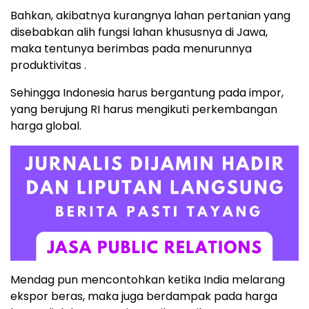
Bahkan, akibatnya kurangnya lahan pertanian yang
disebabkan alih fungsi lahan khususnya di Jawa,
maka tentunya berimbas pada menurunnya
produktivitas .
Sehingga Indonesia harus bergantung pada impor,
yang berujung RI harus mengikuti perkembangan
harga global.
Mendag pun mencontohkan ketika India melarang
ekspor beras, maka juga berdampak pada harga