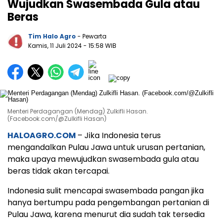
Wujudkan Swasembada Gula atau
Beras
Tim Halo Agro
- Pewarta
Kamis, 11 Juli 2024
- 15:58 WIB
Menteri Perdagangan (Mendag) Zulkifli Hasan.
(Facebook.com/@Zulkifli Hasan)
HALOAGRO.COM
– Jika Indonesia terus
mengandalkan Pulau Jawa untuk urusan pertanian,
maka upaya mewujudkan swasembada gula atau
beras tidak akan tercapai.
Indonesia sulit mencapai swasembada pangan jika
hanya bertumpu pada pengembangan pertanian di
Pulau Jawa, karena menurut dia sudah tak tersedia