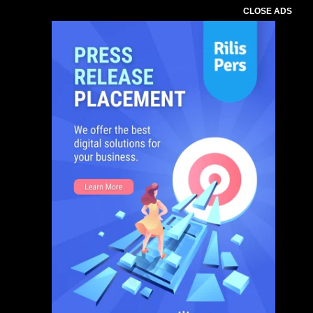
CLOSE ADS