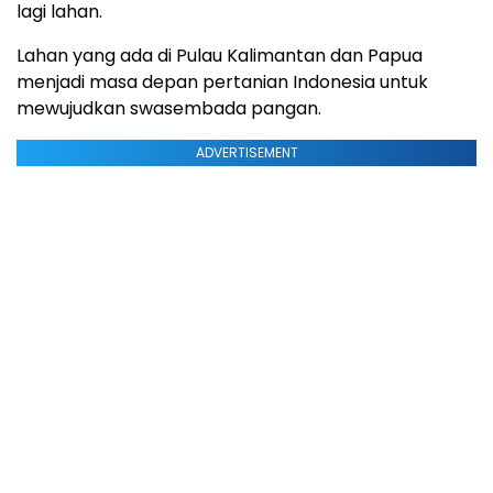
lagi lahan.
Lahan yang ada di Pulau Kalimantan dan Papua
menjadi masa depan pertanian Indonesia untuk
mewujudkan swasembada pangan.
ADVERTISEMENT