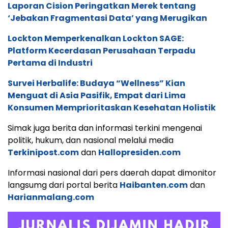
Laporan Cision Peringatkan Merek tentang
‘Jebakan Fragmentasi Data’ yang Merugikan
Lockton Memperkenalkan Lockton SAGE:
Platform Kecerdasan Perusahaan Terpadu
Pertama di Industri
Survei Herbalife: Budaya “Wellness” Kian
Menguat di Asia Pasifik, Empat dari Lima
Konsumen Memprioritaskan Kesehatan Holistik
Simak juga berita dan informasi terkini mengenai
politik, hukum, dan nasional melalui media
Terkinipost.com
dan
Hallopresiden.com
Informasi nasional dari pers daerah dapat dimonitor
langsumg dari portal berita
Haibanten.com
dan
Harianmalang.com