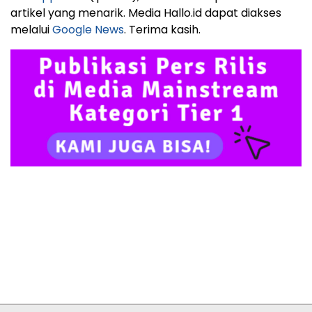
artikel yang menarik. Media Hallo.id dapat diakses
melalui
Google News
. Terima kasih.