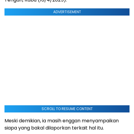
ADVERTISEMENT
SCROLL TO RESUME CONTENT
Meski demikian, ia masih enggan menyampaikan
siapa yang bakal dilaporkan terkait hal itu.