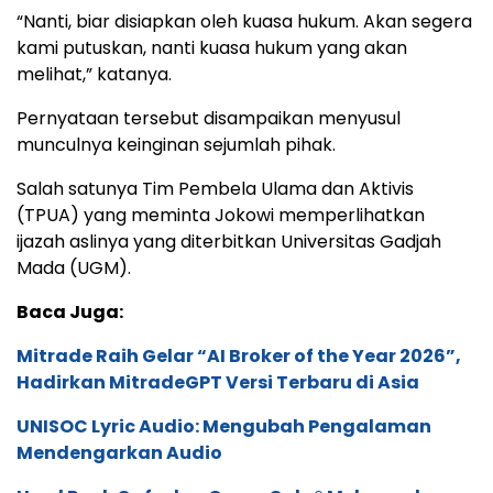
“Nanti, biar disiapkan oleh kuasa hukum. Akan segera
kami putuskan, nanti kuasa hukum yang akan
melihat,” katanya.
Pernyataan tersebut disampaikan menyusul
munculnya keinginan sejumlah pihak.
Salah satunya Tim Pembela Ulama dan Aktivis
(TPUA) yang meminta Jokowi memperlihatkan
ijazah aslinya yang diterbitkan Universitas Gadjah
Mada (UGM).
Baca Juga:
Mitrade Raih Gelar “AI Broker of the Year 2026”,
Hadirkan MitradeGPT Versi Terbaru di Asia
UNISOC Lyric Audio: Mengubah Pengalaman
Mendengarkan Audio