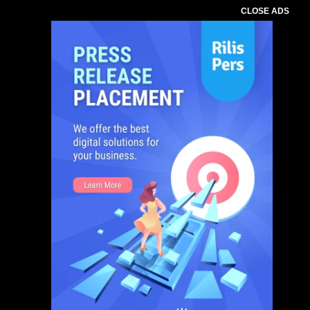
CLOSE ADS