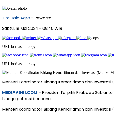
Tim Halo Agro
- Pewarta
Sabtu, 18 Mei 2024
- 09:45 WIB
URL berhasil dicopy
URL berhasil dicopy
Menteri Koordinator Bidang Kemaritiman dan Investasi 
MEDIAAGRI.COM
– Presiden Terpilih Prabowo Subianto
hingga potensi bencana.
Menteri Koordinator Bidang Kemaritiman dan Investasi