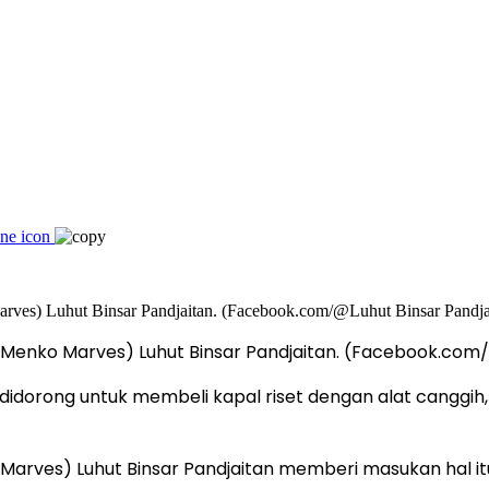
(Menko Marves) Luhut Binsar Pandjaitan. (Facebook.com/
 didorong untuk membeli kapal riset dengan alat cangg
 (Marves) Luhut Binsar Pandjaitan memberi masukan hal 