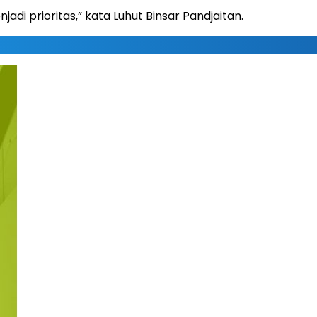
di prioritas,” kata Luhut Binsar Pandjaitan.