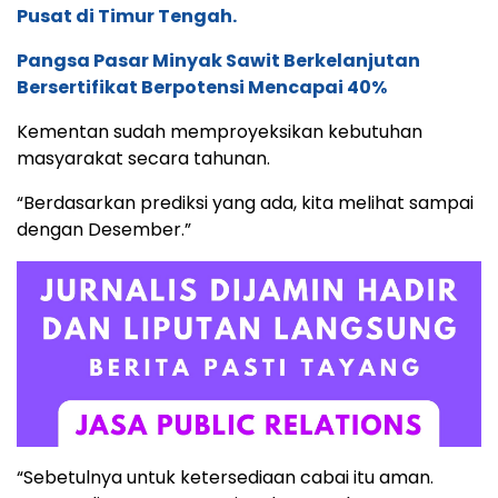
Pusat di Timur Tengah.
Pangsa Pasar Minyak Sawit Berkelanjutan
Bersertifikat Berpotensi Mencapai 40%
Kementan sudah memproyeksikan kebutuhan
masyarakat secara tahunan.
“Berdasarkan prediksi yang ada, kita melihat sampai
dengan Desember.”
“Sebetulnya untuk ketersediaan cabai itu aman.