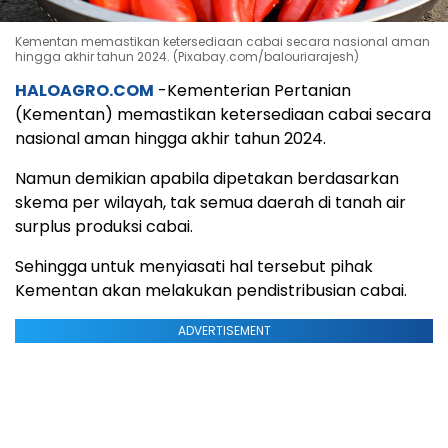
Kementan memastikan ketersediaan cabai secara nasional aman
hingga akhir tahun 2024. (Pixabay.com/balouriarajesh)
HALOAGRO.COM
-Kementerian Pertanian
(Kementan) memastikan ketersediaan cabai secara
nasional aman hingga akhir tahun 2024.
Namun demikian apabila dipetakan berdasarkan
skema per wilayah, tak semua daerah di tanah air
surplus produksi cabai.
Sehingga untuk menyiasati hal tersebut pihak
Kementan akan melakukan pendistribusian cabai.
ADVERTISEMENT