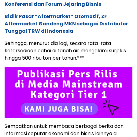
Konferensi dan Forum Jejaring Bisnis
Bidik Pasar “Aftermarket” Otomotif, ZF
Aftermarket Gandeng MKN sebagai Distributor
Tunggal TRW di Indonesia
Sehingga, menurut dia lagi, secara rata-rata
ketersediaan cabai di tanah air mengalami surplus
hingga 500 ribu ton per tahun.***
Sempatkan untuk membaca berbagai berita dan
informasi seputar ekonomi dan bisnis lainnya di