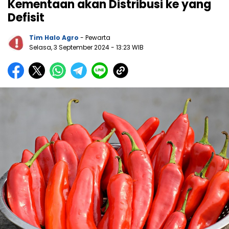
Kementaan akan Distribusi ke yang
Defisit
Tim Halo Agro
- Pewarta
Selasa, 3 September 2024
- 13:23 WIB