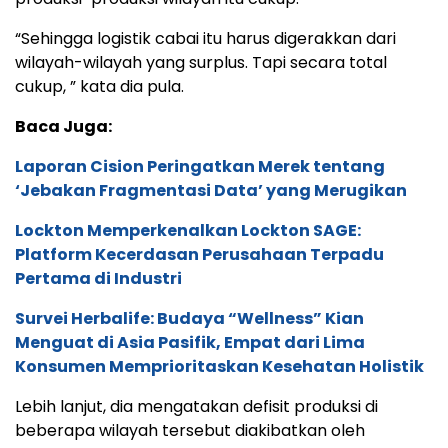
“Sehingga logistik cabai itu harus digerakkan dari
wilayah-wilayah yang surplus. Tapi secara total
cukup, ” kata dia pula.
Baca Juga:
Laporan Cision Peringatkan Merek tentang
‘Jebakan Fragmentasi Data’ yang Merugikan
Lockton Memperkenalkan Lockton SAGE:
Platform Kecerdasan Perusahaan Terpadu
Pertama di Industri
Survei Herbalife: Budaya “Wellness” Kian
Menguat di Asia Pasifik, Empat dari Lima
Konsumen Memprioritaskan Kesehatan Holistik
Lebih lanjut, dia mengatakan defisit produksi di
beberapa wilayah tersebut diakibatkan oleh