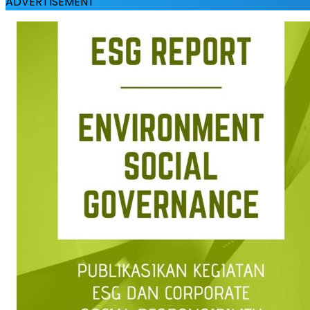
ADVERTISEMENT