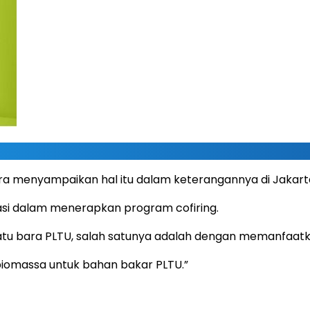
ra menyampaikan hal itu dalam keterangannya di Jakarta
vasi dalam menerapkan program cofiring.
tu bara PLTU, salah satunya adalah dengan memanfaatk
iomassa untuk bahan bakar PLTU.”