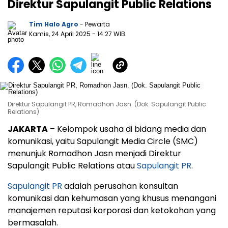
Direktur Sapulangit Public Relations
Tim Halo Agro
- Pewarta
Kamis, 24 April 2025
- 14:27 WIB
Direktur Sapulangit PR, Romadhon Jasn. (Dok. Sapulangit Public
Relations)
JAKARTA
– Kelompok usaha di bidang media dan
komunikasi, yaitu Sapulangit Media Circle (SMC)
menunjuk Romadhon Jasn menjadi Direktur
Sapulangit Public Relations atau
Sapulangit PR
.
Sapulangit PR
adalah perusahan konsultan
komunikasi dan kehumasan yang khusus menangani
manajemen reputasi korporasi dan ketokohan yang
bermasalah.