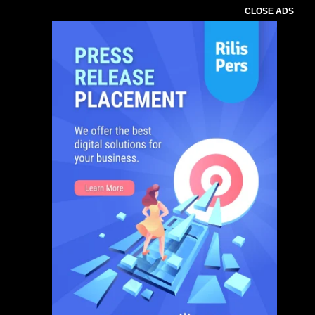
CLOSE ADS