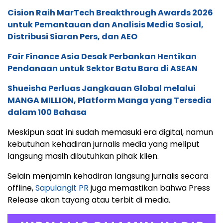
Cision Raih MarTech Breakthrough Awards 2026
untuk Pemantauan dan Analisis Media Sosial,
Distribusi Siaran Pers, dan AEO
Fair Finance Asia Desak Perbankan Hentikan
Pendanaan untuk Sektor Batu Bara di ASEAN
Shueisha Perluas Jangkauan Global melalui
MANGA MILLION, Platform Manga yang Tersedia
dalam 100 Bahasa
Meskipun saat ini sudah memasuki era digital, namun
kebutuhan kehadiran jurnalis media yang meliput
langsung masih dibutuhkan pihak klien.
Selain menjamin kehadiran langsung jurnalis secara
offline,
Sapulangit PR
juga memastikan bahwa Press
Release akan tayang atau terbit di media.