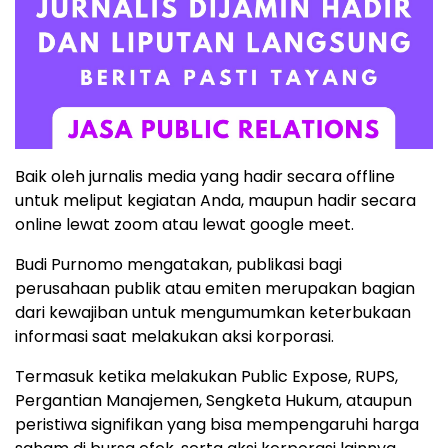
Baik oleh jurnalis media yang hadir secara offline
untuk meliput kegiatan Anda, maupun hadir secara
online lewat zoom atau lewat google meet.
Budi Purnomo mengatakan, publikasi bagi
perusahaan publik atau emiten merupakan bagian
dari kewajiban untuk mengumumkan keterbukaan
informasi saat melakukan aksi korporasi.
Termasuk ketika melakukan Public Expose, RUPS,
Pergantian Manajemen, Sengketa Hukum, ataupun
peristiwa signifikan yang bisa mempengaruhi harga