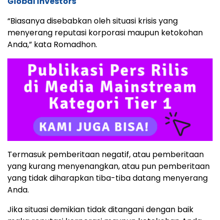
Global Investors
“Biasanya disebabkan oleh situasi krisis yang
menyerang reputasi korporasi maupun ketokohan
Anda,” kata Romadhon.
Termasuk pemberitaan negatif, atau pemberitaan
yang kurang menyenangkan, atau pun pemberitaan
yang tidak diharapkan tiba-tiba datang menyerang
Anda.
Jika situasi demikian tidak ditangani dengan baik