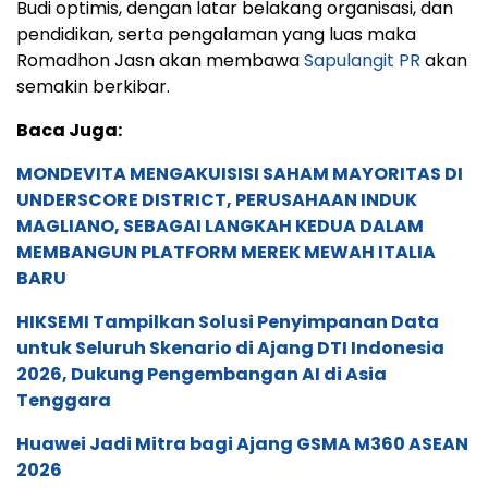
Budi optimis, dengan latar belakang organisasi, dan
pendidikan, serta pengalaman yang luas maka
Romadhon Jasn akan membawa
Sapulangit PR
akan
semakin berkibar.
Baca Juga:
MONDEVITA MENGAKUISISI SAHAM MAYORITAS DI
UNDERSCORE DISTRICT, PERUSAHAAN INDUK
MAGLIANO, SEBAGAI LANGKAH KEDUA DALAM
MEMBANGUN PLATFORM MEREK MEWAH ITALIA
BARU
HIKSEMI Tampilkan Solusi Penyimpanan Data
untuk Seluruh Skenario di Ajang DTI Indonesia
2026, Dukung Pengembangan AI di Asia
Tenggara
Huawei Jadi Mitra bagi Ajang GSMA M360 ASEAN
2026