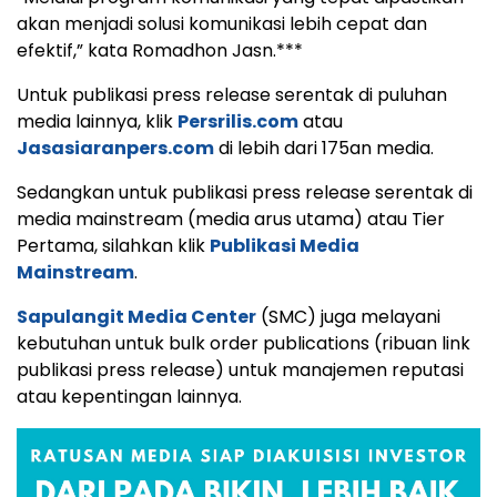
akan menjadi solusi komunikasi lebih cepat dan
efektif,” kata Romadhon Jasn.***
Untuk publikasi press release serentak di puluhan
media lainnya, klik
Persrilis.com
atau
Jasasiaranpers.com
di lebih dari 175an media.
Sedangkan untuk publikasi press release serentak di
media mainstream (media arus utama) atau Tier
Pertama, silahkan klik
Publikasi Media
Mainstream
.
Sapulangit Media Center
(SMC) juga melayani
kebutuhan untuk bulk order publications (ribuan link
publikasi press release) untuk manajemen reputasi
atau kepentingan lainnya.