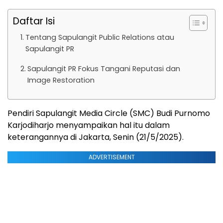
Daftar Isi
Tentang Sapulangit Public Relations atau
Sapulangit PR
Sapulangit PR Fokus Tangani Reputasi dan
Image Restoration
Pendiri Sapulangit Media Circle (SMC) Budi Purnomo
Karjodiharjo menyampaikan hal itu dalam
keterangannya di Jakarta, Senin (21/5/2025).
ADVERTISEMENT