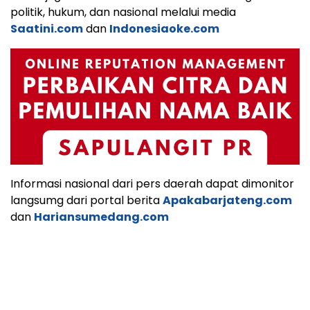
politik, hukum, dan nasional melalui media
Saatini.com
dan
Indonesiaoke.com
Informasi nasional dari pers daerah dapat dimonitor
langsumg dari portal berita
Apakabarjateng.com
dan
Hariansumedang.com