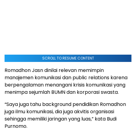
SCROLL TO RESUME CONTENT
Romadhon Jasn dinilai relevan memimpin
manajemen komunikasi dan public relations karena
berpengalaman menangani krisis komunikasi yang
menimpa sejumlah BUMN dan korporasi swasta.
“Saya juga tahu background pendidikan Romadhon
juga ilmu komunikasi, dia juga akvitis organisasi
sehingga memiliki jaringan yang luas,” kata Budi
Purnomo.