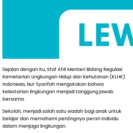
Sejalan dengan itu, Staf Ahli Menteri Bidang Regulasi
Kemeterian Lingkungan Hidup dan Kehutanan (KLHK)
Indonesia, Nur Syarifah mengatakan bahwa
kelestarian lingkungan menjadi tanggung jawab
bersama.
Sekolah, menjadi salah satu wadah bagi anak untuk
belajar dan memahami pentingnya peran individu
dalam menjaga lingkungan.