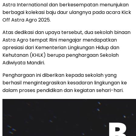
Astra International dan berkesempatan menunjukan
berbagai kolekasi baju daur ulangnya pada acara Kick
Off Astra Agro 2025.
Atas dedikasi dan upaya tersebut, dua sekolah binaan
Astra Agro tempat Rini mengajar mendapatkan
apresiasi dari Kementerian Lingkungan Hidup dan
Kehutanan (KHLK) berupa penghargaan Sekolah
Adiwiyata Mandiri.
Penghargaan ini diberikan kepada sekolah yang
berhasil mengintegrasikan kesadaran lingkungan ke
dalam proses pendidikan dan kegiatan sehari-hari.