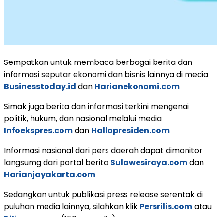
Sempatkan untuk membaca berbagai berita dan
informasi seputar ekonomi dan bisnis lainnya di media
Businesstoday.id
dan
Harianekonomi.com
Simak juga berita dan informasi terkini mengenai
politik, hukum, dan nasional melalui media
Infoekspres.com
dan
Hallopresiden.com
Informasi nasional dari pers daerah dapat dimonitor
langsumg dari portal berita
Sulawesiraya.com
dan
Harianjayakarta.com
Sedangkan untuk publikasi press release serentak di
puluhan media lainnya, silahkan klik
Persrilis.com
atau