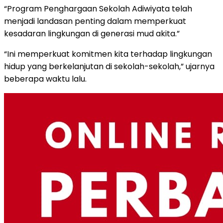
“Program Penghargaan Sekolah Adiwiyata telah
menjadi landasan penting dalam memperkuat
kesadaran lingkungan di generasi mud akita.”
“Ini memperkuat komitmen kita terhadap lingkungan
hidup yang berkelanjutan di sekolah-sekolah,” ujarnya
beberapa waktu lalu.