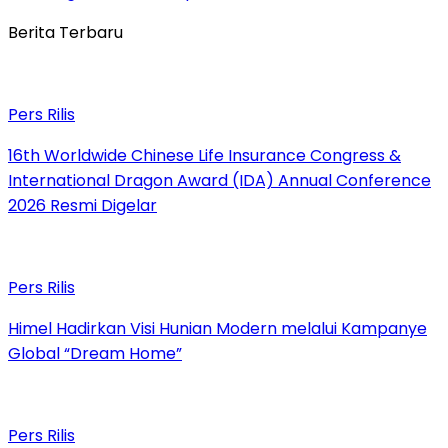
Berita Terbaru
Pers Rilis
16th Worldwide Chinese Life Insurance Congress &
International Dragon Award (IDA) Annual Conference
2026 Resmi Digelar
Pers Rilis
Himel Hadirkan Visi Hunian Modern melalui Kampanye
Global “Dream Home”
Pers Rilis