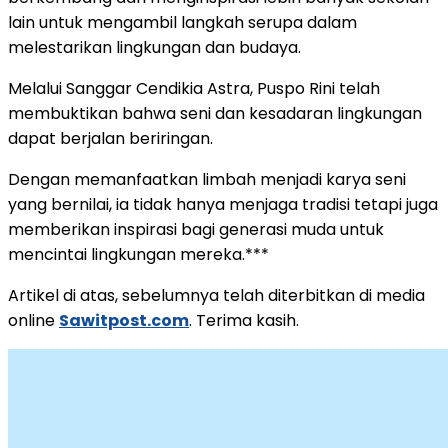
lain untuk mengambil langkah serupa dalam
melestarikan lingkungan dan budaya.
Melalui Sanggar Cendikia Astra, Puspo Rini telah
membuktikan bahwa seni dan kesadaran lingkungan
dapat berjalan beriringan.
Dengan memanfaatkan limbah menjadi karya seni
yang bernilai, ia tidak hanya menjaga tradisi tetapi juga
memberikan inspirasi bagi generasi muda untuk
mencintai lingkungan mereka.***
Artikel di atas, sebelumnya telah diterbitkan di media
online
Sawitpost.com
. Terima kasih.