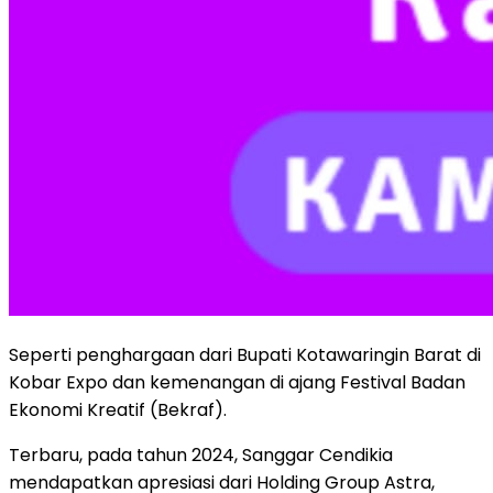
Seperti penghargaan dari Bupati Kotawaringin Barat di
Kobar Expo dan kemenangan di ajang Festival Badan
Ekonomi Kreatif (Bekraf).
Terbaru, pada tahun 2024, Sanggar Cendikia
mendapatkan apresiasi dari Holding Group Astra,