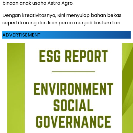
binaan anak usaha Astra Agro.
Dengan kreativitasnya, Rini menyulap bahan bekas
seperti karung dan kain perca menjadi kostum tari.
ADVERTISEMENT