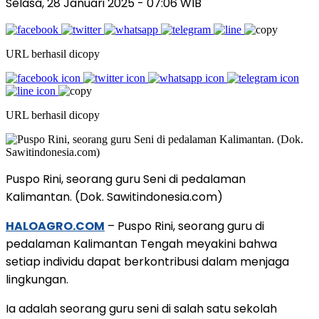
Selasa, 28 Januari 2025
- 07:06 WIB
URL berhasil dicopy
URL berhasil dicopy
Puspo Rini, seorang guru Seni di pedalaman
Kalimantan. (Dok. Sawitindonesia.com)
HALOAGRO.COM
– Puspo Rini, seorang guru di
pedalaman Kalimantan Tengah meyakini bahwa
setiap individu dapat berkontribusi dalam menjaga
lingkungan.
Ia adalah seorang guru seni di salah satu sekolah