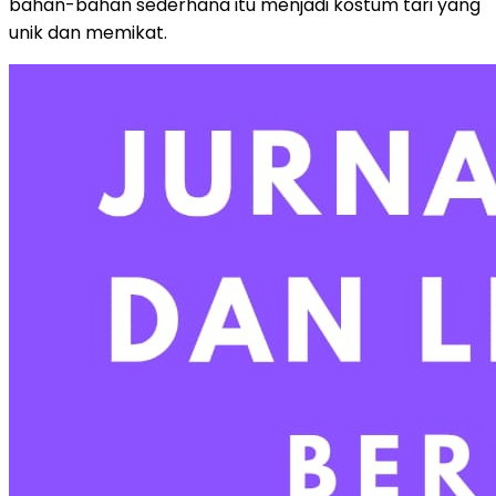
bahan-bahan sederhana itu menjadi kostum tari yang
unik dan memikat.