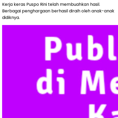
Kerja keras Puspo Rini telah membuahkan hasil.
Berbagai penghargaan berhasil diraih oleh anak-anak
didiknya.