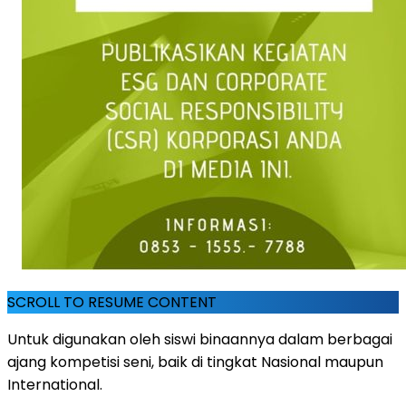
SCROLL TO RESUME CONTENT
Untuk digunakan oleh siswi binaannya dalam berbagai
ajang kompetisi seni, baik di tingkat Nasional maupun
International.