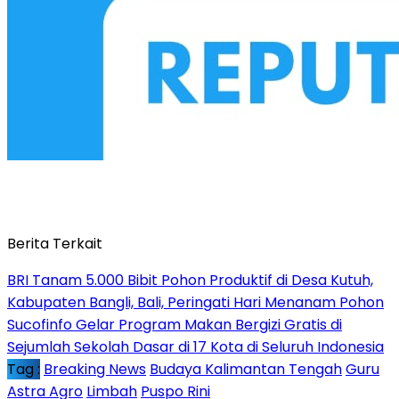
Berita Terkait
BRI Tanam 5.000 Bibit Pohon Produktif di Desa Kutuh,
Kabupaten Bangli, Bali, Peringati Hari Menanam Pohon
Sucofinfo Gelar Program Makan Bergizi Gratis di
Sejumlah Sekolah Dasar di 17 Kota di Seluruh Indonesia
Tag :
Breaking News
Budaya Kalimantan Tengah
Guru
Astra Agro
Limbah
Puspo Rini