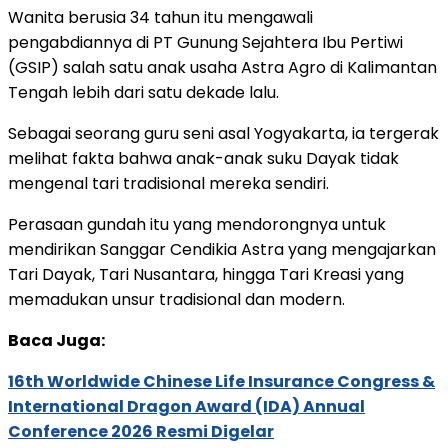
Wanita berusia 34 tahun itu mengawali
pengabdiannya di PT Gunung Sejahtera Ibu Pertiwi
(GSIP) salah satu anak usaha Astra Agro di Kalimantan
Tengah lebih dari satu dekade lalu.
Sebagai seorang guru seni asal Yogyakarta, ia tergerak
melihat fakta bahwa anak-anak suku Dayak tidak
mengenal tari tradisional mereka sendiri.
Perasaan gundah itu yang mendorongnya untuk
mendirikan Sanggar Cendikia Astra yang mengajarkan
Tari Dayak, Tari Nusantara, hingga Tari Kreasi yang
memadukan unsur tradisional dan modern.
Baca Juga:
16th Worldwide Chinese Life Insurance Congress &
International Dragon Award (IDA) Annual
Conference 2026 Resmi Digelar