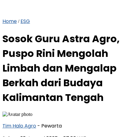
Home
ESG
/
Sosok Guru Astra Agro,
Puspo Rini Mengolah
Limbah dan Mengalap
Berkah dari Budaya
Kalimantan Tengah
Tim Halo Agro
- Pewarta