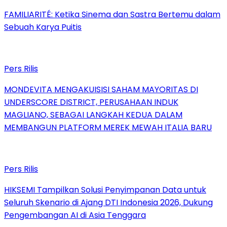
FAMILIARITÉ: Ketika Sinema dan Sastra Bertemu dalam
Sebuah Karya Puitis
Pers Rilis
MONDEVITA MENGAKUISISI SAHAM MAYORITAS DI
UNDERSCORE DISTRICT, PERUSAHAAN INDUK
MAGLIANO, SEBAGAI LANGKAH KEDUA DALAM
MEMBANGUN PLATFORM MEREK MEWAH ITALIA BARU
Pers Rilis
HIKSEMI Tampilkan Solusi Penyimpanan Data untuk
Seluruh Skenario di Ajang DTI Indonesia 2026, Dukung
Pengembangan AI di Asia Tenggara