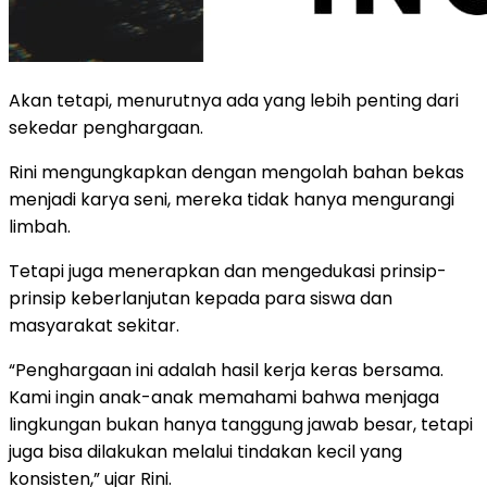
Akan tetapi, menurutnya ada yang lebih penting dari
sekedar penghargaan.
Rini mengungkapkan dengan mengolah bahan bekas
menjadi karya seni, mereka tidak hanya mengurangi
limbah.
Tetapi juga menerapkan dan mengedukasi prinsip-
prinsip keberlanjutan kepada para siswa dan
masyarakat sekitar.
“Penghargaan ini adalah hasil kerja keras bersama.
Kami ingin anak-anak memahami bahwa menjaga
lingkungan bukan hanya tanggung jawab besar, tetapi
juga bisa dilakukan melalui tindakan kecil yang
konsisten,” ujar Rini.