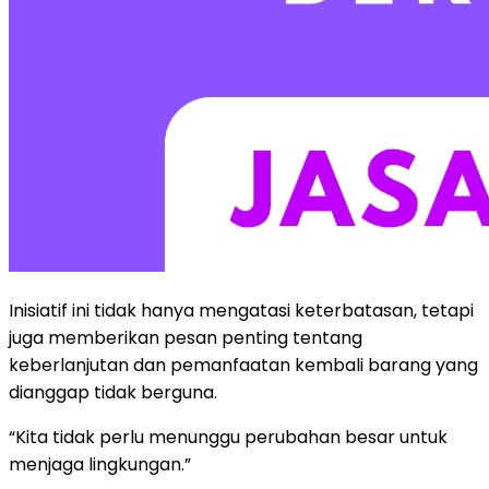
Inisiatif ini tidak hanya mengatasi keterbatasan, tetapi
juga memberikan pesan penting tentang
keberlanjutan dan pemanfaatan kembali barang yang
dianggap tidak berguna.
“Kita tidak perlu menunggu perubahan besar untuk
menjaga lingkungan.”