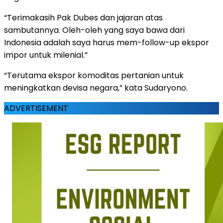
“Terimakasih Pak Dubes dan jajaran atas
sambutannya. Oleh-oleh yang saya bawa dari
Indonesia adalah saya harus mem-follow-up ekspor
impor untuk milenial.”
“Terutama ekspor komoditas pertanian untuk
meningkatkan devisa negara,” kata Sudaryono.
ADVERTISEMENT