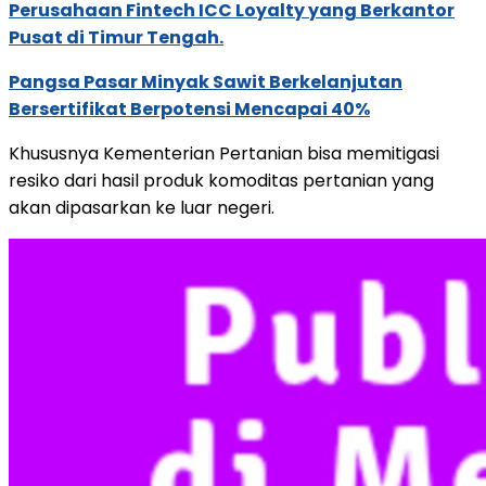
Perusahaan Fintech ICC Loyalty yang Berkantor
Pusat di Timur Tengah.
Pangsa Pasar Minyak Sawit Berkelanjutan
Bersertifikat Berpotensi Mencapai 40%
Khususnya Kementerian Pertanian bisa memitigasi
resiko dari hasil produk komoditas pertanian yang
akan dipasarkan ke luar negeri.