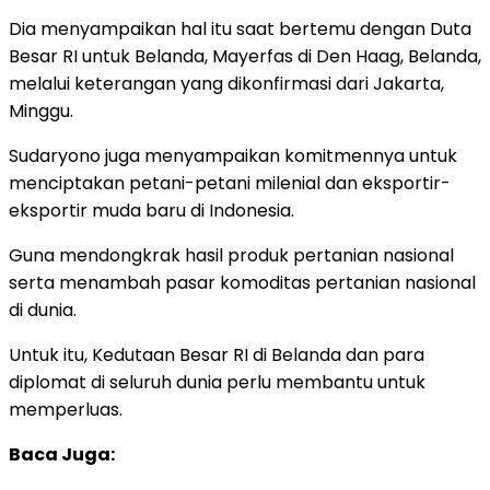
Dia menyampaikan hal itu saat bertemu dengan Duta
Besar RI untuk Belanda, Mayerfas di Den Haag, Belanda,
melalui keterangan yang dikonfirmasi dari Jakarta,
Minggu.
Sudaryono juga menyampaikan komitmennya untuk
menciptakan petani-petani milenial dan eksportir-
eksportir muda baru di Indonesia.
Guna mendongkrak hasil produk pertanian nasional
serta menambah pasar komoditas pertanian nasional
di dunia.
Untuk itu, Kedutaan Besar RI di Belanda dan para
diplomat di seluruh dunia perlu membantu untuk
memperluas.
Baca Juga: