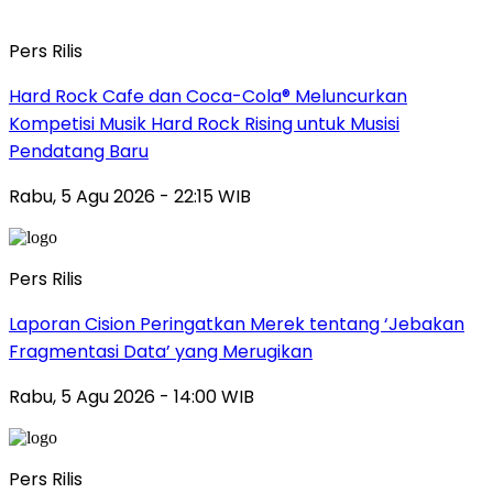
Pers Rilis
Hard Rock Cafe dan Coca-Cola® Meluncurkan
Kompetisi Musik Hard Rock Rising untuk Musisi
Pendatang Baru
Rabu, 5 Agu 2026 - 22:15 WIB
Pers Rilis
Laporan Cision Peringatkan Merek tentang ‘Jebakan
Fragmentasi Data’ yang Merugikan
Rabu, 5 Agu 2026 - 14:00 WIB
Pers Rilis