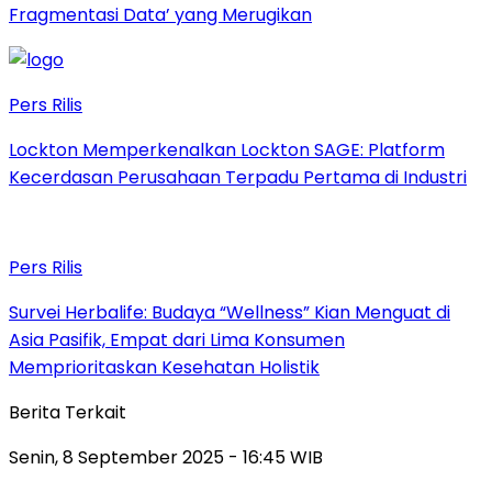
Fragmentasi Data’ yang Merugikan
Pers Rilis
Lockton Memperkenalkan Lockton SAGE: Platform
Kecerdasan Perusahaan Terpadu Pertama di Industri
Pers Rilis
Survei Herbalife: Budaya “Wellness” Kian Menguat di
Asia Pasifik, Empat dari Lima Konsumen
Memprioritaskan Kesehatan Holistik
Berita Terkait
Senin, 8 September 2025 - 16:45 WIB