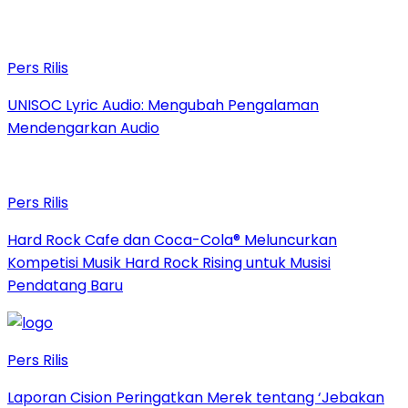
Pers Rilis
UNISOC Lyric Audio: Mengubah Pengalaman
Mendengarkan Audio
Pers Rilis
Hard Rock Cafe dan Coca-Cola® Meluncurkan
Kompetisi Musik Hard Rock Rising untuk Musisi
Pendatang Baru
Pers Rilis
Laporan Cision Peringatkan Merek tentang ‘Jebakan