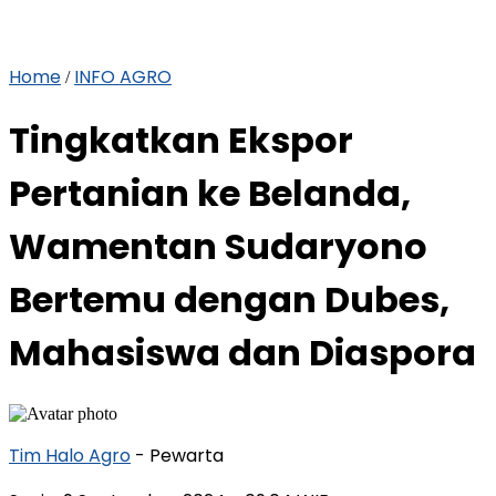
Home
INFO AGRO
/
Tingkatkan Ekspor
Pertanian ke Belanda,
Wamentan Sudaryono
Bertemu dengan Dubes,
Mahasiswa dan Diaspora
Tim Halo Agro
- Pewarta