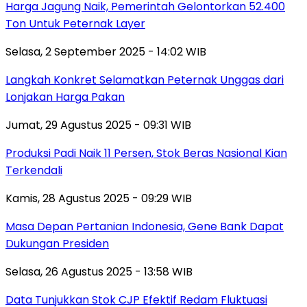
Harga Jagung Naik, Pemerintah Gelontorkan 52.400
Ton Untuk Peternak Layer
Selasa, 2 September 2025 - 14:02 WIB
Langkah Konkret Selamatkan Peternak Unggas dari
Lonjakan Harga Pakan
Jumat, 29 Agustus 2025 - 09:31 WIB
Produksi Padi Naik 11 Persen, Stok Beras Nasional Kian
Terkendali
Kamis, 28 Agustus 2025 - 09:29 WIB
Masa Depan Pertanian Indonesia, Gene Bank Dapat
Dukungan Presiden
Selasa, 26 Agustus 2025 - 13:58 WIB
Data Tunjukkan Stok CJP Efektif Redam Fluktuasi