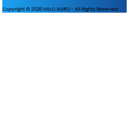
Copyright © 2026 HALO AGRO - All Rights Reserved