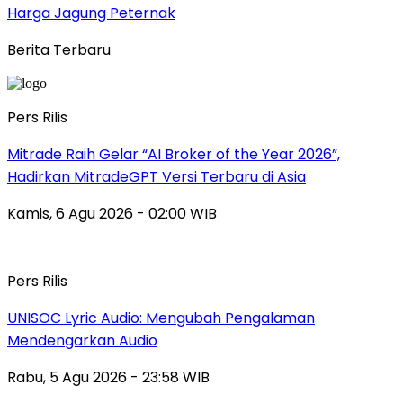
Harga Jagung Peternak
Berita Terbaru
Pers Rilis
Mitrade Raih Gelar “AI Broker of the Year 2026”,
Hadirkan MitradeGPT Versi Terbaru di Asia
Kamis, 6 Agu 2026 - 02:00 WIB
Pers Rilis
UNISOC Lyric Audio: Mengubah Pengalaman
Mendengarkan Audio
Rabu, 5 Agu 2026 - 23:58 WIB