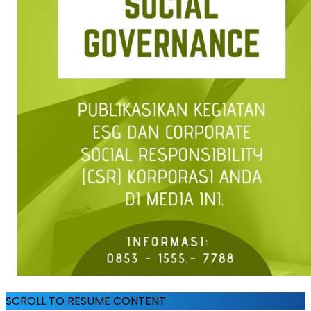
SCROLL TO RESUME CONTENT