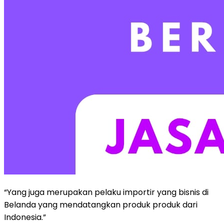
“Yang juga merupakan pelaku importir yang bisnis di
Belanda yang mendatangkan produk produk dari
Indonesia.”