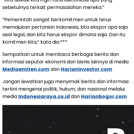
sebetulnya terkait permasalahan mereka.”
“Pemerintah sangat berkomitmen untuk terus
memajukan pertanian Indonesia, kita ekspor apa saja
asal legal, dan kita harus ekspor dimana saja. Dan itu
komitmen kita,” kata dia.***
Sempatkan untuk membaca berbagai berita dan
informasi seputar ekonomi dan bisnis lainnya di media
Mediaemiten.com
dan
Harianinvestor.com
Jangan lewatkan juga menyimak berita dan informasi
terkini mengenai politik, hukum, dan nasional melalui
media
Indonesiaraya.co.id
dan
Harianbogor.com