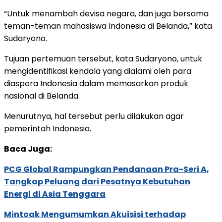
“Untuk menambah devisa negara, dan juga bersama
teman-teman mahasiswa Indonesia di Belanda,” kata
Sudaryono.
Tujuan pertemuan tersebut, kata Sudaryono, untuk
mengidentifikasi kendala yang dialami oleh para
diaspora Indonesia dalam memasarkan produk
nasional di Belanda.
Menurutnya, hal tersebut perlu dilakukan agar
pemerintah Indonesia.
Baca Juga:
PCG Global Rampungkan Pendanaan Pra-Seri A,
Tangkap Peluang dari Pesatnya Kebutuhan
Energi di Asia Tenggara
Mintoak Mengumumkan Akuisisi terhadap