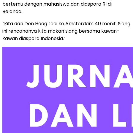
bertemu dengan mahasiswa dan diaspora RI di
Belanda.
“Kita dari Den Haag tadi ke Amsterdam 40 menit. Siang
ini rencananya kita makan siang bersama kawan-
kawan diaspora Indonesia.”