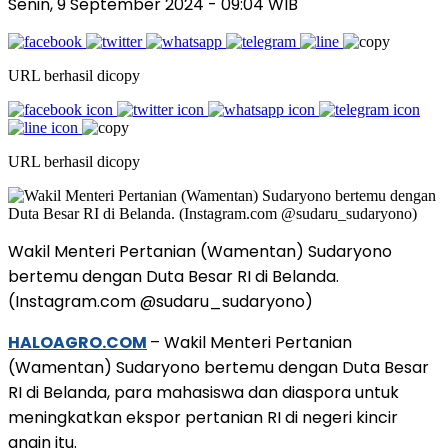
Senin, 9 September 2024
- 09:04 WIB
URL berhasil dicopy
URL berhasil dicopy
Wakil Menteri Pertanian (Wamentan) Sudaryono
bertemu dengan Duta Besar RI di Belanda.
(Instagram.com @sudaru_sudaryono)
HALOAGRO.COM
– Wakil Menteri Pertanian
(Wamentan) Sudaryono bertemu dengan Duta Besar
RI di Belanda, para mahasiswa dan diaspora untuk
meningkatkan ekspor pertanian RI di negeri kincir
angin itu.