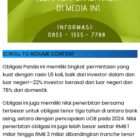
SCROLL TO RESUME CONTENT
Obligasi Panda ini memiliki tingkat permintaan yang
kuat dengan rasio 1,6 kali, baik dari investor dalam dan
luar negeri—22% investor berasal dari luar negeri dan
78% dari domestik.
Obligasi ini juga memiliki nilai penerbitan bersama
terbesar untuk obligasi tenor tiga tahun di antara bank
asing, setara dengan pencapaian UOB pada 2024. Nilai
penerbitan obligasi ini juga lebih besar sekitar RMB 1
miliar hingga RMB 3 miliar dibandingkan
tranche
tenor