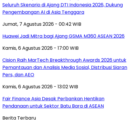
Seluruh Skenario di Ajang DTI Indonesia 2026, Dukung
Pengembangan AI di Asia Tenggara
Jumat, 7 Agustus 2026 - 00:42 WIB
Huawei Jadi Mitra bagi Ajang GSMA M360 ASEAN 2026
Kamis, 6 Agustus 2026 - 17:00 WIB
Cision Raih MarTech Breakthrough Awards 2026 untuk
Pemantauan dan Analisis Media Sosial, Distribusi Siaran
Pers, dan AEO
Kamis, 6 Agustus 2026 - 13:02 WIB
Fair Finance Asia Desak Perbankan Hentikan
Pendanaan untuk Sektor Batu Bara di ASEAN
Berita Terbaru