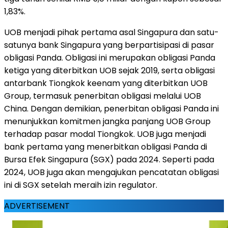
1,83%.
UOB menjadi pihak pertama asal Singapura dan satu-
satunya bank Singapura yang berpartisipasi di pasar
obligasi Panda. Obligasi ini merupakan obligasi Panda
ketiga yang diterbitkan UOB sejak 2019, serta obligasi
antarbank Tiongkok keenam yang diterbitkan UOB
Group, termasuk penerbitan obligasi melalui UOB
China. Dengan demikian, penerbitan obligasi Panda ini
menunjukkan komitmen jangka panjang UOB Group
terhadap pasar modal Tiongkok. UOB juga menjadi
bank pertama yang menerbitkan obligasi Panda di
Bursa Efek Singapura (SGX) pada 2024. Seperti pada
2024, UOB juga akan mengajukan pencatatan obligasi
ini di SGX setelah meraih izin regulator.
ADVERTISEMENT