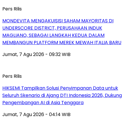
Pers Rilis
MONDEVITA MENGAKUISISI SAHAM MAYORITAS DI
UNDERSCORE DISTRICT, PERUSAHAAN INDUK
MAGLIANO, SEBAGAI LANGKAH KEDUA DALAM
MEMBANGUN PLATFORM MEREK MEWAH ITALIA BARU
Jumat, 7 Agu 2026 - 09:32 WIB
Pers Rilis
HIKSEMI Tampilkan Solusi Penyimpanan Data untuk
Seluruh Skenario di Ajang DTI Indonesia 2026, Dukung
Pengembangan AI di Asia Tenggara
Jumat, 7 Agu 2026 - 04:14 WIB