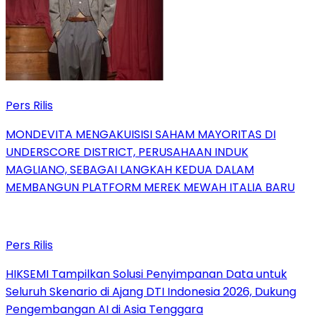
Pers Rilis
MONDEVITA MENGAKUISISI SAHAM MAYORITAS DI
UNDERSCORE DISTRICT, PERUSAHAAN INDUK
MAGLIANO, SEBAGAI LANGKAH KEDUA DALAM
MEMBANGUN PLATFORM MEREK MEWAH ITALIA BARU
Pers Rilis
HIKSEMI Tampilkan Solusi Penyimpanan Data untuk
Seluruh Skenario di Ajang DTI Indonesia 2026, Dukung
Pengembangan AI di Asia Tenggara