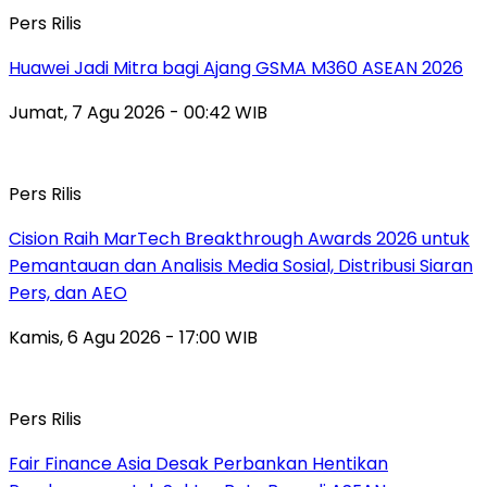
Pers Rilis
Huawei Jadi Mitra bagi Ajang GSMA M360 ASEAN 2026
Jumat, 7 Agu 2026 - 00:42 WIB
Pers Rilis
Cision Raih MarTech Breakthrough Awards 2026 untuk
Pemantauan dan Analisis Media Sosial, Distribusi Siaran
Pers, dan AEO
Kamis, 6 Agu 2026 - 17:00 WIB
Pers Rilis
Fair Finance Asia Desak Perbankan Hentikan