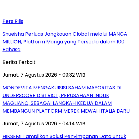
Pers Rilis
Shueisha Perluas Jangkauan Global melalui MANGA
MILLION, Platform Manga yang Tersedia dalam 100
Bahasa
Berita Terkait
Jumat, 7 Agustus 2026 - 09:32 WIB
MONDEVITA MENGAKUISISI SAHAM MAYORITAS DI
UNDERSCORE DISTRICT, PERUSAHAAN INDUK
MAGLIANO, SEBAGAI LANGKAH KEDUA DALAM
MEMBANGUN PLATFORM MEREK MEWAH ITALIA BARU
Jumat, 7 Agustus 2026 - 04:14 WIB
HIKSEMI Tampilkan Solusi Penyimpanan Data untuk