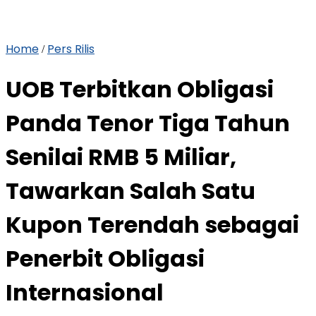
Home
Pers Rilis
/
UOB Terbitkan Obligasi
Panda Tenor Tiga Tahun
Senilai RMB 5 Miliar,
Tawarkan Salah Satu
Kupon Terendah sebagai
Penerbit Obligasi
Internasional