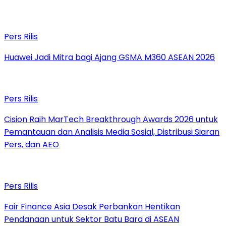
Pers Rilis
Huawei Jadi Mitra bagi Ajang GSMA M360 ASEAN 2026
Pers Rilis
Cision Raih MarTech Breakthrough Awards 2026 untuk
Pemantauan dan Analisis Media Sosial, Distribusi Siaran
Pers, dan AEO
Pers Rilis
Fair Finance Asia Desak Perbankan Hentikan
Pendanaan untuk Sektor Batu Bara di ASEAN