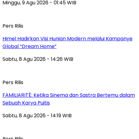
Minggu, 9 Agu 2026 - 01:45 WIB
Pers Rilis
Himel Hadirkan Visi Hunian Modern melalui Kampanye
Global “Dream Home”
Sabtu, 8 Agu 2026 - 14:26 WIB
Pers Rilis
FAMILIARITÉ: Ketika Sinema dan Sastra Bertemu dalam
Sebuah Karya Puitis
Sabtu, 8 Agu 2026 - 14:19 WIB
Pers Rilis