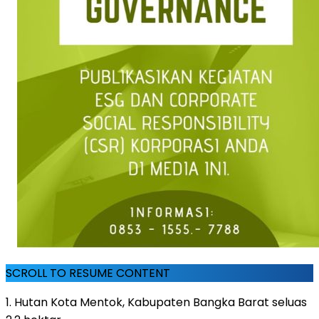
SCROLL TO RESUME CONTENT
1. Hutan Kota Mentok, Kabupaten Bangka Barat seluas