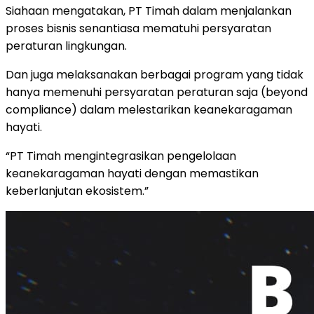
Siahaan mengatakan, PT Timah dalam menjalankan
proses bisnis senantiasa mematuhi persyaratan
peraturan lingkungan.
Dan juga melaksanakan berbagai program yang tidak
hanya memenuhi persyaratan peraturan saja (beyond
compliance) dalam melestarikan keanekaragaman
hayati.
“PT Timah mengintegrasikan pengelolaan
keanekaragaman hayati dengan memastikan
keberlanjutan ekosistem.”