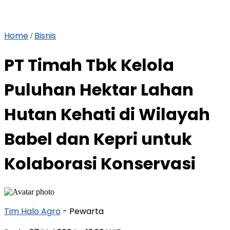
Home
Bisnis
/
PT Timah Tbk Kelola
Puluhan Hektar Lahan
Hutan Kehati di Wilayah
Babel dan Kepri untuk
Kolaborasi Konservasi
Tim Halo Agro
- Pewarta