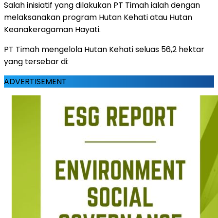
Salah inisiatif yang dilakukan PT Timah ialah dengan
melaksanakan program Hutan Kehati atau Hutan
Keanakeragaman Hayati.
PT Timah mengelola Hutan Kehati seluas 56,2 hektar
yang tersebar di:
ADVERTISEMENT