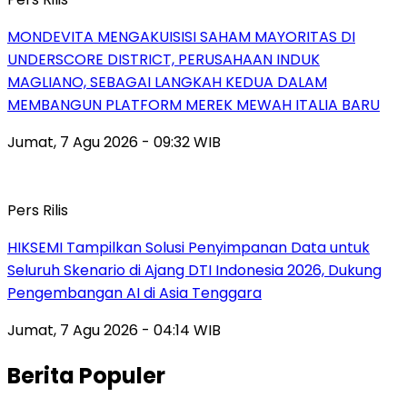
MONDEVITA MENGAKUISISI SAHAM MAYORITAS DI
UNDERSCORE DISTRICT, PERUSAHAAN INDUK
MAGLIANO, SEBAGAI LANGKAH KEDUA DALAM
MEMBANGUN PLATFORM MEREK MEWAH ITALIA BARU
Jumat, 7 Agu 2026 - 09:32 WIB
Pers Rilis
HIKSEMI Tampilkan Solusi Penyimpanan Data untuk
Seluruh Skenario di Ajang DTI Indonesia 2026, Dukung
Pengembangan AI di Asia Tenggara
Jumat, 7 Agu 2026 - 04:14 WIB
Berita Populer