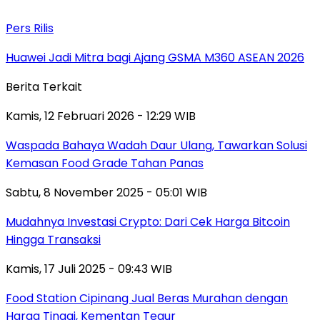
Pers Rilis
Huawei Jadi Mitra bagi Ajang GSMA M360 ASEAN 2026
Berita Terkait
Kamis, 12 Februari 2026 - 12:29 WIB
Waspada Bahaya Wadah Daur Ulang, Tawarkan Solusi
Kemasan Food Grade Tahan Panas
Sabtu, 8 November 2025 - 05:01 WIB
Mudahnya Investasi Crypto: Dari Cek Harga Bitcoin
Hingga Transaksi
Kamis, 17 Juli 2025 - 09:43 WIB
Food Station Cipinang Jual Beras Murahan dengan
Harga Tinggi, Kementan Tegur