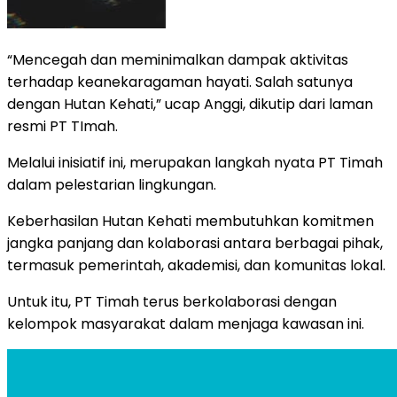
“Mencegah dan meminimalkan dampak aktivitas
terhadap keanekaragaman hayati. Salah satunya
dengan Hutan Kehati,” ucap Anggi, dikutip dari laman
resmi PT TImah.
Melalui inisiatif ini, merupakan langkah nyata PT Timah
dalam pelestarian lingkungan.
Keberhasilan Hutan Kehati membutuhkan komitmen
jangka panjang dan kolaborasi antara berbagai pihak,
termasuk pemerintah, akademisi, dan komunitas lokal.
Untuk itu, PT Timah terus berkolaborasi dengan
kelompok masyarakat dalam menjaga kawasan ini.