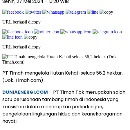
Senin, 27 Mei 2024
- 13:20 WIB
URL berhasil dicopy
URL berhasil dicopy
PT Timah mengelola Hutan Kehati seluas 56,2 hektar.
(Dok. Timah.com)
DUNIAENERGI.COM
– PT Timah Tbk merupakan salah
satu perusahaan tambang timah di Indonesia yang
konsisten dalam menerapkan perlindungan,
pengelolaan lingkungan hidup dan keanekaragaman
hayati.