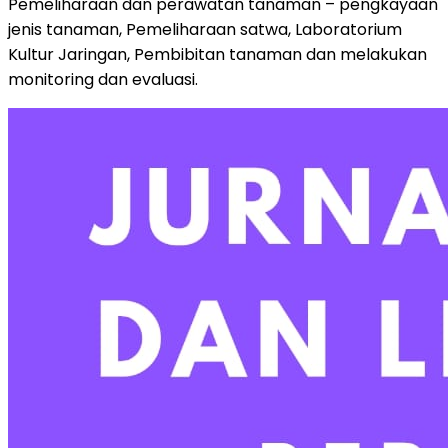
Pemeliharaan dan perawatan tanaman – pengkayaan
jenis tanaman, Pemeliharaan satwa, Laboratorium
Kultur Jaringan, Pembibitan tanaman dan melakukan
monitoring dan evaluasi.