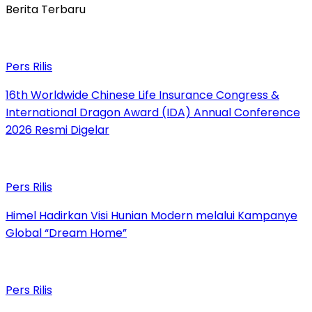
Berita Terbaru
Pers Rilis
16th Worldwide Chinese Life Insurance Congress &
International Dragon Award (IDA) Annual Conference
2026 Resmi Digelar
Pers Rilis
Himel Hadirkan Visi Hunian Modern melalui Kampanye
Global “Dream Home”
Pers Rilis