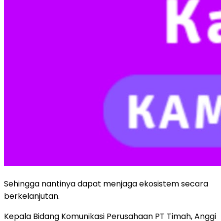
Sehingga nantinya dapat menjaga ekosistem secara
berkelanjutan.
Kepala Bidang Komunikasi Perusahaan PT Timah, Anggi