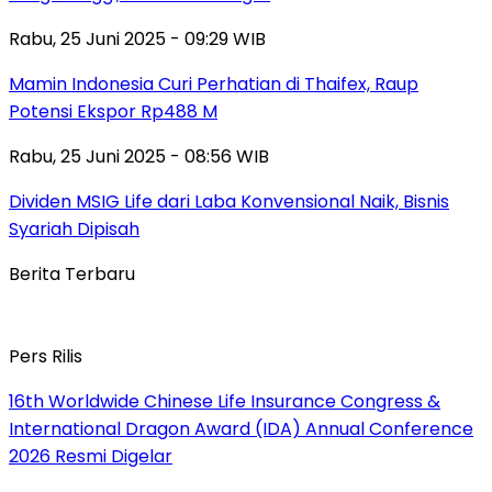
Rabu, 25 Juni 2025 - 09:29 WIB
Mamin Indonesia Curi Perhatian di Thaifex, Raup
Potensi Ekspor Rp488 M
Rabu, 25 Juni 2025 - 08:56 WIB
Dividen MSIG Life dari Laba Konvensional Naik, Bisnis
Syariah Dipisah
Berita Terbaru
Pers Rilis
16th Worldwide Chinese Life Insurance Congress &
International Dragon Award (IDA) Annual Conference
2026 Resmi Digelar