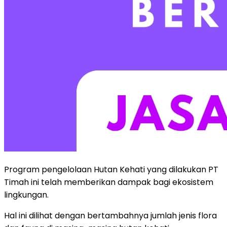
Program pengelolaan Hutan Kehati yang dilakukan PT
Timah ini telah memberikan dampak bagi ekosistem
lingkungan.
Hal ini dilihat dengan bertambahnya jumlah jenis flora