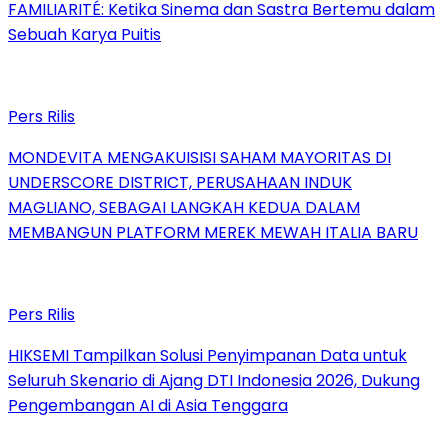
FAMILIARITÉ: Ketika Sinema dan Sastra Bertemu dalam
Sebuah Karya Puitis
Pers Rilis
MONDEVITA MENGAKUISISI SAHAM MAYORITAS DI
UNDERSCORE DISTRICT, PERUSAHAAN INDUK
MAGLIANO, SEBAGAI LANGKAH KEDUA DALAM
MEMBANGUN PLATFORM MEREK MEWAH ITALIA BARU
Pers Rilis
HIKSEMI Tampilkan Solusi Penyimpanan Data untuk
Seluruh Skenario di Ajang DTI Indonesia 2026, Dukung
Pengembangan AI di Asia Tenggara